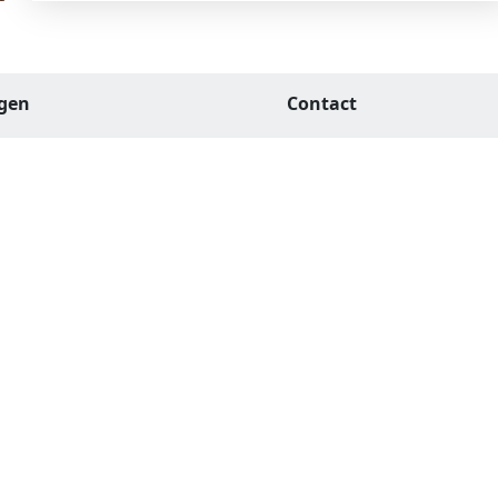
agen
Contact