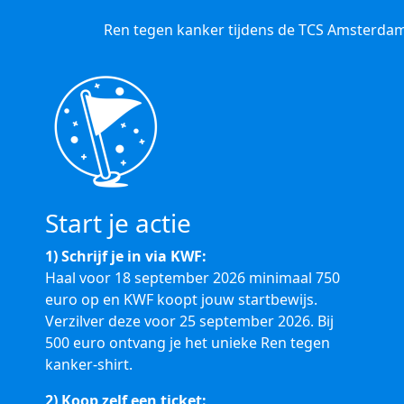
Ren tegen kanker tijdens de TCS Amsterdam
Start je actie
1) Schrijf je in via KWF:
Haal voor 18 september 2026 minimaal 750
euro op en KWF koopt jouw startbewijs.
Verzilver deze voor 25 september 2026. Bij
500 euro ontvang je het unieke Ren tegen
kanker-shirt.
2) Koop zelf een ticket: