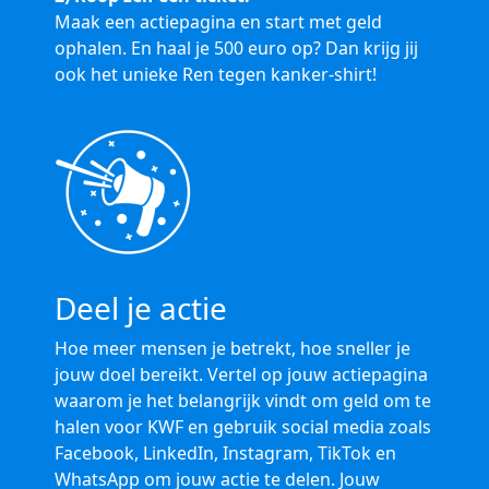
Maak een actiepagina en start met geld
ophalen. En haal je 500 euro op? Dan krijg jij
ook het unieke Ren tegen kanker-shirt!
Deel je actie
Hoe meer mensen je betrekt, hoe sneller je
jouw doel bereikt. Vertel op jouw actiepagina
waarom je het belangrijk vindt om geld om te
halen voor KWF en gebruik social media zoals
Facebook, LinkedIn, Instagram, TikTok en
WhatsApp om jouw actie te delen. Jouw