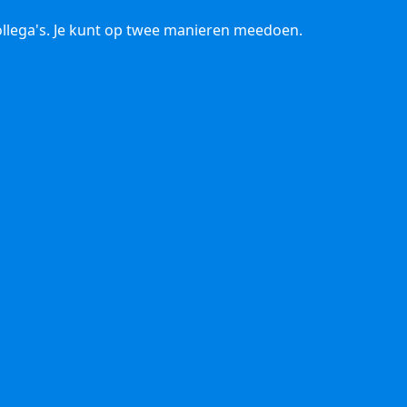
llega's. Je kunt op twee manieren meedoen.