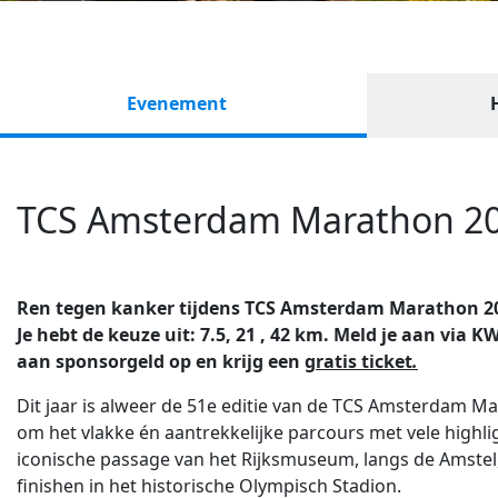
Evenement
TCS Amsterdam Marathon 2
Ren tegen kanker tijdens TCS Amsterdam Marathon 2026
Je hebt de keuze uit: 7.5, 21 , 42 km. Meld je aan via
aan sponsorgeld op en krijg een
gratis ticket
.
Dit jaar is alweer de 51e editie van de TCS Amsterdam M
om het vlakke én aantrekkelijke parcours met vele highli
iconische passage van het Rijksmuseum, langs de Amstel,
finishen in het historische Olympisch Stadion.