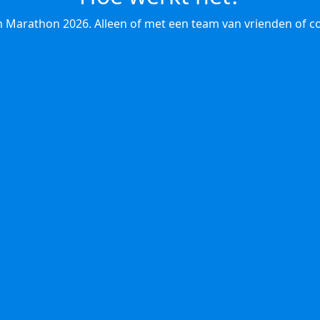
 Marathon 2026. Alleen of met een team van vrienden of co