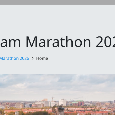
dam Marathon 20
Marathon 2026
Home