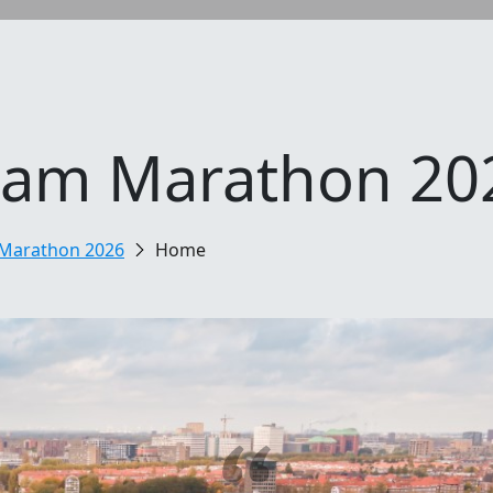
dam Marathon 20
Marathon 2026
Home