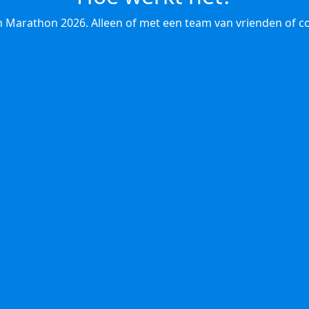
 Marathon 2026. Alleen of met een team van vrienden of co