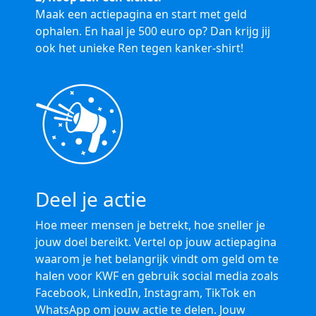
Maak een actiepagina en start met geld
ophalen. En haal je 500 euro op? Dan krijg jij
ook het unieke Ren tegen kanker-shirt!
Deel je actie
Hoe meer mensen je betrekt, hoe sneller je
jouw doel bereikt. Vertel op jouw actiepagina
waarom je het belangrijk vindt om geld om te
halen voor KWF en gebruik social media zoals
Facebook, LinkedIn, Instagram, TikTok en
WhatsApp om jouw actie te delen. Jouw