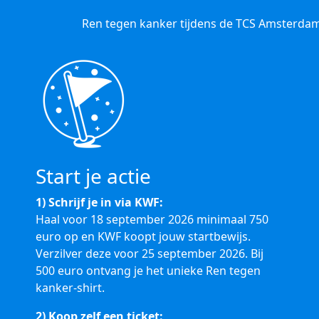
Ren tegen kanker tijdens de TCS Amsterdam
Start je actie
1) Schrijf je in via KWF:
Haal voor 18 september 2026 minimaal 750
euro op en KWF koopt jouw startbewijs.
Verzilver deze voor 25 september 2026. Bij
500 euro ontvang je het unieke Ren tegen
kanker-shirt.
2) Koop zelf een ticket: