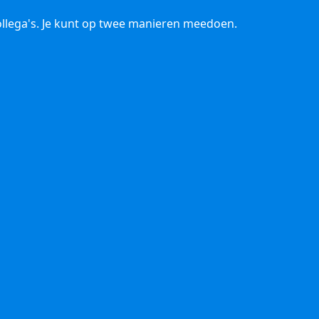
llega's. Je kunt op twee manieren meedoen.