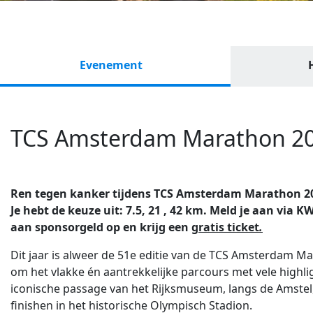
Evenement
TCS Amsterdam Marathon 2
Ren tegen kanker tijdens TCS Amsterdam Marathon 2026
Je hebt de keuze uit: 7.5, 21 , 42 km. Meld je aan via
aan sponsorgeld op en krijg een
gratis ticket
.
Dit jaar is alweer de 51e editie van de TCS Amsterdam M
om het vlakke én aantrekkelijke parcours met vele highli
iconische passage van het Rijksmuseum, langs de Amstel,
finishen in het historische Olympisch Stadion.