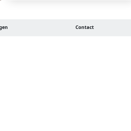
agen
Contact