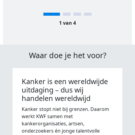
1 van 4
Waar doe je het voor?
Kanker is een wereldwijde
uitdaging – dus wij
handelen wereldwijd
Kanker stopt niet bij grenzen. Daarom
werkt KWF samen met
kankerorganisaties, artsen,
onderzoekers én jonge talentvolle