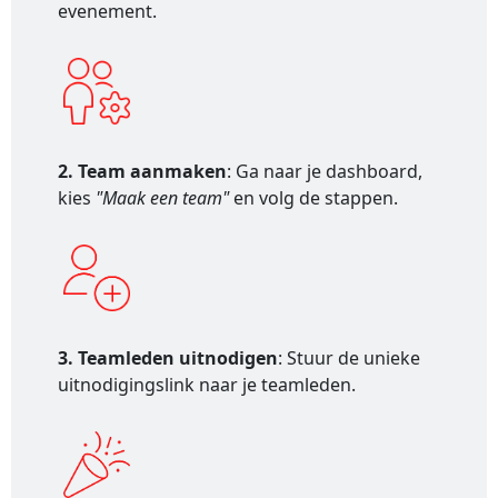
evenement.
2. Team aanmaken
: Ga naar je dashboard,
kies
"Maak een team"
en volg de stappen.
3. Teamleden uitnodigen
: Stuur de unieke
uitnodigingslink naar je teamleden.