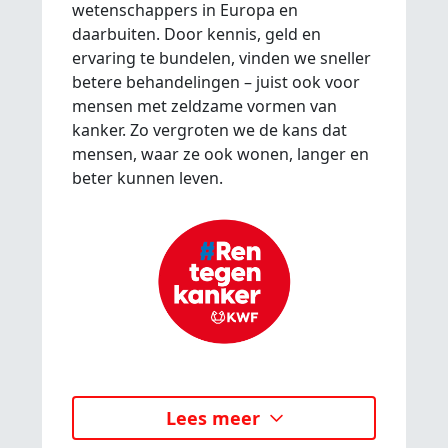
wetenschappers in Europa en
daarbuiten. Door kennis, geld en
ervaring te bundelen, vinden we sneller
betere behandelingen – juist ook voor
mensen met zeldzame vormen van
kanker. Zo vergroten we de kans dat
mensen, waar ze ook wonen, langer en
beter kunnen leven.
Lees meer