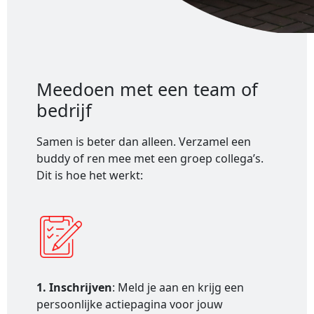
Meedoen met een team of
bedrijf
Samen is beter dan alleen. Verzamel een
buddy of ren mee met een groep collega’s.
Dit is hoe het werkt:
1. Inschrijven
: Meld je aan en krijg een
persoonlijke actiepagina voor jouw