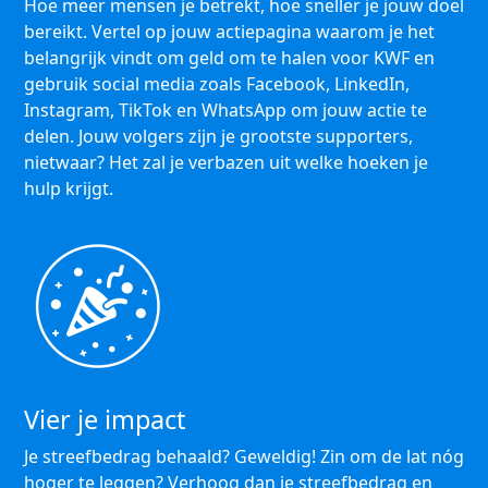
Hoe meer mensen je betrekt, hoe sneller je jouw doel
bereikt. Vertel op jouw actiepagina waarom je het
belangrijk vindt om geld om te halen voor KWF en
gebruik social media zoals Facebook, LinkedIn,
Instagram, TikTok en WhatsApp om jouw actie te
delen. Jouw volgers zijn je grootste supporters,
nietwaar? Het zal je verbazen uit welke hoeken je
hulp krijgt.
Vier je impact
Je streefbedrag behaald? Geweldig! Zin om de lat nóg
hoger te leggen? Verhoog dan je streefbedrag en