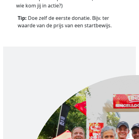
wie kom jij in actie?)
Tip:
Doe zelf de eerste donatie. Bijv. ter
waarde van de prijs van een startbewijs.