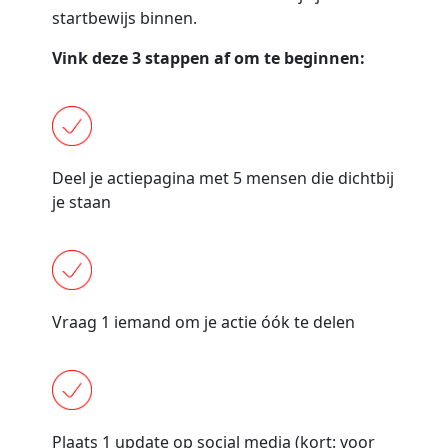
startbewijs binnen.
Vink deze 3 stappen af om te beginnen:
Deel je actiepagina met 5 mensen die dichtbij
je staan
Vraag 1 iemand om je actie óók te delen
Plaats 1 update op social media (kort: voor