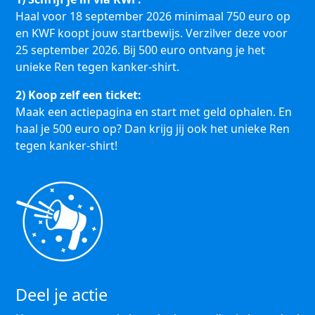
Haal voor 18 september 2026 minimaal 750 euro op
en KWF koopt jouw startbewijs. Verzilver deze voor
25 september 2026. Bij 500 euro ontvang je het
unieke Ren tegen kanker-shirt.
2) Koop zelf een ticket:
Maak een actiepagina en start met geld ophalen. En
haal je 500 euro op? Dan krijg jij ook het unieke Ren
tegen kanker-shirt!
Deel je actie