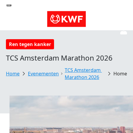
Ren tegen kanker
TCS Amsterdam Marathon 2026
TCS Amsterdam 
Evenementen
Home
Marathon 2026