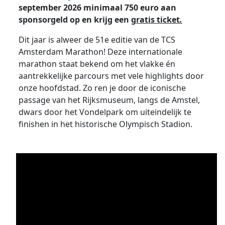
september 2026 minimaal 750 euro aan
sponsorgeld op en krijg een
gratis ticket
.
Dit jaar is alweer de 51e editie van de TCS
Amsterdam Marathon! Deze internationale
marathon staat bekend om het vlakke én
aantrekkelijke parcours met vele highlights door
onze hoofdstad. Zo ren je door de iconische
passage van het Rijksmuseum, langs de Amstel,
dwars door het Vondelpark om uiteindelijk te
finishen in het historische Olympisch Stadion.