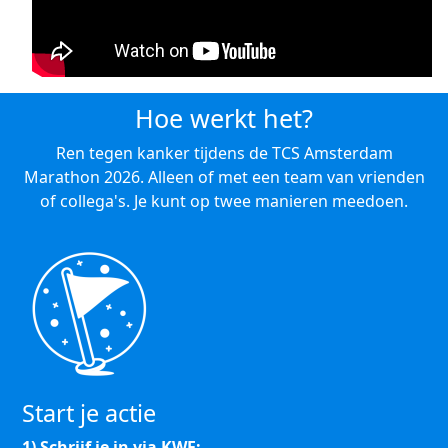
Hoe werkt het?
Ren tegen kanker tijdens de TCS Amsterdam
Marathon 2026. Alleen of met een team van vrienden
of collega's. Je kunt op twee manieren meedoen.
Start je actie
1) Schrijf je in via KWF: