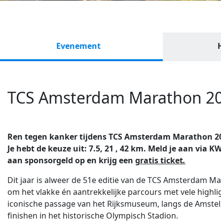
Evenement
TCS Amsterdam Marathon 2
Ren tegen kanker tijdens TCS Amsterdam Marathon 2026
Je hebt de keuze uit: 7.5, 21 , 42 km. Meld je aan via
aan sponsorgeld op en krijg een
gratis ticket
.
Dit jaar is alweer de 51e editie van de TCS Amsterdam M
om het vlakke én aantrekkelijke parcours met vele highli
iconische passage van het Rijksmuseum, langs de Amstel,
finishen in het historische Olympisch Stadion.