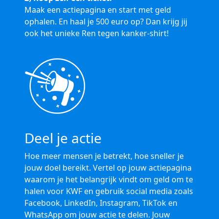
Maak een actiepagina en start met geld
ophalen. En haal je 500 euro op? Dan krijg jij
ook het unieke Ren tegen kanker-shirt!
Deel je actie
Hoe meer mensen je betrekt, hoe sneller je
jouw doel bereikt. Vertel op jouw actiepagina
waarom je het belangrijk vindt om geld om te
halen voor KWF en gebruik social media zoals
Facebook, LinkedIn, Instagram, TikTok en
WhatsApp om jouw actie te delen. Jouw