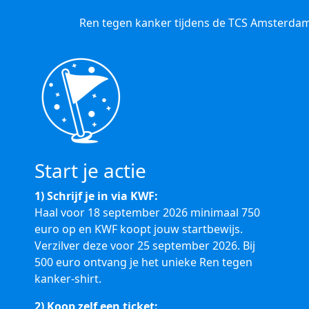
Ren tegen kanker tijdens de TCS Amsterdam
Start je actie
1) Schrijf je in via KWF:
Haal voor 18 september 2026 minimaal 750
euro op en KWF koopt jouw startbewijs.
Verzilver deze voor 25 september 2026. Bij
500 euro ontvang je het unieke Ren tegen
kanker-shirt.
2) Koop zelf een ticket: