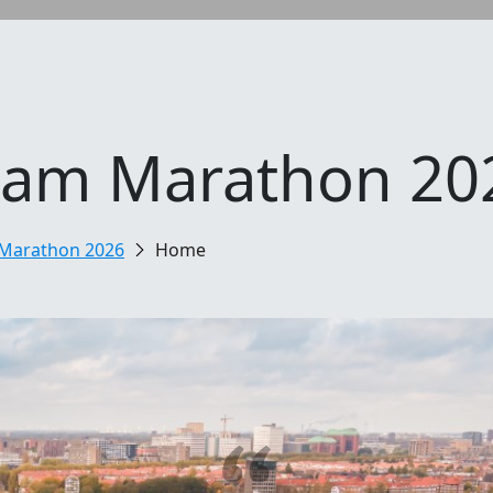
dam Marathon 20
Marathon 2026
Home