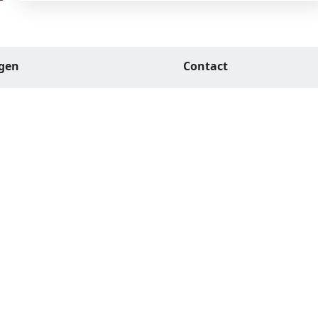
agen
Contact