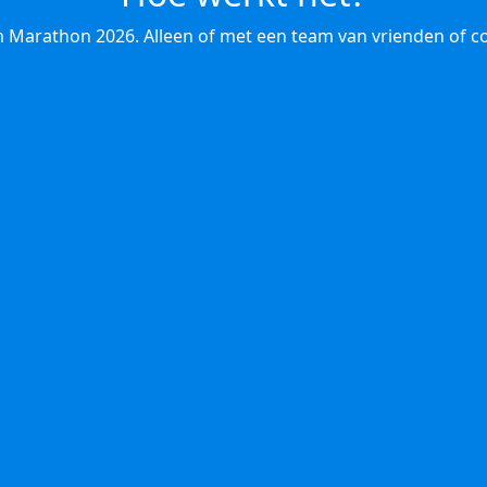
 Marathon 2026. Alleen of met een team van vrienden of co