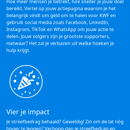
Hoe meer mensen je betrekt, hoe sneller je jouw doel
bereikt. Vertel op jouw actiepagina waarom je het
belangrijk vindt om geld om te halen voor KWF en
gebruik social media zoals Facebook, LinkedIn,
Instagram, TikTok en WhatsApp om jouw actie te
delen. Jouw volgers zijn je grootste supporters,
nietwaar? Het zal je verbazen uit welke hoeken je
hulp krijgt.
Vier je impact
Je streefbedrag behaald? Geweldig! Zin om de lat nóg
hoger te leggen? Verhoog dan je streefbedrag en