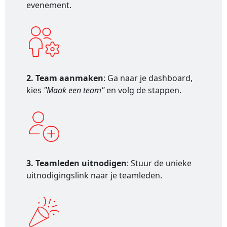
evenement.
2. Team aanmaken
: Ga naar je dashboard,
kies
"Maak een team"
en volg de stappen.
3. Teamleden uitnodigen
: Stuur de unieke
uitnodigingslink naar je teamleden.