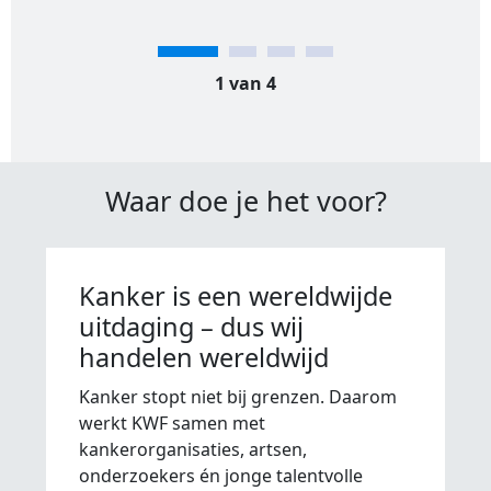
1 van 4
Waar doe je het voor?
Kanker is een wereldwijde
uitdaging – dus wij
handelen wereldwijd
Kanker stopt niet bij grenzen. Daarom
werkt KWF samen met
kankerorganisaties, artsen,
onderzoekers én jonge talentvolle