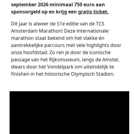
september 2026 minimaal 750 euro aan
sponsorgeld op en krijg een
gratis ticket
.
Dit jaar is alweer de 51e editie van de TCS
Amsterdam Marathon! Deze internationale
marathon staat bekend om het vlakke én
aantrekkelijke parcours met vele highlights door
onze hoofdstad. Zo ren je door de iconische
passage van het Rijksmuseum, langs de Amstel,
dwars door het Vondelpark om uiteindelijk te
finishen in het historische Olympisch Stadion.