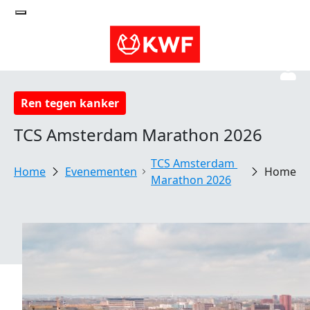
Ren tegen kanker
TCS Amsterdam Marathon 2026
TCS Amsterdam 
Evenementen
Home
Marathon 2026