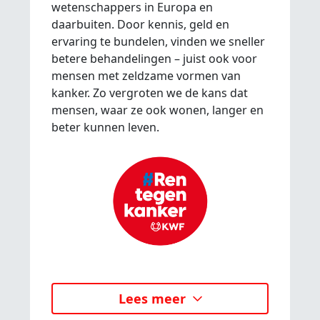
wetenschappers in Europa en
daarbuiten. Door kennis, geld en
ervaring te bundelen, vinden we sneller
betere behandelingen – juist ook voor
mensen met zeldzame vormen van
kanker. Zo vergroten we de kans dat
mensen, waar ze ook wonen, langer en
beter kunnen leven.
Lees meer