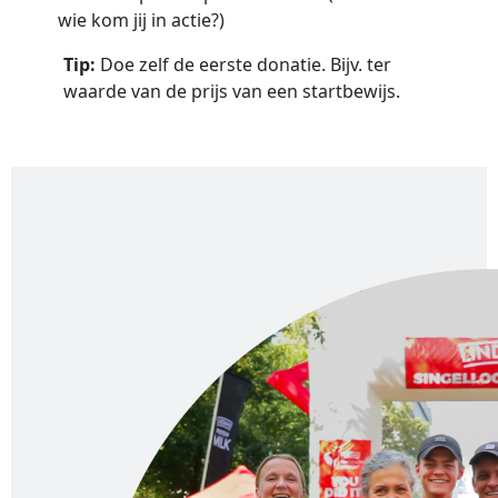
wie kom jij in actie?)
Tip:
Doe zelf de eerste donatie. Bijv. ter
waarde van de prijs van een startbewijs.