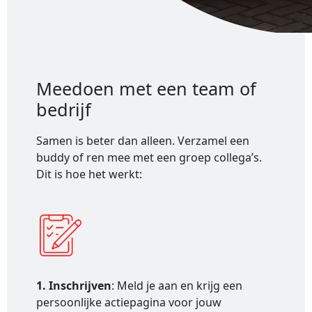
Meedoen met een team of
bedrijf
Samen is beter dan alleen. Verzamel een
buddy of ren mee met een groep collega’s.
Dit is hoe het werkt:
1. Inschrijven
: Meld je aan en krijg een
persoonlijke actiepagina voor jouw