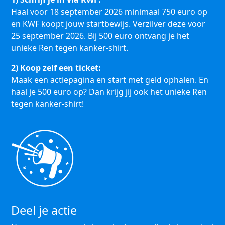
Haal voor 18 september 2026 minimaal 750 euro op
en KWF koopt jouw startbewijs. Verzilver deze voor
25 september 2026. Bij 500 euro ontvang je het
unieke Ren tegen kanker-shirt.
2) Koop zelf een ticket:
Maak een actiepagina en start met geld ophalen. En
haal je 500 euro op? Dan krijg jij ook het unieke Ren
tegen kanker-shirt!
Deel je actie