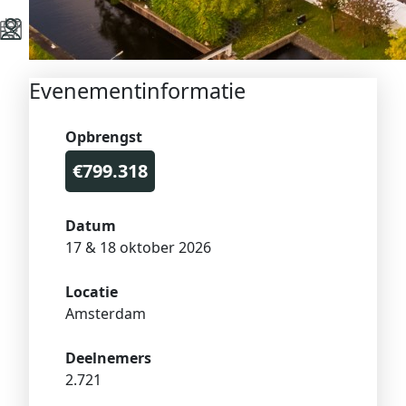
Evenementinformatie
Opbrengst
€799.318
Datum
17 & 18 oktober 2026
Locatie
Amsterdam
Deelnemers
2.721