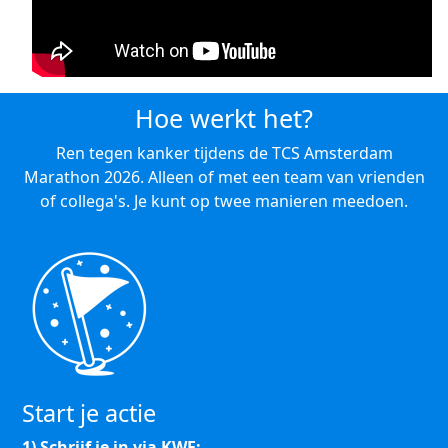
Hoe werkt het?
Ren tegen kanker tijdens de TCS Amsterdam
Marathon 2026. Alleen of met een team van vrienden
of collega's. Je kunt op twee manieren meedoen.
Start je actie
1) Schrijf je in via KWF: