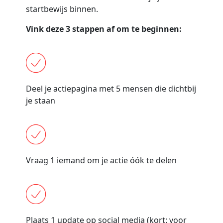
startbewijs binnen.
Vink deze 3 stappen af om te beginnen:
Deel je actiepagina met 5 mensen die dichtbij
je staan
Vraag 1 iemand om je actie óók te delen
Plaats 1 update op social media (kort: voor