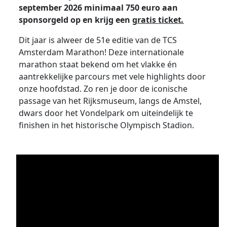
september 2026 minimaal 750 euro aan
sponsorgeld op en krijg een
gratis ticket
.
Dit jaar is alweer de 51e editie van de TCS
Amsterdam Marathon! Deze internationale
marathon staat bekend om het vlakke én
aantrekkelijke parcours met vele highlights door
onze hoofdstad. Zo ren je door de iconische
passage van het Rijksmuseum, langs de Amstel,
dwars door het Vondelpark om uiteindelijk te
finishen in het historische Olympisch Stadion.