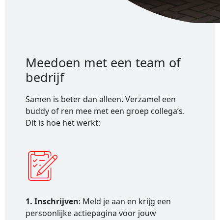
Meedoen met een team of
bedrijf
Samen is beter dan alleen. Verzamel een
buddy of ren mee met een groep collega’s.
Dit is hoe het werkt:
1. Inschrijven
: Meld je aan en krijg een
persoonlijke actiepagina voor jouw