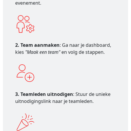
evenement.
2. Team aanmaken
: Ga naar je dashboard,
kies
"Maak een team"
en volg de stappen.
3. Teamleden uitnodigen
: Stuur de unieke
uitnodigingslink naar je teamleden.