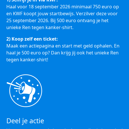
Haal voor 18 september 2026 minimaal 750 euro op
en KWF koopt jouw startbewijs. Verzilver deze voor
25 september 2026. Bij 500 euro ontvang je het
unieke Ren tegen kanker-shirt.
2) Koop zelf een ticket:
Maak een actiepagina en start met geld ophalen. En
haal je 500 euro op? Dan krijg jij ook het unieke Ren
tegen kanker-shirt!
Deel je actie