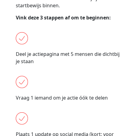
startbewijs binnen.
Vink deze 3 stappen af om te beginnen:
Deel je actiepagina met 5 mensen die dichtbij
je staan
Vraag 1 iemand om je actie óók te delen
Plaats 1 update op social media (kort: voor