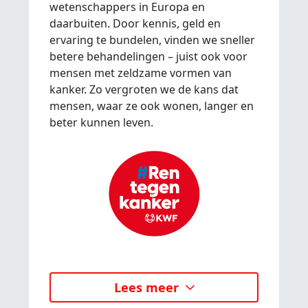
wetenschappers in Europa en
daarbuiten. Door kennis, geld en
ervaring te bundelen, vinden we sneller
betere behandelingen – juist ook voor
mensen met zeldzame vormen van
kanker. Zo vergroten we de kans dat
mensen, waar ze ook wonen, langer en
beter kunnen leven.
Lees meer