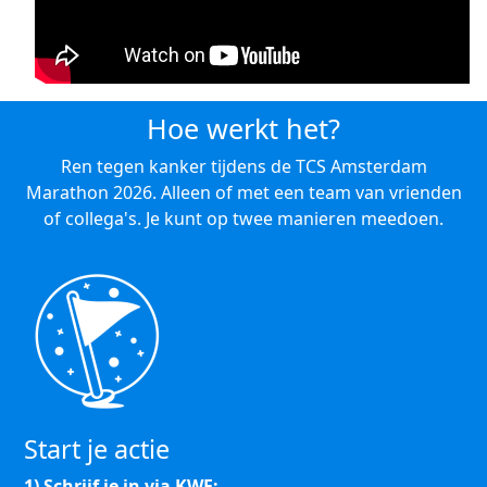
Hoe werkt het?
Ren tegen kanker tijdens de TCS Amsterdam
Marathon 2026. Alleen of met een team van vrienden
of collega's. Je kunt op twee manieren meedoen.
Start je actie
1) Schrijf je in via KWF: