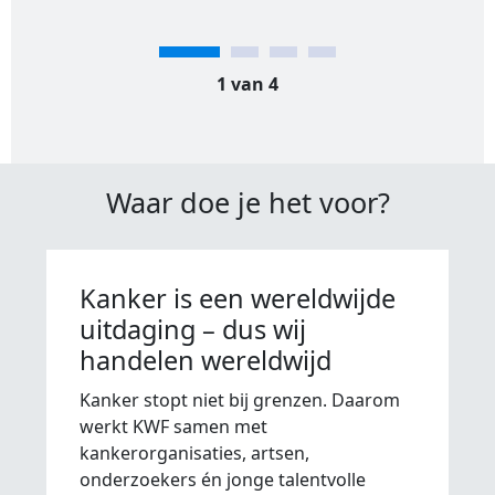
1 van 4
Waar doe je het voor?
Kanker is een wereldwijde
uitdaging – dus wij
handelen wereldwijd
Kanker stopt niet bij grenzen. Daarom
werkt KWF samen met
kankerorganisaties, artsen,
onderzoekers én jonge talentvolle