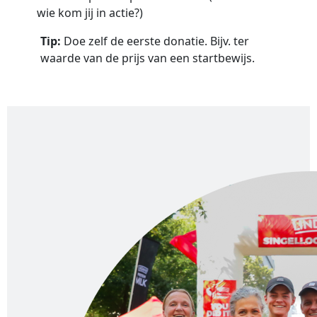
wie kom jij in actie?)
Tip:
Doe zelf de eerste donatie. Bijv. ter
waarde van de prijs van een startbewijs.