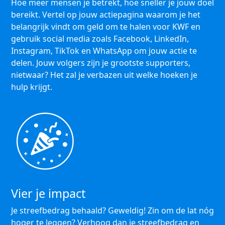
Hoe meer mensen je betrekt, hoe sneller je jouw doel
bereikt. Vertel op jouw actiepagina waarom je het
belangrijk vindt om geld om te halen voor KWF en
gebruik social media zoals Facebook, LinkedIn,
Instagram, TikTok en WhatsApp om jouw actie te
delen. Jouw volgers zijn je grootste supporters,
nietwaar? Het zal je verbazen uit welke hoeken je
hulp krijgt.
Vier je impact
Je streefbedrag behaald? Geweldig! Zin om de lat nóg
hoger te leggen? Verhoog dan je streefbedrag en