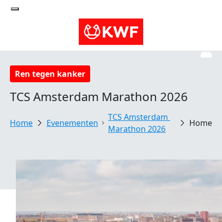
Ren tegen kanker
TCS Amsterdam Marathon 2026
TCS Amsterdam 
Evenementen
Home
Marathon 2026