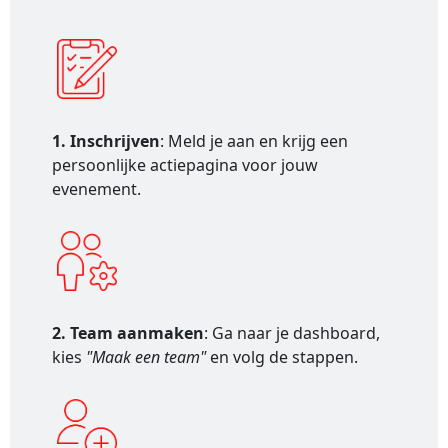
1. Inschrijven
: Meld je aan en krijg een
persoonlijke actiepagina voor jouw
evenement.
2. Team aanmaken
: Ga naar je dashboard,
kies
"Maak een team"
en volg de stappen.