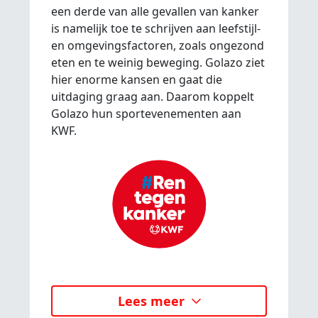
een derde van alle gevallen van kanker
is namelijk toe te schrijven aan leefstijl-
en omgevingsfactoren, zoals ongezond
eten en te weinig beweging. Golazo ziet
hier enorme kansen en gaat die
uitdaging graag aan. Daarom koppelt
Golazo hun sportevenementen aan
KWF.
Lees meer