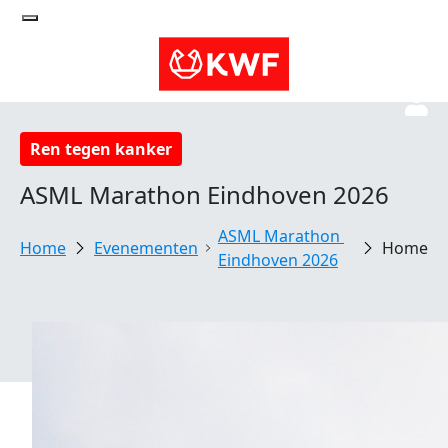
Ren tegen kanker
ASML Marathon Eindhoven 2026
ASML Marathon 
Evenementen
Home
Eindhoven 2026