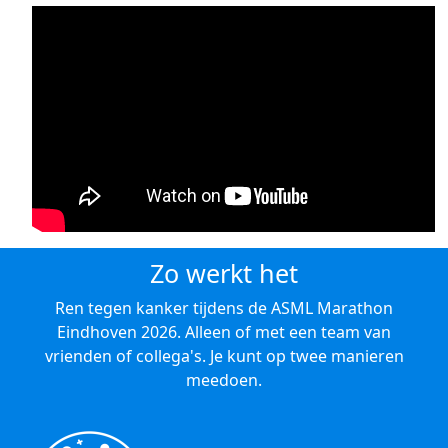
Zo werkt het
Ren tegen kanker tijdens de ASML Marathon
Eindhoven 2026. Alleen of met een team van
vrienden of collega's. Je kunt op twee manieren
meedoen.