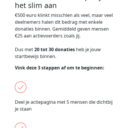
het slim aan
€500 euro
klinkt misschien als veel, maar veel
deelnemers halen dit bedrag met enkele
donaties binnen. Gemiddeld geven mensen
€25 aan actievoerders zoals jij.
Dus met
20 tot 30 donaties
heb je jouw
startbewijs binnen.
Vink deze 3 stappen af om te beginnen:
Deel je actiepagina met 5 mensen die dichtbij
je staan