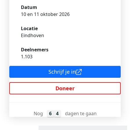
Datum
10 en 11 oktober 2026
Locatie
Eindhoven
Deelnemers
1.103
Schrijf je in
Doneer
Nog
6
4
dagen te gaan