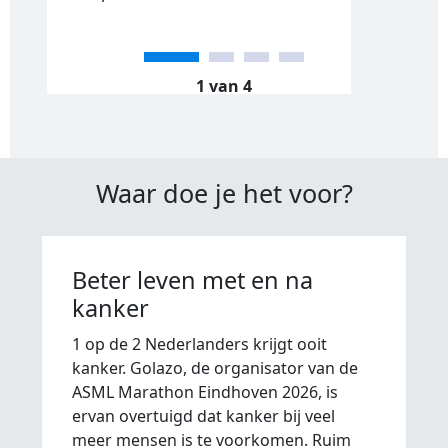
1 van 4
Waar doe je het voor?
Beter leven met en na
kanker
1 op de 2 Nederlanders krijgt ooit
kanker. Golazo, de organisator van de
ASML Marathon Eindhoven 2026, is
ervan overtuigd dat kanker bij veel
meer mensen is te voorkomen. Ruim