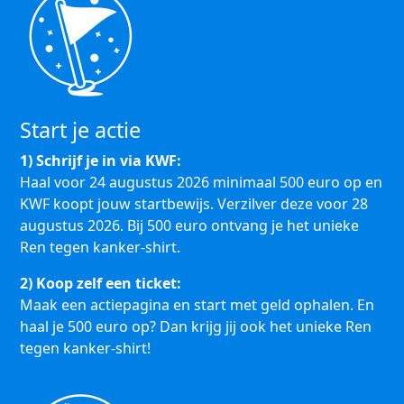
Start je actie
1) Schrijf je in via KWF:
Haal voor 24 augustus 2026 minimaal 500 euro op en
KWF koopt jouw startbewijs. Verzilver deze voor 28
augustus 2026. Bij 500 euro ontvang je het unieke
Ren tegen kanker-shirt.
2) Koop zelf een ticket:
Maak een actiepagina en start met geld ophalen. En
haal je 500 euro op? Dan krijg jij ook het unieke Ren
tegen kanker-shirt!