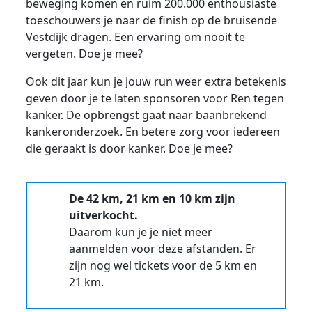
beweging komen en ruim 200.000 enthousiaste
toeschouwers je naar de finish op de bruisende
Vestdijk dragen. Een ervaring om nooit te
vergeten. Doe je mee?
Ook dit jaar kun je jouw run weer extra betekenis
geven door je te laten sponsoren voor Ren tegen
kanker. De opbrengst gaat naar baanbrekend
kankeronderzoek. En betere zorg voor iedereen
die geraakt is door kanker. Doe je mee?
De 42 km, 21 km en 10 km zijn
uitverkocht.
Daarom kun je je niet meer
aanmelden voor deze afstanden. Er
zijn nog wel tickets voor de 5 km en
21 km.