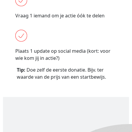
Vraag 1 iemand om je actie óók te delen
Plaats 1 update op social media (kort: voor
wie kom jij in actie?)
Tip:
Doe zelf de eerste donatie. Bijv. ter
waarde van de prijs van een startbewijs.