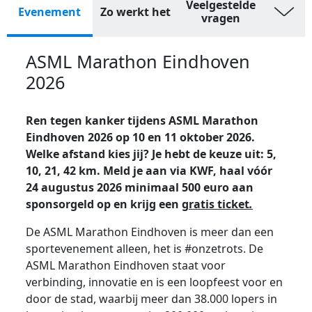
Veelgestelde
Evenement
Zo werkt het
vragen
ASML Marathon Eindhoven
2026
Ren tegen kanker tijdens ASML Marathon
Eindhoven 2026 op 10 en 11 oktober 2026.
Welke afstand kies jij? Je hebt de keuze uit: 5,
10, 21, 42 km. Meld je aan via KWF, haal vóór
24 augustus 2026 minimaal 500 euro aan
sponsorgeld op en krijg een
gratis ticket
.
De ASML Marathon Eindhoven is meer dan een
sportevenement alleen, het is #onzetrots. De
ASML Marathon Eindhoven staat voor
verbinding, innovatie en is een loopfeest voor en
door de stad, waarbij meer dan 38.000 lopers in