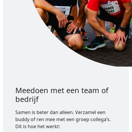
Meedoen met een team of
bedrijf
Samen is beter dan alleen. Verzamel een
buddy of ren mee met een groep collega’s.
Dit is hoe het werkt: