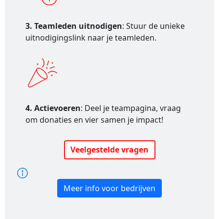
3. Teamleden uitnodigen
: Stuur de unieke
uitnodigingslink naar je teamleden.
4. Actievoeren
: Deel je teampagina, vraag
om donaties en vier samen je impact!
Veelgestelde vragen
Meer info voor bedrijven