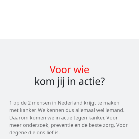
Voor wie
kom jij in actie?
1 op de 2 mensen in Nederland krijgt te maken
met kanker. We kennen dus allemaal wel iemand.
Daarom komen we in actie tegen kanker. Voor
meer onderzoek, preventie en de beste zorg. Voor
degene die ons lief is.