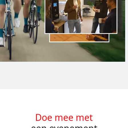
Doe mee met