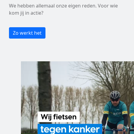
We hebben allemaal onze eigen reden. Voor wie
kom jij in actie?
Zo werkt het