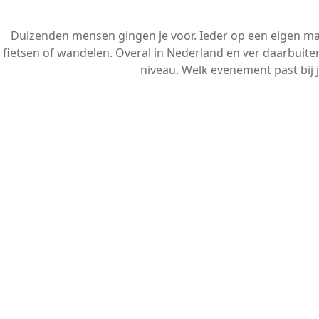
Duizenden mensen gingen je voor. Ieder op een eigen m
fietsen of wandelen. Overal in Nederland en ver daarbuiten
niveau. Welk evenement past bij 