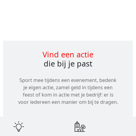
Alle
evenementen
Vind een actie
die bij je past
Sport mee tijdens een evenement, bedenk
je eigen actie, zamel geld in tijdens een
feest of kom in actie met je bedrijf: er is
voor iedereen een manier om bij te dragen.