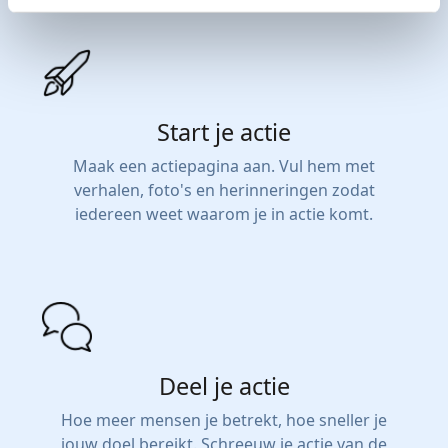
Start je actie
Maak een actiepagina aan. Vul hem met
verhalen, foto's en herinneringen zodat
iedereen weet waarom je in actie komt.
Deel je actie
Hoe meer mensen je betrekt, hoe sneller je
jouw doel bereikt. Schreeuw je actie van de