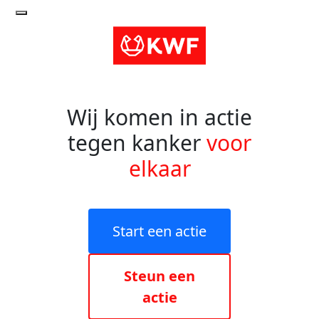
Wij komen in actie
tegen kanker
voor
elkaar
Start een actie
Steun een
actie