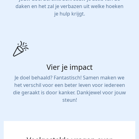
daken en het zal je verbazen uit welke hoeken
je hulp krijgt.
Vier je impact
Je doel behaald? Fantastisch! Samen maken we
het verschil voor een beter leven voor iedereen
die geraakt is door kanker. Dankjewel voor jouw
steun!