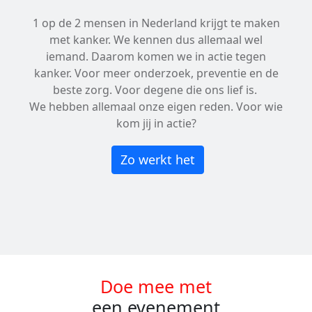
1 op de 2 mensen in Nederland krijgt te maken
met kanker. We kennen dus allemaal wel
iemand. Daarom komen we in actie tegen
kanker. Voor meer onderzoek, preventie en de
beste zorg. Voor degene die ons lief is.
We hebben allemaal onze eigen reden. Voor wie
kom jij in actie?
Zo werkt het
Doe mee met
een evenement