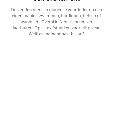
Duizenden mensen gingen je voor. Ieder op een
eigen manier: zwemmen, hardlopen, fietsen of
wandelen. Overal in Nederland en ver
daarbuiten. Op elke afstand en voor elk niveau.
Welk evenement past bij jou?