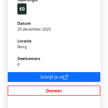
€0
Datum
29 december 2025
Locatie
Norg
Deelnemers
0
Schrijf je in
Doneer