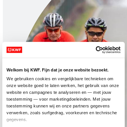
Welkom bij KWF. Fijn dat je onze website bezoekt.
We gebruiken cookies en vergelijkbare technieken om 
onze website goed te laten werken, het gebruik van onze 
website en campagnes te analyseren en — met jouw 
toestemming — voor marketingdoeleinden. Met jouw 
toestemming kunnen wij en onze partners gegevens 
verwerken, zoals surfgedrag, voorkeuren en technische 
gegevens.