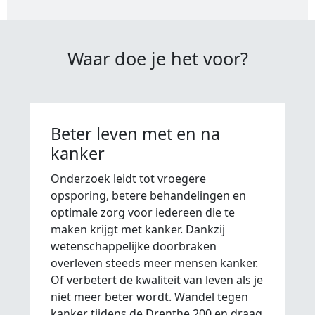
Waar doe je het voor?
Beter leven met en na
kanker
Onderzoek leidt tot vroegere
opsporing, betere behandelingen en
optimale zorg voor iedereen die te
maken krijgt met kanker. Dankzij
wetenschappelijke doorbraken
overleven steeds meer mensen kanker.
Of verbetert de kwaliteit van leven als je
niet meer beter wordt. Wandel tegen
kanker tijdens de Drenthe 200 en draag