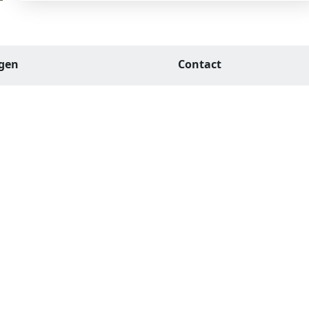
agen
Contact