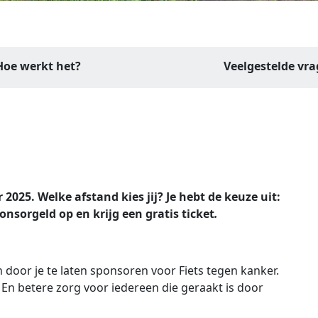
Hoe werkt het?
Veelgestelde vr
2025. Welke afstand kies jij? Je hebt de keuze uit:
nsorgeld op en krijg een gratis ticket
.
 door je te laten sponsoren voor Fiets
tegen kanker.
n betere zorg voor iedereen die geraakt is door