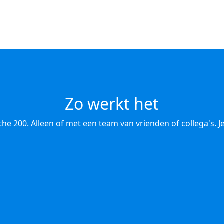
Zo werkt het
nthe 200. Alleen of met een team van vrienden of collega's.