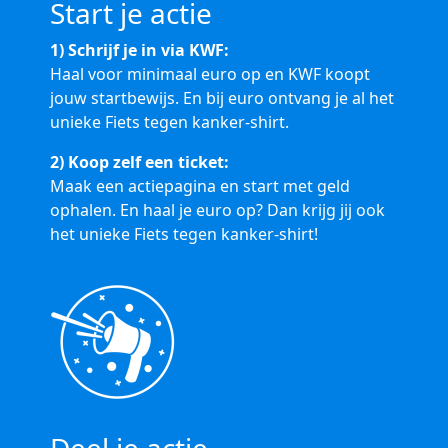
Start je actie
1) Schrijf je in via KWF:
Haal voor minimaal euro op en KWF koopt
jouw startbewijs. En bij euro ontvang je al het
unieke Fiets tegen kanker-shirt.
2) Koop zelf een ticket:
Maak een actiepagina en start met geld
ophalen. En haal je euro op? Dan krijg jij ook
het unieke Fiets tegen kanker-shirt!