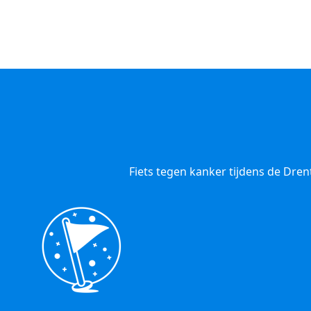
Fiets tegen kanker tijdens de Dre