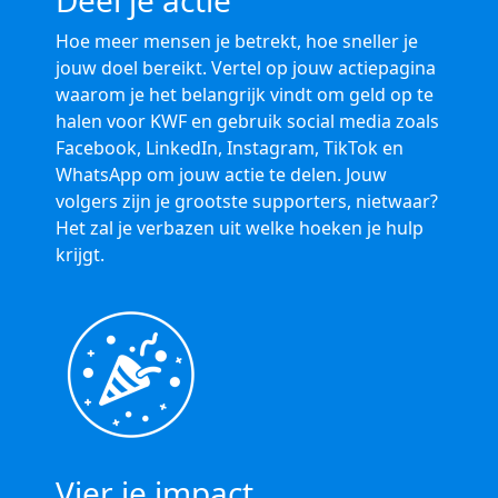
Deel je actie
Hoe meer mensen je betrekt, hoe sneller je
jouw doel bereikt. Vertel op jouw actiepagina
waarom je het belangrijk vindt om geld op te
halen voor KWF en gebruik social media zoals
Facebook, LinkedIn, Instagram, TikTok en
WhatsApp om jouw actie te delen. Jouw
volgers zijn je grootste supporters, nietwaar?
Het zal je verbazen uit welke hoeken je hulp
krijgt.
Vier je impact