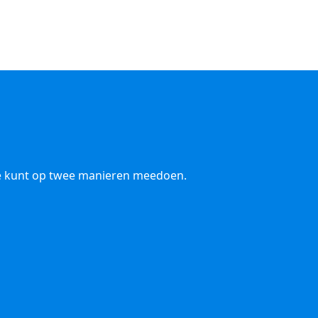
 Je kunt op twee manieren meedoen.