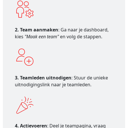
2. Team aanmaken
: Ga naar je dashboard,
kies
"Maak een team"
en volg de stappen.
3. Teamleden uitnodigen
: Stuur de unieke
uitnodigingslink naar je teamleden.
4. Actievoeren
: Deel je teampagina, vraag