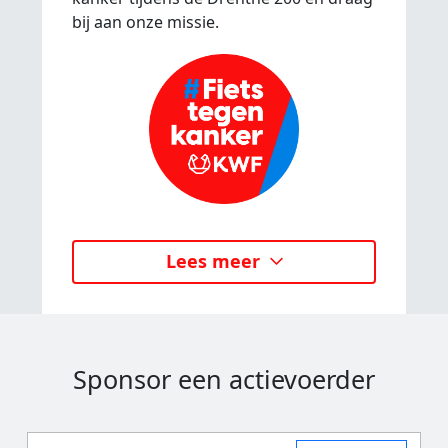
bij aan onze missie.
Lees meer
Sponsor een actievoerder