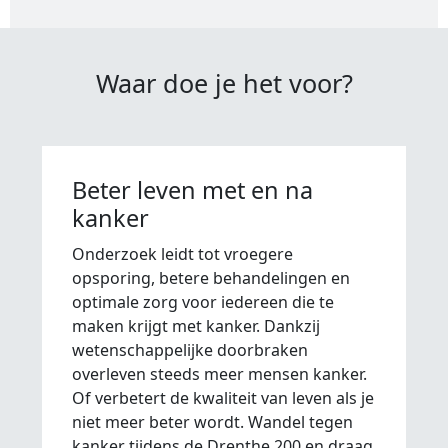
Waar doe je het voor?
Beter leven met en na
kanker
Onderzoek leidt tot vroegere
opsporing, betere behandelingen en
optimale zorg voor iedereen die te
maken krijgt met kanker. Dankzij
wetenschappelijke doorbraken
overleven steeds meer mensen kanker.
Of verbetert de kwaliteit van leven als je
niet meer beter wordt. Wandel tegen
kanker tijdens de Drenthe 200 en draag