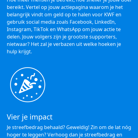
bereikt. Vertel op jouw actiepagina waarom je het
belangrijk vindt om geld op te halen voor KWF en
gebruik social media zoals Facebook, LinkedIn,
Instagram, TikTok en WhatsApp om jouw actie te
delen. Jouw volgers zijn je grootste supporters,
nietwaar? Het zal je verbazen uit welke hoeken je
hulp krijgt.
Vier je impact
Je streefbedrag behaald? Geweldig! Zin om de lat nóg
hoger te leggen? Verhoog dan je streefbedrag en