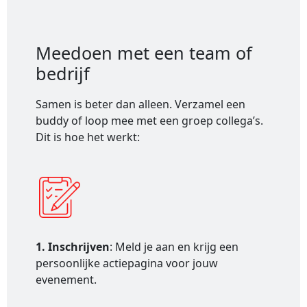
Meedoen met een team of
bedrijf
Samen is beter dan alleen. Verzamel een
buddy of loop mee met een groep collega’s.
Dit is hoe het werkt:
1. Inschrijven
: Meld je aan en krijg een
persoonlijke actiepagina voor jouw
evenement.