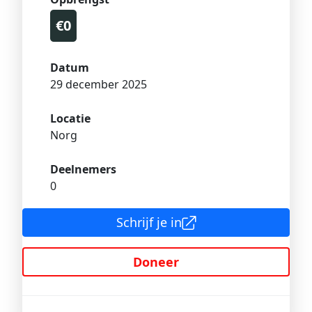
€0
Datum
29 december 2025
Locatie
Norg
Deelnemers
0
Schrijf je in
Doneer