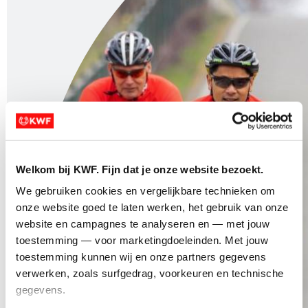
Welkom bij KWF. Fijn dat je onze website bezoekt.
We gebruiken cookies en vergelijkbare technieken om 
onze website goed te laten werken, het gebruik van onze 
website en campagnes te analyseren en — met jouw 
toestemming — voor marketingdoeleinden. Met jouw 
toestemming kunnen wij en onze partners gegevens 
verwerken, zoals surfgedrag, voorkeuren en technische 
gegevens.