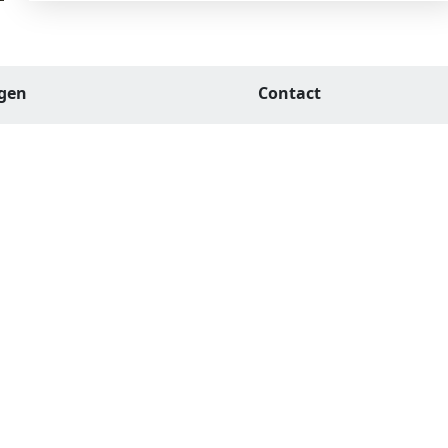
agen
Contact