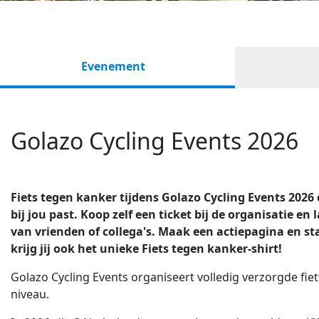
Evenement
Golazo Cycling Events 2026
Fiets tegen kanker tijdens Golazo Cycling Events 2026 
bij jou past.
Koop zelf een ticket bij de organisatie en
van vrienden of collega's. Maak een actiepagina en st
krijg jij ook het unieke Fiets tegen kanker-shirt!
Golazo Cycling Events organiseert volledig verzorgde fie
niveau.