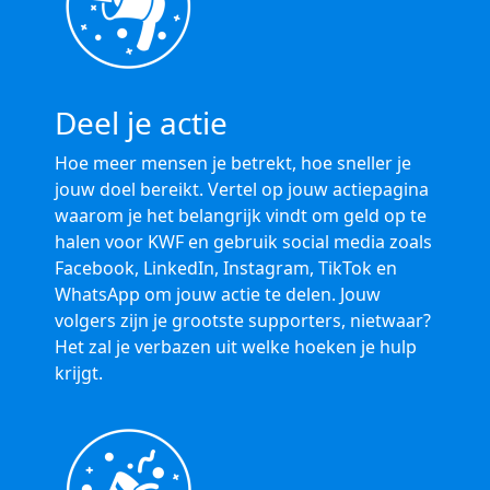
Deel je actie
Hoe meer mensen je betrekt, hoe sneller je
jouw doel bereikt. Vertel op jouw actiepagina
waarom je het belangrijk vindt om geld op te
halen voor KWF en gebruik social media zoals
Facebook, LinkedIn, Instagram, TikTok en
WhatsApp om jouw actie te delen. Jouw
volgers zijn je grootste supporters, nietwaar?
Het zal je verbazen uit welke hoeken je hulp
krijgt.