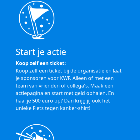
Start je actie
Koop zelf een ticket:
Koop zelf een ticket bij de organisatie en laat
je sponsoren voor KWF. Alleen of met een
team van vrienden of collega's. Maak een
actiepagina en start met geld ophalen. En
haal je 500 euro op? Dan krijg jij ook het
unieke Fiets tegen kanker-shirt!