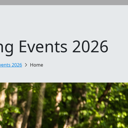
ng Events 2026
vents 2026
Home