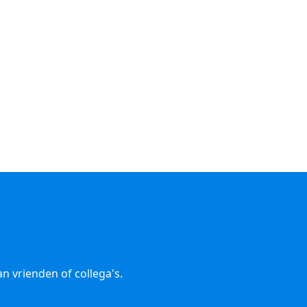
n vrienden of collega's.