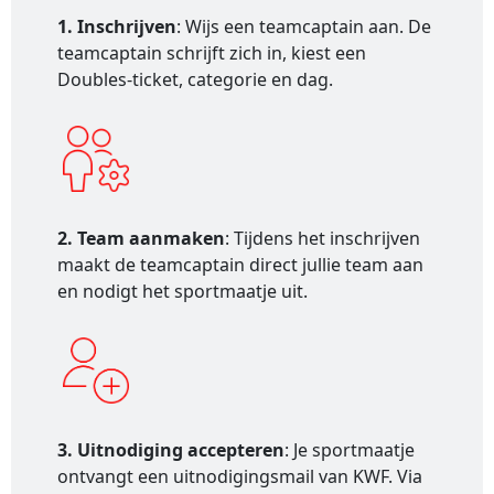
1. Inschrijven
: Wijs een teamcaptain aan. De
teamcaptain schrijft zich in, kiest een
Doubles-ticket, categorie en dag.
2. Team aanmaken
: Tijdens het inschrijven
maakt de teamcaptain direct jullie team aan
en nodigt het sportmaatje uit.
3. Uitnodiging accepteren
: Je sportmaatje
ontvangt een uitnodigingsmail van KWF. Via