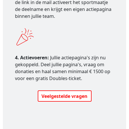
de link in de mail activeert het sportmaatje
de deelname en krijgt een eigen actiepagina
binnen jullie team.
4. Actievoeren:
Jullie actiepagina's zijn nu
gekoppeld. Deel jullie pagina's, vraag om
donaties en haal samen minimaal € 1500 op
voor een gratis Doubles-ticket.
Veelgestelde vragen