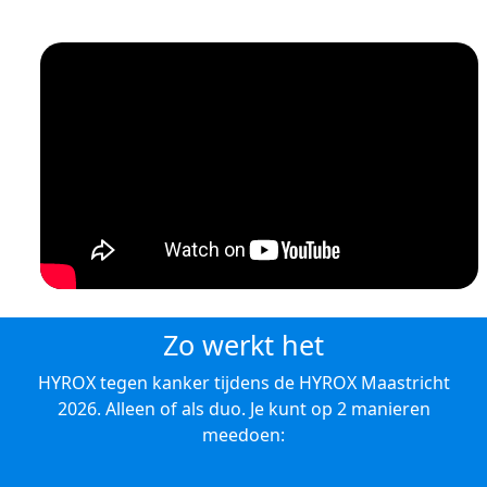
Zo werkt het
HYROX tegen kanker tijdens de HYROX Maastricht
2026. Alleen of als duo. Je kunt op 2 manieren
meedoen: