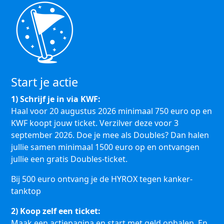
Start je actie
1) Schrijf je in via KWF:
Haal voor 20 augustus 2026 minimaal 750 euro op en
KWF koopt jouw ticket. Verzilver deze voor 3
september 2026. Doe je mee als Doubles? Dan halen
jullie samen minimaal 1500 euro op en ontvangen
jullie een gratis Doubles-ticket.
Bij 500 euro ontvang je de HYROX tegen kanker-
tanktop
2) Koop zelf een ticket:
Maak een actiepagina en start met geld ophalen. En