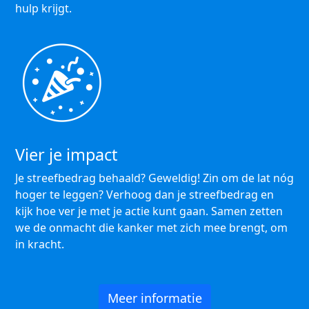
hulp krijgt.
Vier je impact
Je streefbedrag behaald? Geweldig! Zin om de lat nóg
hoger te leggen? Verhoog dan je streefbedrag en
kijk hoe ver je met je actie kunt gaan. Samen zetten
we de onmacht die kanker met zich mee brengt, om
in kracht.
Meer informatie