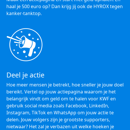
haal je 500 euro op? Dan krijg jij ook de HYROX tegen
kanker-tanktop.
Deel je actie
Hoe meer mensen je betrekt, hoe sneller je jouw doel
bereikt. Vertel op jouw actiepagina waarom je het
belangrijk vindt om geld om te halen voor KWF en
gebruik social media zoals Facebook, LinkedIn,
Instagram, TikTok en WhatsApp om jouw actie te
delen. Jouw volgers zijn je grootste supporters,
nietwaar? Het zal je verbazen uit welke hoeken je