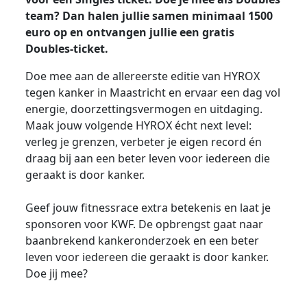
team? Dan halen jullie samen minimaal 1500
euro op en ontvangen jullie een gratis
Doubles-ticket.
Doe mee aan de allereerste editie van HYROX
tegen kanker in Maastricht en ervaar een dag vol
energie, doorzettingsvermogen en uitdaging.
Maak jouw volgende HYROX écht next level:
verleg je grenzen, verbeter je eigen record én
draag bij aan een beter leven voor iedereen die
geraakt is door kanker.
Geef jouw fitnessrace extra betekenis en laat je
sponsoren voor KWF. De opbrengst gaat naar
baanbrekend kankeronderzoek en een beter
leven voor iedereen die geraakt is door kanker.
Doe jij mee?