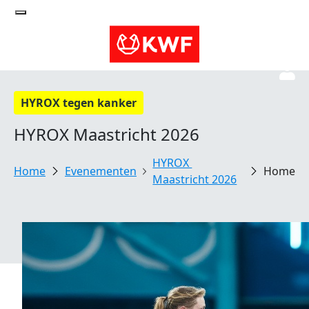
HYROX tegen kanker
HYROX Maastricht 2026
HYROX 
Evenementen
Home
Maastricht 2026