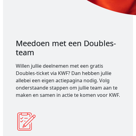
Meedoen met een Doubles-
team
Willen jullie deelnemen met een gratis
Doubles-ticket via KWF? Dan hebben jullie
allebei een eigen actiepagina nodig. Volg
onderstaande stappen om jullie team aan te
maken en samen in actie te komen voor KWF.