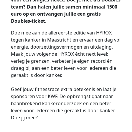
team? Dan halen jullie samen minimaal 1500
euro op en ontvangen jullie een gratis
Doubles-ticket.
Doe mee aan de allereerste editie van HYROX
tegen kanker in Maastricht en ervaar een dag vol
energie, doorzettingsvermogen en uitdaging.
Maak jouw volgende HYROX écht next level:
verleg je grenzen, verbeter je eigen record én
draag bij aan een beter leven voor iedereen die
geraakt is door kanker.
Geef jouw fitnessrace extra betekenis en laat je
sponsoren voor KWF. De opbrengst gaat naar
baanbrekend kankeronderzoek en een beter
leven voor iedereen die geraakt is door kanker.
Doe jij mee?