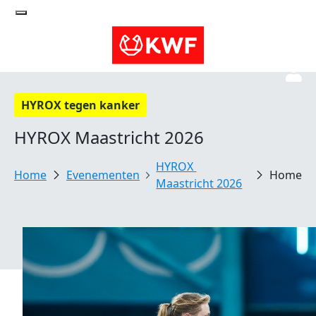
HYROX tegen kanker
HYROX Maastricht 2026
HYROX 
Evenementen
Home
Maastricht 2026