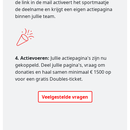
de link in de mail activeert het sportmaatje
de deelname en krijgt een eigen actiepagina
binnen jullie team.
4. Actievoeren:
Jullie actiepagina's zijn nu
gekoppeld. Deel jullie pagina's, vraag om
donaties en haal samen minimaal € 1500 op
voor een gratis Doubles-ticket.
Veelgestelde vragen