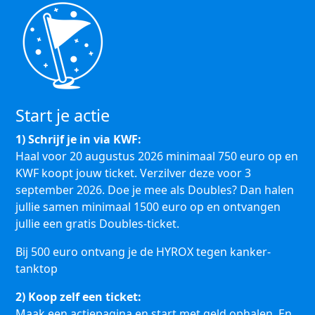
Start je actie
1) Schrijf je in via KWF:
Haal voor 20 augustus 2026 minimaal 750 euro op en
KWF koopt jouw ticket. Verzilver deze voor 3
september 2026. Doe je mee als Doubles? Dan halen
jullie samen minimaal 1500 euro op en ontvangen
jullie een gratis Doubles-ticket.
Bij 500 euro ontvang je de HYROX tegen kanker-
tanktop
2) Koop zelf een ticket:
Maak een actiepagina en start met geld ophalen. En