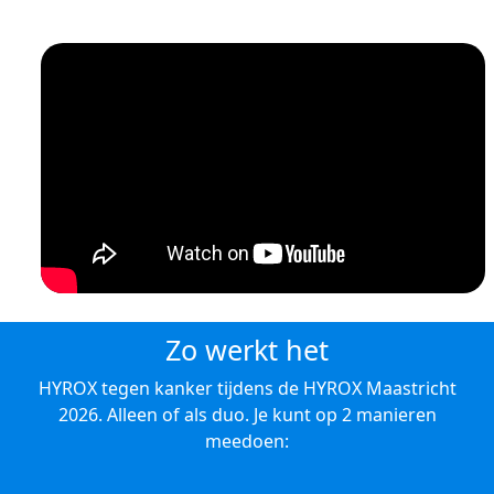
Zo werkt het
HYROX tegen kanker tijdens de HYROX Maastricht
2026. Alleen of als duo. Je kunt op 2 manieren
meedoen: