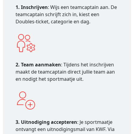
1. Inschrijven
: Wijs een teamcaptain aan. De
teamcaptain schrijft zich in, kiest een
Doubles-ticket, categorie en dag.
2. Team aanmaken
: Tijdens het inschrijven
maakt de teamcaptain direct jullie team aan
en nodigt het sportmaatje uit.
3. Uitnodiging accepteren
: Je sportmaatje
ontvangt een uitnodigingsmail van KWF. Via