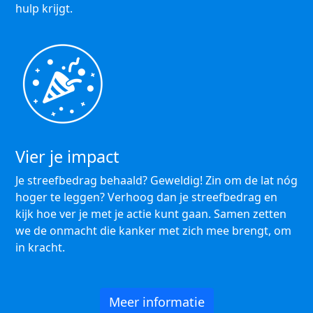
hulp krijgt.
Vier je impact
Je streefbedrag behaald? Geweldig! Zin om de lat nóg
hoger te leggen? Verhoog dan je streefbedrag en
kijk hoe ver je met je actie kunt gaan. Samen zetten
we de onmacht die kanker met zich mee brengt, om
in kracht.
Meer informatie