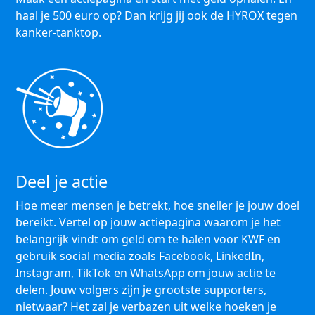
haal je 500 euro op? Dan krijg jij ook de HYROX tegen
kanker-tanktop.
Deel je actie
Hoe meer mensen je betrekt, hoe sneller je jouw doel
bereikt. Vertel op jouw actiepagina waarom je het
belangrijk vindt om geld om te halen voor KWF en
gebruik social media zoals Facebook, LinkedIn,
Instagram, TikTok en WhatsApp om jouw actie te
delen. Jouw volgers zijn je grootste supporters,
nietwaar? Het zal je verbazen uit welke hoeken je