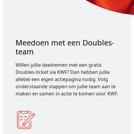
Meedoen met een Doubles-
team
Willen jullie deelnemen met een gratis
Doubles-ticket via KWF? Dan hebben jullie
allebei een eigen actiepagina nodig. Volg
onderstaande stappen om jullie team aan te
maken en samen in actie te komen voor KWF.