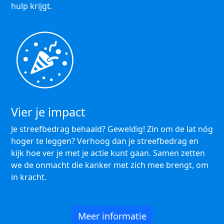
hulp krijgt.
Vier je impact
Je streefbedrag behaald? Geweldig! Zin om de lat nóg
hoger te leggen? Verhoog dan je streefbedrag en
kijk hoe ver je met je actie kunt gaan. Samen zetten
we de onmacht die kanker met zich mee brengt, om
in kracht.
Meer informatie