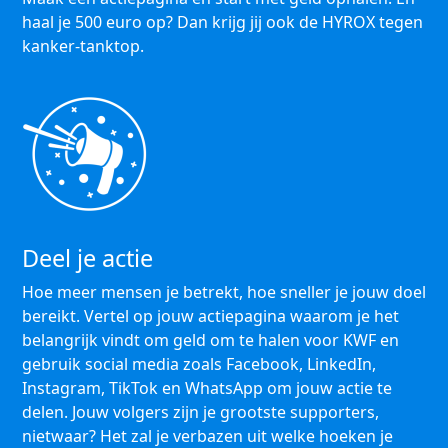
haal je 500 euro op? Dan krijg jij ook de HYROX tegen
kanker-tanktop.
Deel je actie
Hoe meer mensen je betrekt, hoe sneller je jouw doel
bereikt. Vertel op jouw actiepagina waarom je het
belangrijk vindt om geld om te halen voor KWF en
gebruik social media zoals Facebook, LinkedIn,
Instagram, TikTok en WhatsApp om jouw actie te
delen. Jouw volgers zijn je grootste supporters,
nietwaar? Het zal je verbazen uit welke hoeken je