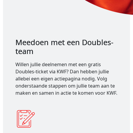
Meedoen met een Doubles-
team
Willen jullie deelnemen met een gratis
Doubles-ticket via KWF? Dan hebben jullie
allebei een eigen actiepagina nodig. Volg
onderstaande stappen om jullie team aan te
maken en samen in actie te komen voor KWF.