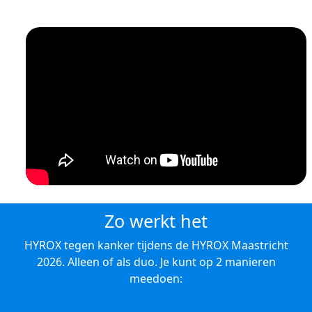
Zo werkt het
HYROX tegen kanker tijdens de HYROX Maastricht
2026. Alleen of als duo. Je kunt op 2 manieren
meedoen: