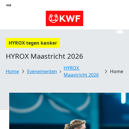
HYROX tegen kanker
HYROX Maastricht 2026
HYROX 
Evenementen
Home
Maastricht 2026