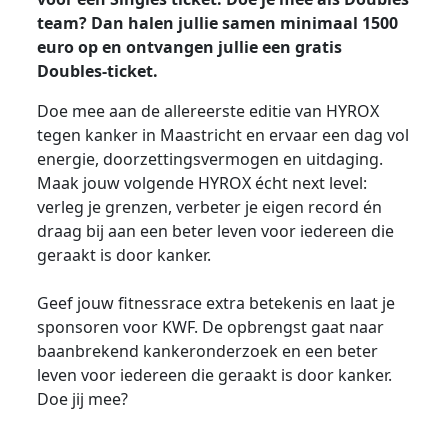
team? Dan halen jullie samen minimaal 1500
euro op en ontvangen jullie een gratis
Doubles-ticket.
Doe mee aan de allereerste editie van HYROX
tegen kanker in Maastricht en ervaar een dag vol
energie, doorzettingsvermogen en uitdaging.
Maak jouw volgende HYROX écht next level:
verleg je grenzen, verbeter je eigen record én
draag bij aan een beter leven voor iedereen die
geraakt is door kanker.
Geef jouw fitnessrace extra betekenis en laat je
sponsoren voor KWF. De opbrengst gaat naar
baanbrekend kankeronderzoek en een beter
leven voor iedereen die geraakt is door kanker.
Doe jij mee?