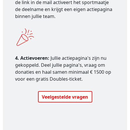
de link in de mail activeert het sportmaatje
de deelname en krijgt een eigen actiepagina
binnen jullie team.
4. Actievoeren:
Jullie actiepagina's zijn nu
gekoppeld. Deel jullie pagina's, vraag om
donaties en haal samen minimaal € 1500 op
voor een gratis Doubles-ticket.
Veelgestelde vragen