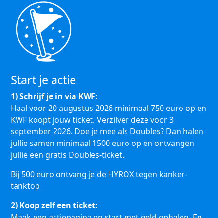
Start je actie
1) Schrijf je in via KWF:
Haal voor 20 augustus 2026 minimaal 750 euro op en
KWF koopt jouw ticket. Verzilver deze voor 3
september 2026. Doe je mee als Doubles? Dan halen
jullie samen minimaal 1500 euro op en ontvangen
jullie een gratis Doubles-ticket.
Bij 500 euro ontvang je de HYROX tegen kanker-
tanktop
2) Koop zelf een ticket:
Maak een actiepagina en start met geld ophalen. En