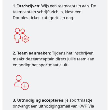
1. Inschrijven
: Wijs een teamcaptain aan. De
teamcaptain schrijft zich in, kiest een
Doubles-ticket, categorie en dag.
2. Team aanmaken
: Tijdens het inschrijven
maakt de teamcaptain direct jullie team aan
en nodigt het sportmaatje uit.
3. Uitnodiging accepteren
: Je sportmaatje
ontvangt een uitnodigingsmail van KWF. Via