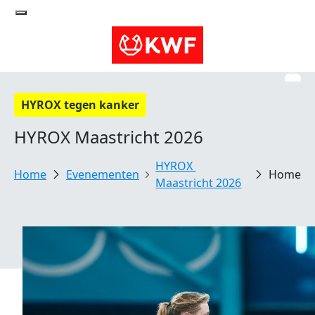
HYROX tegen kanker
HYROX Maastricht 2026
HYROX 
Evenementen
Home
Maastricht 2026