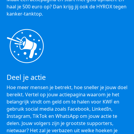
haal je 500 euro op? Dan krijg jij ook de HYROX tegen
kanker-tanktop.
Deel je actie
Hoe meer mensen je betrekt, hoe sneller je jouw doel
bereikt. Vertel op jouw actiepagina waarom je het
belangrijk vindt om geld om te halen voor KWF en
gebruik social media zoals Facebook, LinkedIn,
Instagram, TikTok en WhatsApp om jouw actie te
delen. Jouw volgers zijn je grootste supporters,
nietwaar? Het zal je verbazen uit welke hoeken je