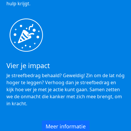
hulp krijgt.
Vier je impact
Je streefbedrag behaald? Geweldig! Zin om de lat nóg
hoger te leggen? Verhoog dan je streefbedrag en
kijk hoe ver je met je actie kunt gaan. Samen zetten
we de onmacht die kanker met zich mee brengt, om
in kracht.
Meer informatie