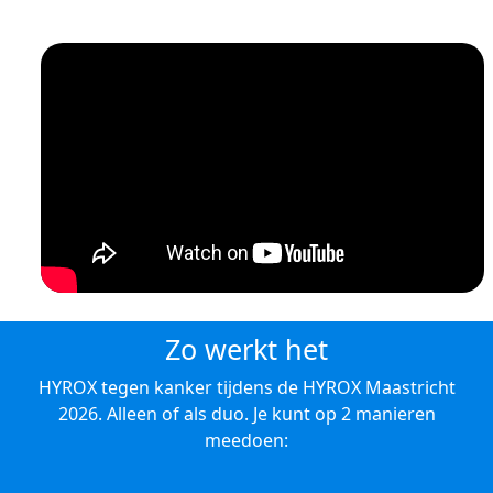
Zo werkt het
HYROX tegen kanker tijdens de HYROX Maastricht
2026. Alleen of als duo. Je kunt op 2 manieren
meedoen: