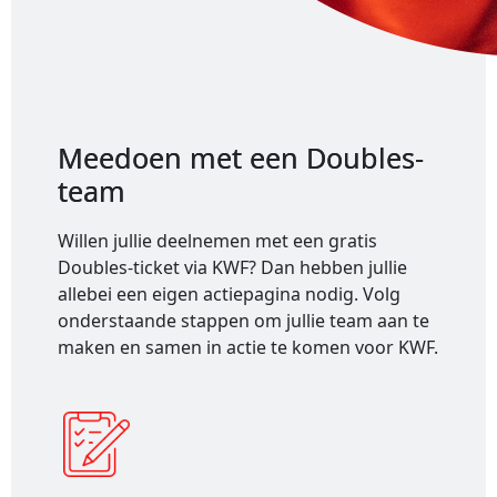
Meedoen met een Doubles-
team
Willen jullie deelnemen met een gratis
Doubles-ticket via KWF? Dan hebben jullie
allebei een eigen actiepagina nodig. Volg
onderstaande stappen om jullie team aan te
maken en samen in actie te komen voor KWF.