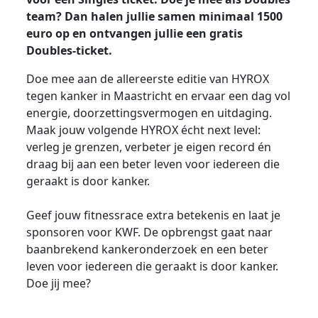
team? Dan halen jullie samen minimaal 1500
euro op en ontvangen jullie een gratis
Doubles-ticket.
Doe mee aan de allereerste editie van HYROX
tegen kanker in Maastricht en ervaar een dag vol
energie, doorzettingsvermogen en uitdaging.
Maak jouw volgende HYROX écht next level:
verleg je grenzen, verbeter je eigen record én
draag bij aan een beter leven voor iedereen die
geraakt is door kanker.
Geef jouw fitnessrace extra betekenis en laat je
sponsoren voor KWF. De opbrengst gaat naar
baanbrekend kankeronderzoek en een beter
leven voor iedereen die geraakt is door kanker.
Doe jij mee?