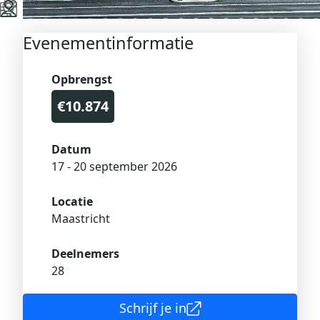
Evenementinformatie
Opbrengst
€10.874
Datum
17 - 20 september 2026
Locatie
Maastricht
Deelnemers
28
Schrijf je in