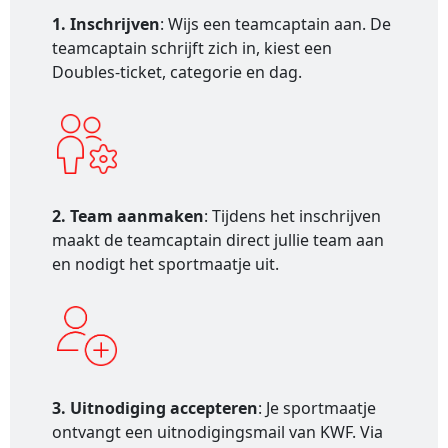
1. Inschrijven
: Wijs een teamcaptain aan. De
teamcaptain schrijft zich in, kiest een
Doubles-ticket, categorie en dag.
2. Team aanmaken
: Tijdens het inschrijven
maakt de teamcaptain direct jullie team aan
en nodigt het sportmaatje uit.
3. Uitnodiging accepteren
: Je sportmaatje
ontvangt een uitnodigingsmail van KWF. Via