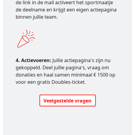
de link in de mail activeert het sportmaatje
de deelname en krijgt een eigen actiepagina
binnen jullie team.
4. Actievoeren:
Jullie actiepagina's zijn nu
gekoppeld. Deel jullie pagina's, vraag om
donaties en haal samen minimaal € 1500 op
voor een gratis Doubles-ticket.
Veelgestelde vragen