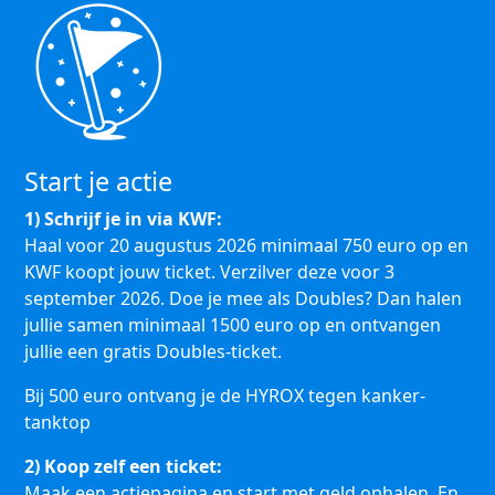
Start je actie
1) Schrijf je in via KWF:
Haal voor 20 augustus 2026 minimaal 750 euro op en
KWF koopt jouw ticket. Verzilver deze voor 3
september 2026. Doe je mee als Doubles? Dan halen
jullie samen minimaal 1500 euro op en ontvangen
jullie een gratis Doubles-ticket.
Bij 500 euro ontvang je de HYROX tegen kanker-
tanktop
2) Koop zelf een ticket:
Maak een actiepagina en start met geld ophalen. En