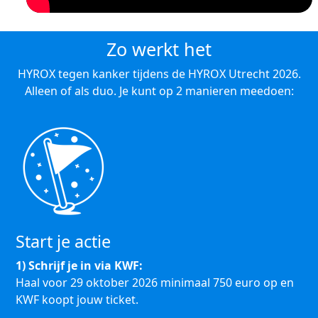
Zo werkt het
HYROX tegen kanker tijdens de HYROX Utrecht 2026.
Alleen of als duo. Je kunt op 2 manieren meedoen:
Start je actie
1) Schrijf je in via KWF:
Haal voor 29 oktober 2026 minimaal 750 euro op en
KWF koopt jouw ticket.