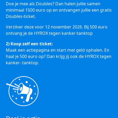
Doe je mee als Doubles? Dan halen jullie samen
minimaal 1500 euro op en ontvangen jullie een gratis
Doubles-ticket.
Verzilver deze voor 12 november 2026. Bij 500 euro
ontvang je de HYROX tegen kanker-tanktop
2) Koop zelf een ticket:
Maak een actiepagina en start met geld ophalen. En
haal je 500 euro op? Dan krijg jij ook de HYROX tegen
kanker- tanktop.