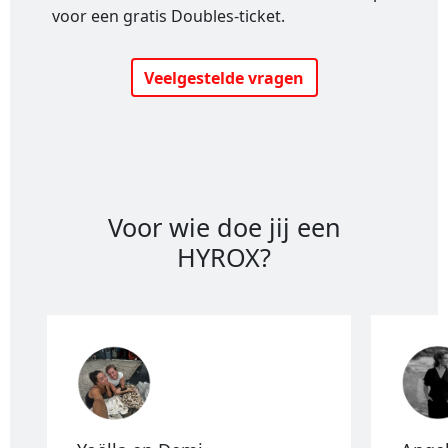
voor een gratis Doubles-ticket.
Veelgestelde vragen
Voor wie doe jij een
HYROX?