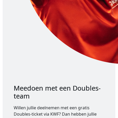
Meedoen met een Doubles-
team
Willen jullie deelnemen met een gratis
Doubles-ticket via KWF? Dan hebben jullie