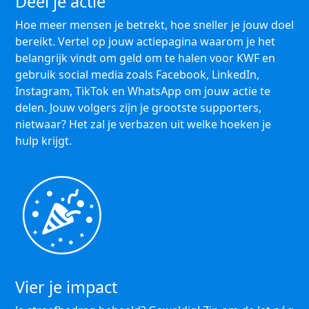
Deel je actie
Hoe meer mensen je betrekt, hoe sneller je jouw doel
bereikt. Vertel op jouw actiepagina waarom je het
belangrijk vindt om geld om te halen voor KWF en
gebruik social media zoals Facebook, LinkedIn,
Instagram, TikTok en WhatsApp om jouw actie te
delen. Jouw volgers zijn je grootste supporters,
nietwaar? Het zal je verbazen uit welke hoeken je
hulp krijgt.
Vier je impact