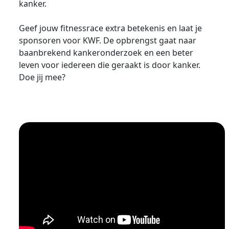
kanker.
Geef jouw fitnessrace extra betekenis en laat je
sponsoren voor KWF. De opbrengst gaat naar
baanbrekend kankeronderzoek en een beter
leven voor iedereen die geraakt is door kanker.
Doe jij mee?