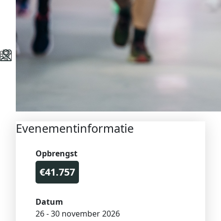
Evenementinformatie
Opbrengst
€41.757
Datum
26 - 30 november 2026