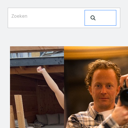
Search