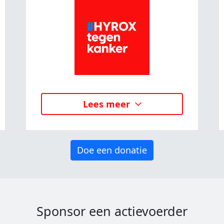
Lees meer
Doe een donatie
Sponsor een actievoerder