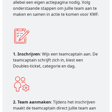
allebei een eigen actiepagina nodig. Volg
onderstaande stappen om jullie team aan te
maken en samen in actie te komen voor KWF.
1. Inschrijven
: Wijs een teamcaptain aan. De
teamcaptain schrijft zich in, kiest een
Doubles-ticket, categorie en dag.
2. Team aanmaken
: Tijdens het inschrijven
maakt de teamcaptain direct jullie team aan