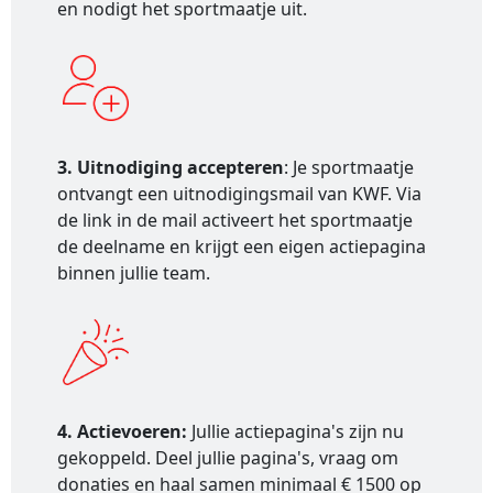
en nodigt het sportmaatje uit.
3. Uitnodiging accepteren
: Je sportmaatje
ontvangt een uitnodigingsmail van KWF. Via
de link in de mail activeert het sportmaatje
de deelname en krijgt een eigen actiepagina
binnen jullie team.
4. Actievoeren:
Jullie actiepagina's zijn nu
gekoppeld. Deel jullie pagina's, vraag om
donaties en haal samen minimaal € 1500 op