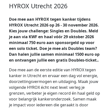
HYROX Utrecht 2026
Doe mee aan HYROX tegen kanker tijdens
HYROX Utrecht 2026 op 26 - 30 november 2026.
Kies jouw challenge: Singles en Doubles. Meld
je aan via KWF en haal vóór 29 oktober 2026
minimaal 750 euro aan sponsorgeld op voor
een solo ticket. Doe je mee als Doubles team?
Dan halen jullie samen minimaal 1500 euro op
en ontvangen jullie een gratis Doubles-ticket.
.
Doe mee aan de eerste editie van HYROX tegen
kanker in Utrecht en ervaar een dag vol energie,
doorzettingsvermogen en uitdaging. Maak jouw
volgende HYROX écht next level: verleg je
grenzen, verbeter je eigen record én haal geld op
voor belangrijk kankeronderzoek. Samen maak
je impact voor iedereen die geraakt is door