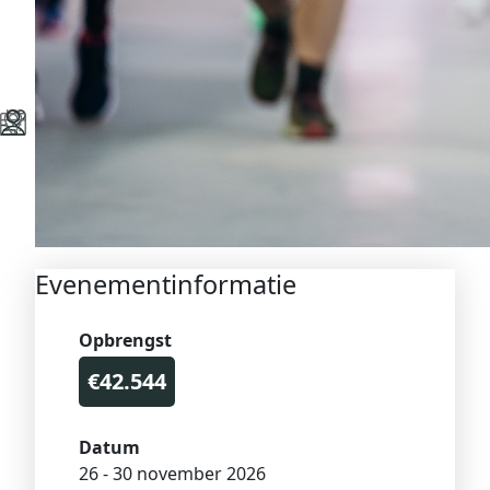
Evenementinformatie
Opbrengst
€42.544
Datum
26 - 30 november 2026