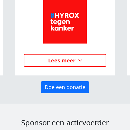
Lees meer
Doe een donatie
Sponsor een actievoerder