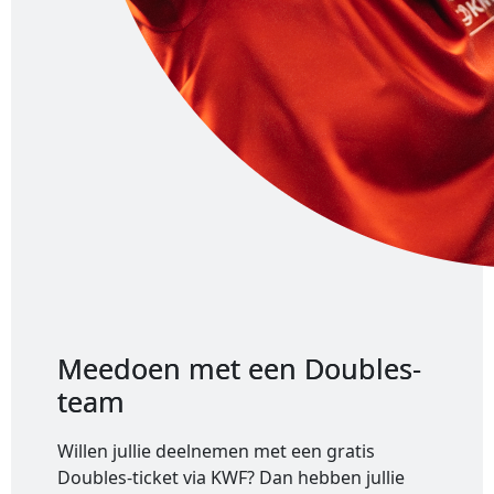
Meedoen met een Doubles-
team
Willen jullie deelnemen met een gratis
Doubles-ticket via KWF? Dan hebben jullie