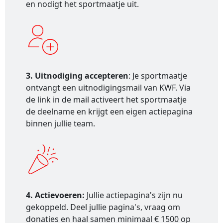
en nodigt het sportmaatje uit.
3. Uitnodiging accepteren
: Je sportmaatje
ontvangt een uitnodigingsmail van KWF. Via
de link in de mail activeert het sportmaatje
de deelname en krijgt een eigen actiepagina
binnen jullie team.
4. Actievoeren:
Jullie actiepagina's zijn nu
gekoppeld. Deel jullie pagina's, vraag om
donaties en haal samen minimaal € 1500 op