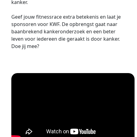
kanker.
Geef jouw fitnessrace extra betekenis en laat je
sponsoren voor KWF. De opbrengst gaat naar
baanbrekend kankeronderzoek en een beter
leven voor iedereen die geraakt is door kanker.
Doe jij mee?