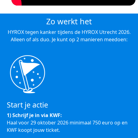
Zo werkt het
HYROX tegen kanker tijdens de HYROX Utrecht 2026.
Alleen of als duo. Je kunt op 2 manieren meedoen:
Start je actie
1) Schrijf je in via KWF:
Haal voor 29 oktober 2026 minimaal 750 euro op en
KWF koopt jouw ticket.