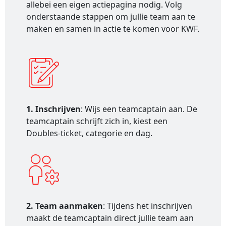
allebei een eigen actiepagina nodig. Volg
onderstaande stappen om jullie team aan te
maken en samen in actie te komen voor KWF.
1. Inschrijven
: Wijs een teamcaptain aan. De
teamcaptain schrijft zich in, kiest een
Doubles-ticket, categorie en dag.
2. Team aanmaken
: Tijdens het inschrijven
maakt de teamcaptain direct jullie team aan