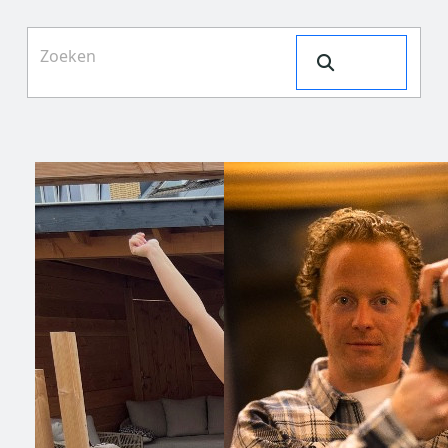
Search