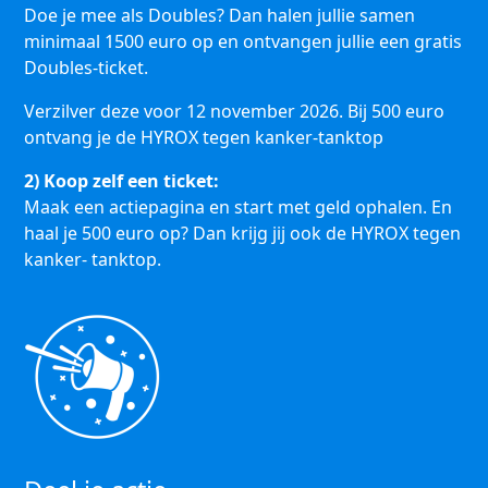
Doe je mee als Doubles? Dan halen jullie samen
minimaal 1500 euro op en ontvangen jullie een gratis
Doubles-ticket.
Verzilver deze voor 12 november 2026. Bij 500 euro
ontvang je de HYROX tegen kanker-tanktop
2) Koop zelf een ticket:
Maak een actiepagina en start met geld ophalen. En
haal je 500 euro op? Dan krijg jij ook de HYROX tegen
kanker- tanktop.