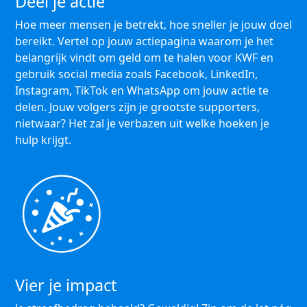
Deel je actie
Hoe meer mensen je betrekt, hoe sneller je jouw doel
bereikt. Vertel op jouw actiepagina waarom je het
belangrijk vindt om geld om te halen voor KWF en
gebruik social media zoals Facebook, LinkedIn,
Instagram, TikTok en WhatsApp om jouw actie te
delen. Jouw volgers zijn je grootste supporters,
nietwaar? Het zal je verbazen uit welke hoeken je
hulp krijgt.
Vier je impact