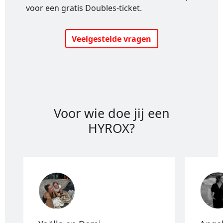
voor een gratis Doubles-ticket.
Veelgestelde vragen
Voor wie doe jij een
HYROX?