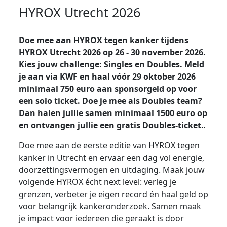
HYROX Utrecht 2026
Doe mee aan HYROX tegen kanker tijdens
HYROX Utrecht 2026 op 26 - 30 november 2026.
Kies jouw challenge: Singles en Doubles. Meld
je aan via KWF en haal vóór 29 oktober 2026
minimaal 750 euro aan sponsorgeld op voor
een solo ticket. Doe je mee als Doubles team?
Dan halen jullie samen minimaal 1500 euro op
en ontvangen jullie een gratis Doubles-ticket.
.
Doe mee aan de eerste editie van HYROX tegen
kanker in Utrecht en ervaar een dag vol energie,
doorzettingsvermogen en uitdaging. Maak jouw
volgende HYROX écht next level: verleg je
grenzen, verbeter je eigen record én haal geld op
voor belangrijk kankeronderzoek. Samen maak
je impact voor iedereen die geraakt is door