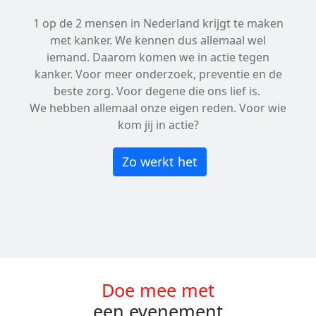
1 op de 2 mensen in Nederland krijgt te maken
met kanker. We kennen dus allemaal wel
iemand. Daarom komen we in actie tegen
kanker. Voor meer onderzoek, preventie en de
beste zorg. Voor degene die ons lief is.
We hebben allemaal onze eigen reden. Voor wie
kom jij in actie?
Zo werkt het
Doe mee met
een evenement