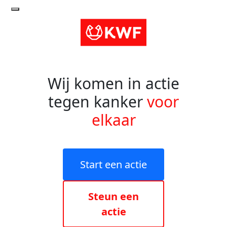
Wij komen in actie
tegen kanker
voor
elkaar
Start een actie
Steun een
actie