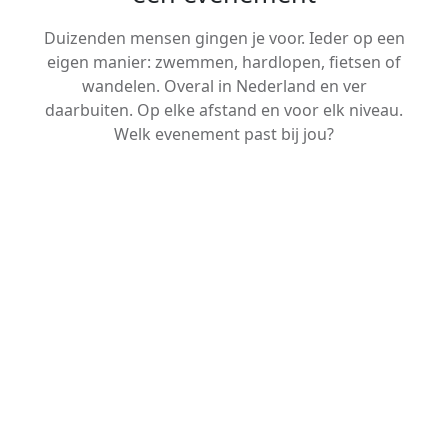
Duizenden mensen gingen je voor. Ieder op een
eigen manier: zwemmen, hardlopen, fietsen of
wandelen. Overal in Nederland en ver
daarbuiten. Op elke afstand en voor elk niveau.
Welk evenement past bij jou?