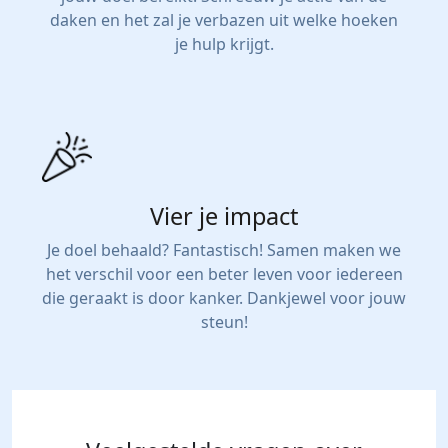
daken en het zal je verbazen uit welke hoeken
je hulp krijgt.
Vier je impact
Je doel behaald? Fantastisch! Samen maken we
het verschil voor een beter leven voor iedereen
die geraakt is door kanker. Dankjewel voor jouw
steun!