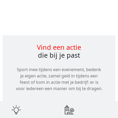
Alle
evenementen
Vind een actie
die bij je past
Sport mee tijdens een evenement, bedenk
je eigen actie, zamel geld in tijdens een
feest of kom in actie met je bedrijf: er is
voor iedereen een manier om bij te dragen.