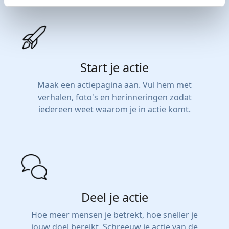
Start je actie
Maak een actiepagina aan. Vul hem met
verhalen, foto's en herinneringen zodat
iedereen weet waarom je in actie komt.
Deel je actie
Hoe meer mensen je betrekt, hoe sneller je
jouw doel bereikt. Schreeuw je actie van de