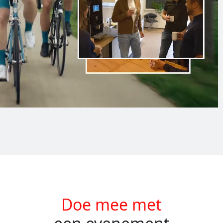
Doe mee met