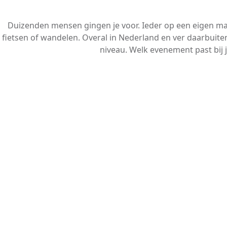
Duizenden mensen gingen je voor. Ieder op een eigen m
fietsen of wandelen. Overal in Nederland en ver daarbuiten
niveau. Welk evenement past bij 