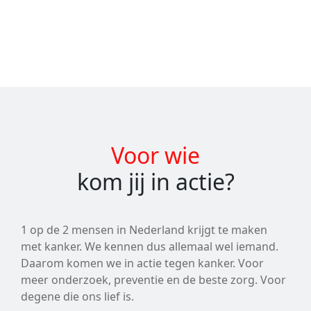
Voor wie
kom jij in actie?
1 op de 2 mensen in Nederland krijgt te maken
met kanker. We kennen dus allemaal wel iemand.
Daarom komen we in actie tegen kanker. Voor
meer onderzoek, preventie en de beste zorg. Voor
degene die ons lief is.