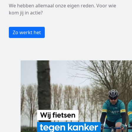
We hebben allemaal onze eigen reden. Voor wie
kom jij in actie?
Zo werkt het