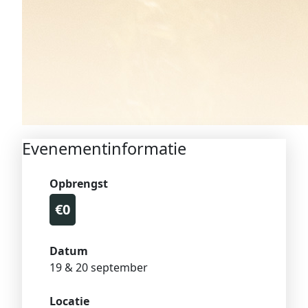
Evenementinformatie
Opbrengst
€0
Datum
19 & 20 september
Locatie