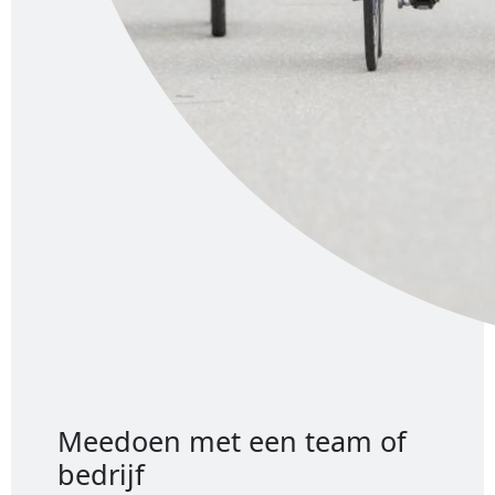
Meedoen met een team of
bedrijf