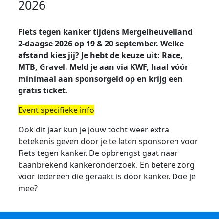
2026
Fiets tegen kanker tijdens Mergelheuvelland
2-daagse 2026 op 19 & 20 september. Welke
afstand kies jij? Je hebt de keuze uit: Race,
MTB, Gravel. Meld je aan via KWF, haal vóór
minimaal aan sponsorgeld op en krijg een
gratis ticket
.
Event specifieke info
Ook dit jaar kun je jouw tocht weer extra
betekenis geven door je te laten sponsoren voor
Fiets
tegen kanker. De opbrengst gaat naar
baanbrekend kankeronderzoek. En betere zorg
voor iedereen die geraakt is door kanker. Doe je
mee?