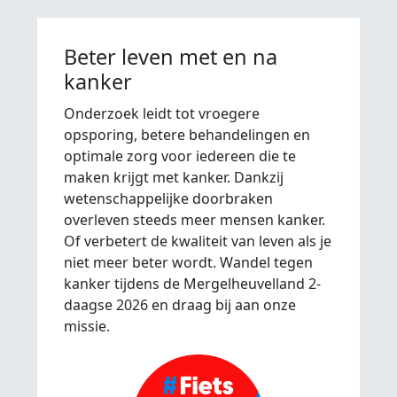
Beter leven met en na
kanker
Onderzoek leidt tot vroegere
opsporing, betere behandelingen en
optimale zorg voor iedereen die te
maken krijgt met kanker. Dankzij
wetenschappelijke doorbraken
overleven steeds meer mensen kanker.
Of verbetert de kwaliteit van leven als je
niet meer beter wordt. Wandel tegen
kanker tijdens de Mergelheuvelland 2-
daagse 2026 en draag bij aan onze
missie.