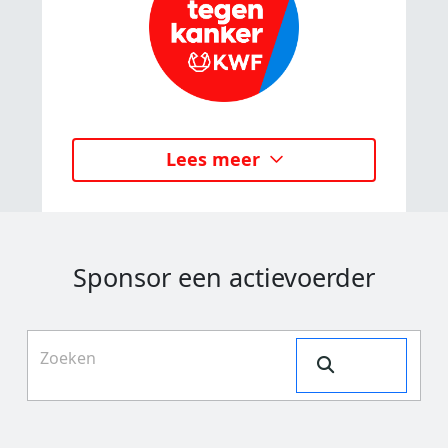
Lees meer
Sponsor een actievoerder
Search