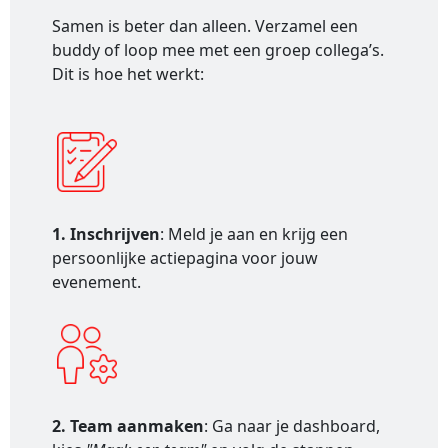
Samen is beter dan alleen. Verzamel een
buddy of loop mee met een groep collega’s.
Dit is hoe het werkt:
1. Inschrijven
: Meld je aan en krijg een
persoonlijke actiepagina voor jouw
evenement.
2. Team aanmaken
: Ga naar je dashboard,