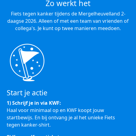
Zo werkt het
Fiets tegen kanker tijdens de Mergelheuvelland 2-
daagse 2026. Alleen of met een team van vrienden of
collega's. Je kunt op twee manieren meedoen.
Start je actie
1) Schrijf je in via KWF:
Haal voor minimaal op en KWF koopt jouw
startbewijs. En bij ontvang je al het unieke Fiets
tegen kanker-shirt.