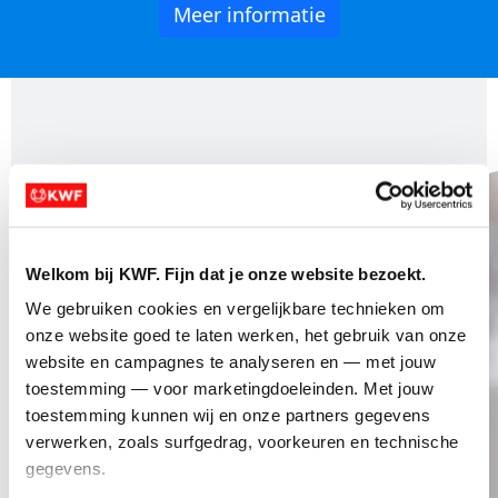
Meer informatie
Welkom bij KWF. Fijn dat je onze website bezoekt.
We gebruiken cookies en vergelijkbare technieken om 
onze website goed te laten werken, het gebruik van onze 
website en campagnes te analyseren en — met jouw 
toestemming — voor marketingdoeleinden. Met jouw 
toestemming kunnen wij en onze partners gegevens 
verwerken, zoals surfgedrag, voorkeuren en technische 
gegevens.