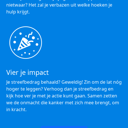
nietwaar? Het zal je verbazen uit welke hoeken je
hulp krijgt.
Vier je impact
Je streefbedrag behaald? Geweldig! Zin om de lat nóg
hoger te leggen? Verhoog dan je streefbedrag en
kijk hoe ver je met je actie kunt gaan. Samen zetten
we de onmacht die kanker met zich mee brengt, om
in kracht.