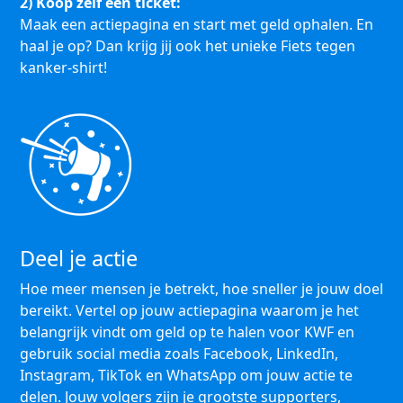
2) Koop zelf een ticket:
Maak een actiepagina en start met geld ophalen. En
haal je op? Dan krijg jij ook het unieke Fiets tegen
kanker-shirt!
Deel je actie
Hoe meer mensen je betrekt, hoe sneller je jouw doel
bereikt. Vertel op jouw actiepagina waarom je het
belangrijk vindt om geld op te halen voor KWF en
gebruik social media zoals Facebook, LinkedIn,
Instagram, TikTok en WhatsApp om jouw actie te
delen. Jouw volgers zijn je grootste supporters,