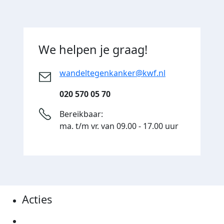
We helpen je graag!
wandeltegenkanker@kwf.nl
020 570 05 70
Bereikbaar:
ma. t/m vr. van 09.00 - 17.00 uur
Acties
Actiematerialen