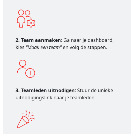
2. Team aanmaken
: Ga naar je dashboard,
kies
"Maak een team"
en volg de stappen.
3. Teamleden uitnodigen
: Stuur de unieke
uitnodigingslink naar je teamleden.