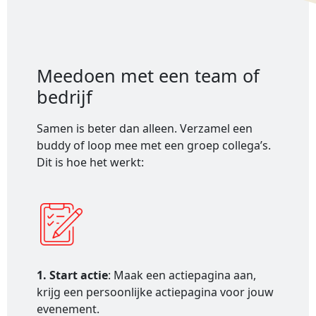
Meedoen met een team of
bedrijf
Samen is beter dan alleen. Verzamel een
buddy of loop mee met een groep collega’s.
Dit is hoe het werkt:
1. Start actie
: Maak een actiepagina aan,
krijg een persoonlijke actiepagina voor jouw
evenement.