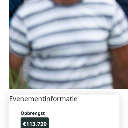
Evenementinformatie
Opbrengst
€113.729