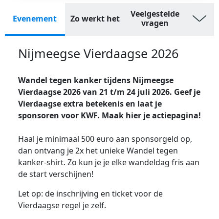
Veelgestelde
Evenement
Zo werkt het
vragen
Nijmeegse Vierdaagse 2026
Wandel tegen kanker tijdens Nijmeegse
Vierdaagse 2026 van 21 t/m 24 juli 2026. Geef je
Vierdaagse extra betekenis en laat je
sponsoren voor KWF. Maak hier je actiepagina!
Haal je minimaal 500 euro aan sponsorgeld op,
dan ontvang je 2x het unieke Wandel tegen
kanker-shirt. Zo kun je je elke wandeldag fris aan
de start verschijnen!
Let op: de inschrijving en ticket voor de
Vierdaagse regel je zelf.