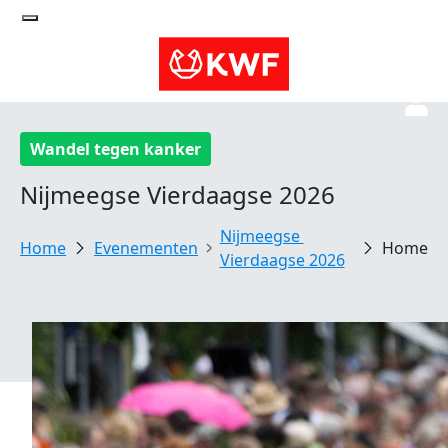
Wandel tegen kanker
Nijmeegse Vierdaagse 2026
Nijmeegse 
Evenementen
Home
Vierdaagse 2026