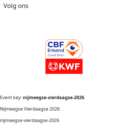
Volg ons
Event key:
nijmeegse-vierdaagse-2026
Nijmeegse Vierdaagse 2026
nijmeegse-vierdaagse-2026