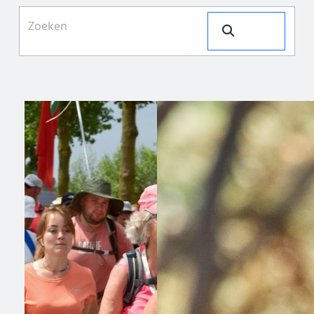
Search