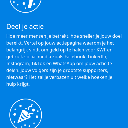
Deel je actie
Hoe meer mensen je betrekt, hoe sneller je jouw doel
bereikt. Vertel op jouw actiepagina waarom je het
belangrijk vindt om geld op te halen voor KWF en
gebruik social media zoals Facebook, LinkedIn,
Instagram, TikTok en WhatsApp om jouw actie te
delen. Jouw volgers zijn je grootste supporters,
nietwaar? Het zal je verbazen uit welke hoeken je
hulp krijgt.