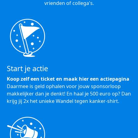
vrienden of collega's.
Start je actie
Koop zelf een ticket en maak hier een actiepagina
Daarmee is geld ophalen voor jouw sponsorloop
makkelijker dan je denkt! En haal je 500 euro op? Dan
krijg jij 2x het unieke Wandel tegen kanker-shirt.