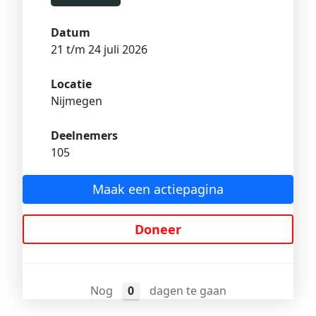
Datum
21 t/m 24 juli 2026
Locatie
Nijmegen
Deelnemers
105
Maak een actiepagina
Doneer
Nog
0
dagen te gaan