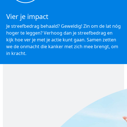
Vier je impact
Je streefbedrag behaald? Geweldig! Zin om de lat nóg
hoger te leggen? Verhoog dan je streefbedrag en
kijk hoe ver je met je actie kunt gaan. Samen zetten
we de onmacht die kanker met zich mee brengt, om
in kracht.