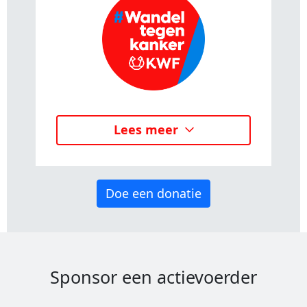
Lees meer
Doe een donatie
Sponsor een actievoerder