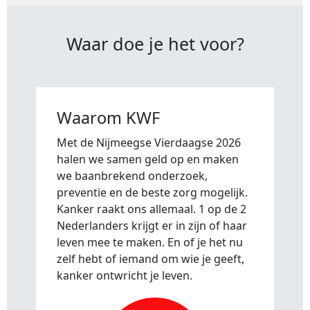
Waar doe je het voor?
Waarom KWF
Met de Nijmeegse Vierdaagse 2026
halen we samen geld op en maken
we baanbrekend onderzoek,
preventie en de beste zorg mogelijk.
Kanker raakt ons allemaal. 1 op de 2
Nederlanders krijgt er in zijn of haar
leven mee te maken. En of je het nu
zelf hebt of iemand om wie je geeft,
kanker ontwricht je leven.