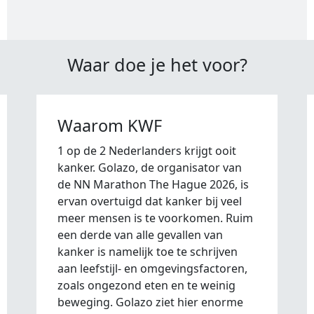
Waar doe je het voor?
Waarom KWF
1 op de 2 Nederlanders krijgt ooit
kanker. Golazo, de organisator van
de NN Marathon The Hague 2026, is
ervan overtuigd dat kanker bij veel
meer mensen is te voorkomen. Ruim
een derde van alle gevallen van
kanker is namelijk toe te schrijven
aan leefstijl- en omgevingsfactoren,
zoals ongezond eten en te weinig
beweging. Golazo ziet hier enorme