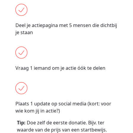
Deel je actiepagina met 5 mensen die dichtbij
je staan
Vraag 1 iemand om je actie óók te delen
Plaats 1 update op social media (kort: voor
wie kom jij in actie?)
Tip:
Doe zelf de eerste donatie. Bijv. ter
waarde van de prijs van een startbewijs.