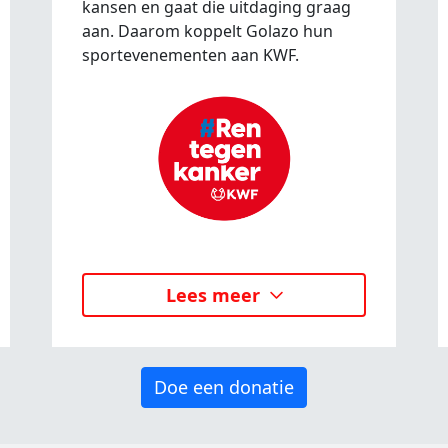
kansen en gaat die uitdaging graag
aan. Daarom koppelt Golazo hun
sportevenementen aan KWF.
Lees meer
Doe een donatie