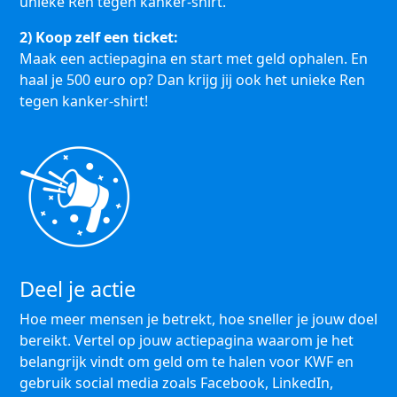
unieke Ren tegen kanker-shirt.
2) Koop zelf een ticket:
Maak een actiepagina en start met geld ophalen. En
haal je 500 euro op? Dan krijg jij ook het unieke Ren
tegen kanker-shirt!
Deel je actie
Hoe meer mensen je betrekt, hoe sneller je jouw doel
bereikt. Vertel op jouw actiepagina waarom je het
belangrijk vindt om geld om te halen voor KWF en
gebruik social media zoals Facebook, LinkedIn,