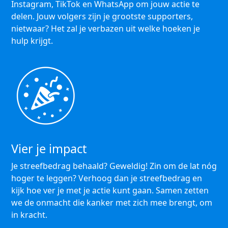
Instagram, TikTok en WhatsApp om jouw actie te
delen. Jouw volgers zijn je grootste supporters,
nietwaar? Het zal je verbazen uit welke hoeken je
hulp krijgt.
Vier je impact
Je streefbedrag behaald? Geweldig! Zin om de lat nóg
hoger te leggen? Verhoog dan je streefbedrag en
kijk hoe ver je met je actie kunt gaan. Samen zetten
we de onmacht die kanker met zich mee brengt, om
in kracht.