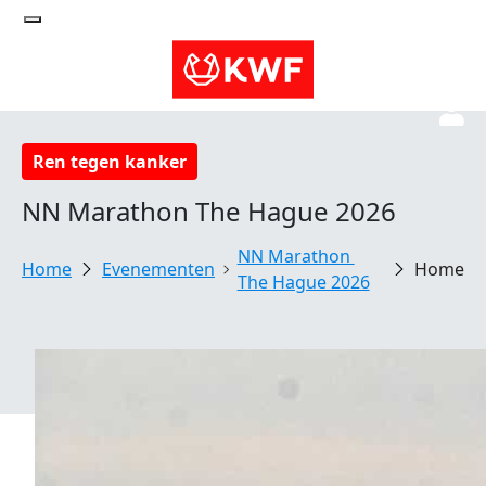
Ren tegen kanker
NN Marathon The Hague 2026
NN Marathon 
Evenementen
Home
The Hague 2026