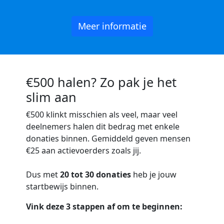
Meer informatie
€500 halen? Zo pak je het
slim aan
€500
klinkt misschien als veel, maar veel
deelnemers halen dit bedrag met enkele
donaties binnen. Gemiddeld geven mensen
€25 aan actievoerders zoals jij.
Dus met
20 tot 30 donaties
heb je jouw
startbewijs binnen.
Vink deze 3 stappen af om te beginnen: