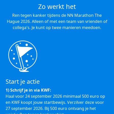
Zo werkt het
Ren tegen kanker tijdens de NN Marathon The
Hague 2026. Alleen of met een team van vrienden of
collega's. Je kunt op twee manieren meedoen.
Start je actie
1) Schrijf je in via KWF:
Haal voor 24 september 2026 minimaal 500 euro op
en KWF koopt jouw startbewijs. Verzilver deze voor
27 september 2026. Bij 500 euro ontvang je het