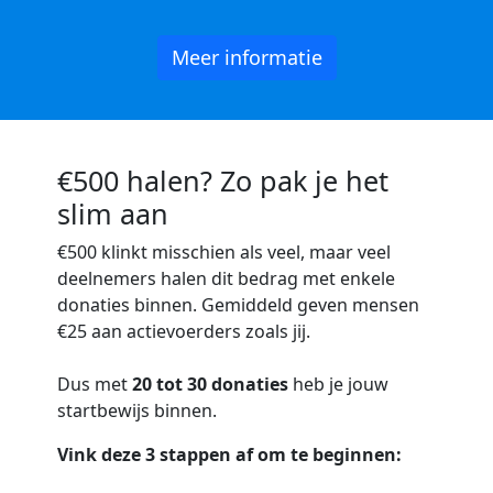
Meer informatie
€500 halen? Zo pak je het
slim aan
€500
klinkt misschien als veel, maar veel
deelnemers halen dit bedrag met enkele
donaties binnen. Gemiddeld geven mensen
€25 aan actievoerders zoals jij.
Dus met
20 tot 30 donaties
heb je jouw
startbewijs binnen.
Vink deze 3 stappen af om te beginnen: