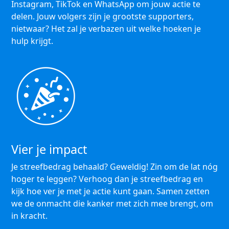
Instagram, TikTok en WhatsApp om jouw actie te
delen. Jouw volgers zijn je grootste supporters,
nietwaar? Het zal je verbazen uit welke hoeken je
hulp krijgt.
Vier je impact
Je streefbedrag behaald? Geweldig! Zin om de lat nóg
hoger te leggen? Verhoog dan je streefbedrag en
kijk hoe ver je met je actie kunt gaan. Samen zetten
we de onmacht die kanker met zich mee brengt, om
in kracht.