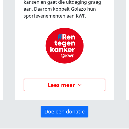
kansen en gaat die uitdaging graag
aan. Daarom koppelt Golazo hun
sportevenementen aan KWF.
Lees meer
Doe een donatie