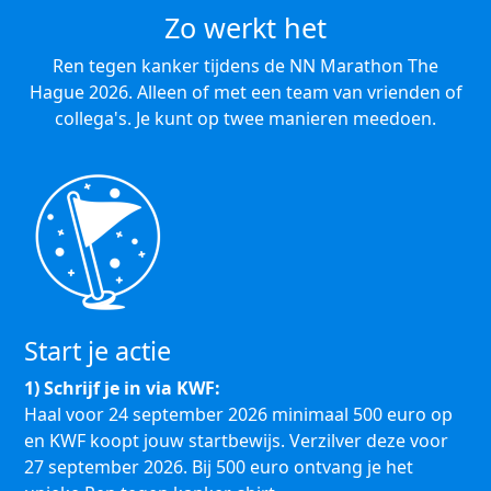
Zo werkt het
Ren tegen kanker tijdens de NN Marathon The
Hague 2026. Alleen of met een team van vrienden of
collega's. Je kunt op twee manieren meedoen.
Start je actie
1) Schrijf je in via KWF:
Haal voor 24 september 2026 minimaal 500 euro op
en KWF koopt jouw startbewijs. Verzilver deze voor
27 september 2026. Bij 500 euro ontvang je het