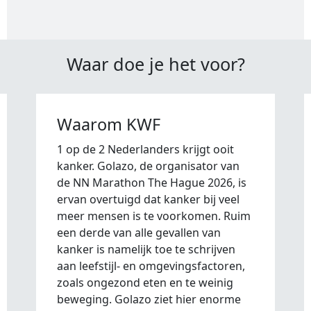
Waar doe je het voor?
Waarom KWF
1 op de 2 Nederlanders krijgt ooit
kanker. Golazo, de organisator van
de NN Marathon The Hague 2026, is
ervan overtuigd dat kanker bij veel
meer mensen is te voorkomen. Ruim
een derde van alle gevallen van
kanker is namelijk toe te schrijven
aan leefstijl- en omgevingsfactoren,
zoals ongezond eten en te weinig
beweging. Golazo ziet hier enorme