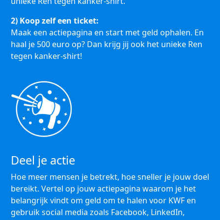
unieke Ren tegen kanker-shirt.
2) Koop zelf een ticket:
Maak een actiepagina en start met geld ophalen. En
haal je 500 euro op? Dan krijg jij ook het unieke Ren
tegen kanker-shirt!
Deel je actie
Hoe meer mensen je betrekt, hoe sneller je jouw doel
bereikt. Vertel op jouw actiepagina waarom je het
belangrijk vindt om geld om te halen voor KWF en
gebruik social media zoals Facebook, LinkedIn,