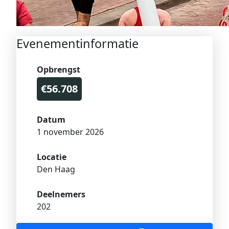
Evenementinformatie
Opbrengst
€56.708
Datum
1 november 2026
Locatie
Den Haag
Deelnemers
202