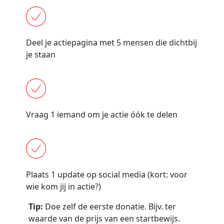
Deel je actiepagina met 5 mensen die dichtbij
je staan
Vraag 1 iemand om je actie óók te delen
Plaats 1 update op social media (kort: voor
wie kom jij in actie?)
Tip:
Doe zelf de eerste donatie. Bijv. ter
waarde van de prijs van een startbewijs.