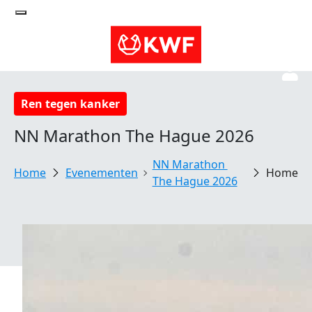
Ren tegen kanker
NN Marathon The Hague 2026
NN Marathon 
Evenementen
Home
The Hague 2026