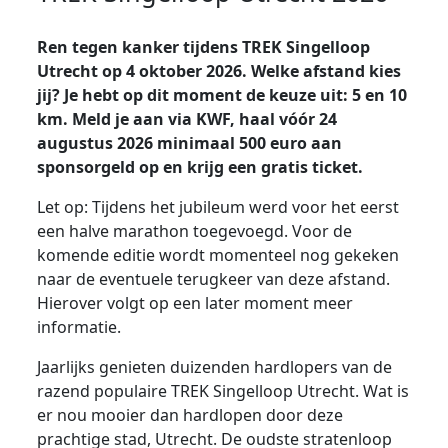
Ren tegen kanker tijdens TREK Singelloop
Utrecht op 4 oktober 2026. Welke afstand kies
jij? Je hebt op dit moment de keuze uit: 5 en 10
km. Meld je aan via KWF, haal vóór 24
augustus 2026 minimaal 500 euro aan
sponsorgeld op en krijg een gratis ticket.
Let op:
Tijdens het jubileum werd voor het eerst
een halve marathon toegevoegd. Voor de
komende editie wordt momenteel nog gekeken
naar de eventuele terugkeer van deze afstand.
Hierover volgt op een later moment meer
informatie.
Jaarlijks genieten duizenden hardlopers van de
razend populaire TREK Singelloop Utrecht. Wat is
er nou mooier dan hardlopen door deze
prachtige stad, Utrecht. De oudste stratenloop