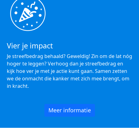
Vier je impact
Je streefbedrag behaald? Geweldig! Zin om de lat nóg
hoger te leggen? Verhoog dan je streefbedrag en
kijk hoe ver je met je actie kunt gaan. Samen zetten
we de onmacht die kanker met zich mee brengt, om
in kracht.
Meer informatie