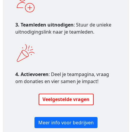
3. Teamleden uitnodigen
: Stuur de unieke
uitnodigingslink naar je teamleden.
4. Actievoeren
: Deel je teampagina, vraag
om donaties en vier samen je impact!
Veelgestelde vragen
Meer info voor bedrijven