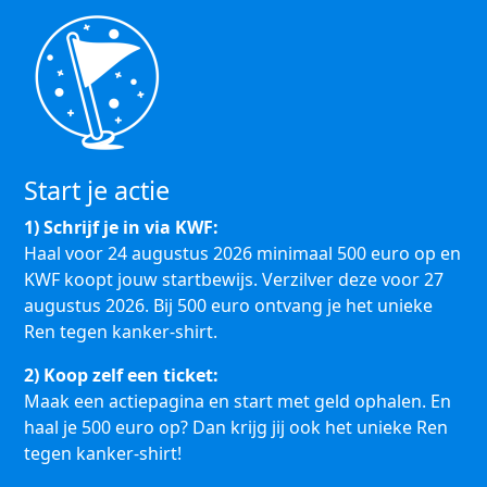
Start je actie
1) Schrijf je in via KWF:
Haal voor 24 augustus 2026 minimaal 500 euro op en
KWF koopt jouw startbewijs. Verzilver deze voor 27
augustus 2026. Bij 500 euro ontvang je het unieke
Ren tegen kanker-shirt.
2) Koop zelf een ticket:
Maak een actiepagina en start met geld ophalen. En
haal je 500 euro op? Dan krijg jij ook het unieke Ren
tegen kanker-shirt!