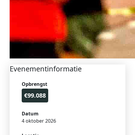
Evenementinformatie
Opbrengst
€99.088
Datum
4 oktober 2026