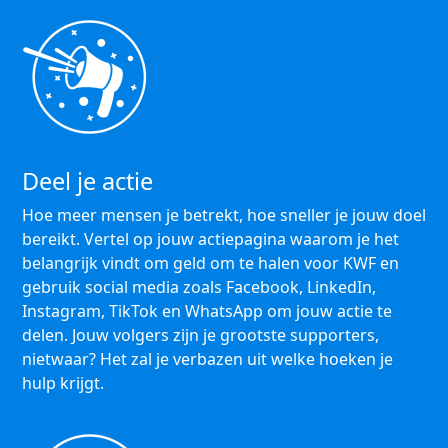
Deel je actie
Hoe meer mensen je betrekt, hoe sneller je jouw doel
bereikt. Vertel op jouw actiepagina waarom je het
belangrijk vindt om geld om te halen voor KWF en
gebruik social media zoals Facebook, LinkedIn,
Instagram, TikTok en WhatsApp om jouw actie te
delen. Jouw volgers zijn je grootste supporters,
nietwaar? Het zal je verbazen uit welke hoeken je
hulp krijgt.