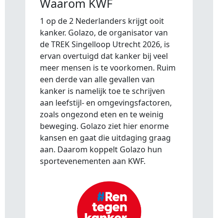
Waarom KWF
1 op de 2 Nederlanders krijgt ooit
kanker. Golazo, de organisator van
de TREK Singelloop Utrecht 2026, is
ervan overtuigd dat kanker bij veel
meer mensen is te voorkomen. Ruim
een derde van alle gevallen van
kanker is namelijk toe te schrijven
aan leefstijl- en omgevingsfactoren,
zoals ongezond eten en te weinig
beweging. Golazo ziet hier enorme
kansen en gaat die uitdaging graag
aan. Daarom koppelt Golazo hun
sportevenementen aan KWF.