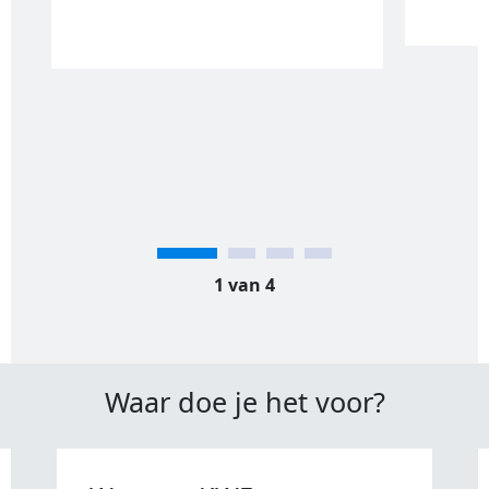
1 van 4
Waar doe je het voor?