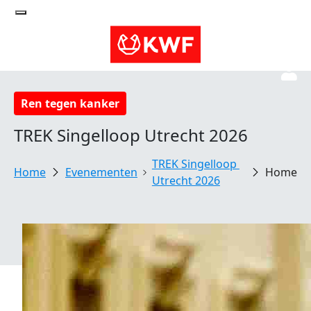
Ren tegen kanker
TREK Singelloop Utrecht 2026
TREK Singelloop 
Evenementen
Home
Utrecht 2026