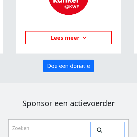
Lees meer
Doe een donatie
Sponsor een actievoerder
Search