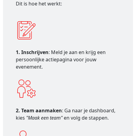
Dit is hoe het werkt:
1. Inschrijven
: Meld je aan en krijg een
persoonlijke actiepagina voor jouw
evenement.
2. Team aanmaken
: Ga naar je dashboard,
kies
"Maak een team"
en volg de stappen.