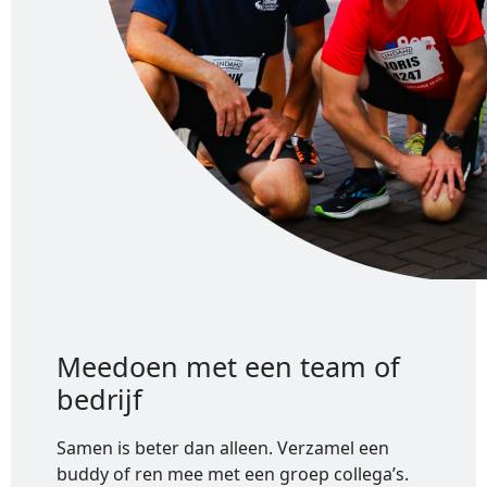
Meedoen met een team of
bedrijf
Samen is beter dan alleen. Verzamel een
buddy of ren mee met een groep collega’s.