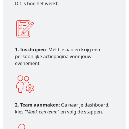
Dit is hoe het werkt:
1. Inschrijven
: Meld je aan en krijg een
persoonlijke actiepagina voor jouw
evenement.
2. Team aanmaken
: Ga naar je dashboard,
kies
"Maak een team"
en volg de stappen.