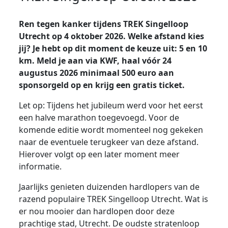
Ren tegen kanker tijdens TREK Singelloop
Utrecht op 4 oktober 2026. Welke afstand kies
jij? Je hebt op dit moment de keuze uit: 5 en 10
km. Meld je aan via KWF, haal vóór 24
augustus 2026 minimaal 500 euro aan
sponsorgeld op en krijg een gratis ticket.
Let op:
Tijdens het jubileum werd voor het eerst
een halve marathon toegevoegd. Voor de
komende editie wordt momenteel nog gekeken
naar de eventuele terugkeer van deze afstand.
Hierover volgt op een later moment meer
informatie.
Jaarlijks genieten duizenden hardlopers van de
razend populaire TREK Singelloop Utrecht. Wat is
er nou mooier dan hardlopen door deze
prachtige stad, Utrecht. De oudste stratenloop