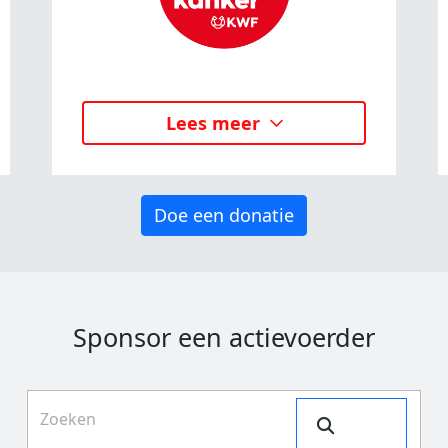
Lees meer
Doe een donatie
Sponsor een actievoerder
Search