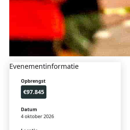
Evenementinformatie
Opbrengst
€97.845
Datum
4 oktober 2026