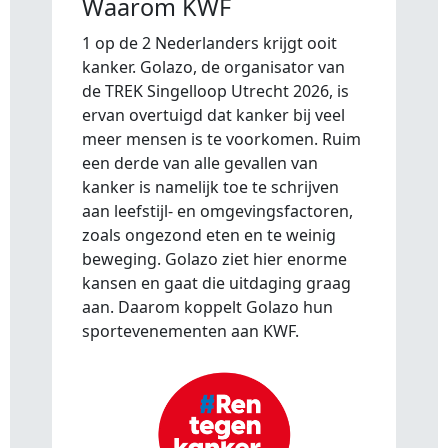
Waarom KWF
1 op de 2 Nederlanders krijgt ooit
kanker. Golazo, de organisator van
de TREK Singelloop Utrecht 2026, is
ervan overtuigd dat kanker bij veel
meer mensen is te voorkomen. Ruim
een derde van alle gevallen van
kanker is namelijk toe te schrijven
aan leefstijl- en omgevingsfactoren,
zoals ongezond eten en te weinig
beweging. Golazo ziet hier enorme
kansen en gaat die uitdaging graag
aan. Daarom koppelt Golazo hun
sportevenementen aan KWF.