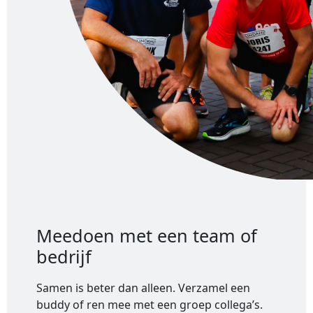
Meedoen met een team of
bedrijf
Samen is beter dan alleen. Verzamel een
buddy of ren mee met een groep collega’s.