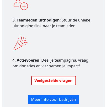
3. Teamleden uitnodigen
: Stuur de unieke
uitnodigingslink naar je teamleden.
4. Actievoeren
: Deel je teampagina, vraag
om donaties en vier samen je impact!
Veelgestelde vragen
Meer info voor bedrijven