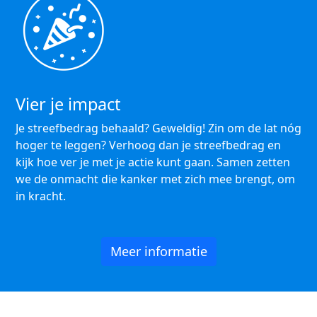
Vier je impact
Je streefbedrag behaald? Geweldig! Zin om de lat nóg
hoger te leggen? Verhoog dan je streefbedrag en
kijk hoe ver je met je actie kunt gaan. Samen zetten
we de onmacht die kanker met zich mee brengt, om
in kracht.
Meer informatie