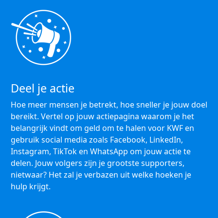
Deel je actie
Hoe meer mensen je betrekt, hoe sneller je jouw doel
bereikt. Vertel op jouw actiepagina waarom je het
belangrijk vindt om geld om te halen voor KWF en
gebruik social media zoals Facebook, LinkedIn,
Instagram, TikTok en WhatsApp om jouw actie te
delen. Jouw volgers zijn je grootste supporters,
nietwaar? Het zal je verbazen uit welke hoeken je
hulp krijgt.