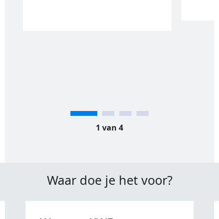
1 van 4
Waar doe je het voor?