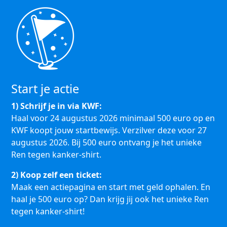
Start je actie
1) Schrijf je in via KWF:
Haal voor 24 augustus 2026 minimaal 500 euro op en
KWF koopt jouw startbewijs. Verzilver deze voor 27
augustus 2026. Bij 500 euro ontvang je het unieke
Ren tegen kanker-shirt.
2) Koop zelf een ticket:
Maak een actiepagina en start met geld ophalen. En
haal je 500 euro op? Dan krijg jij ook het unieke Ren
tegen kanker-shirt!