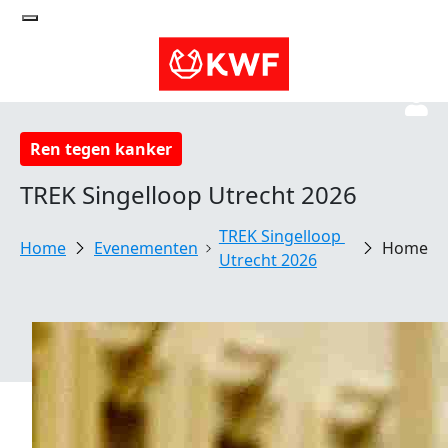
Ren tegen kanker
TREK Singelloop Utrecht 2026
TREK Singelloop 
Evenementen
Home
Utrecht 2026