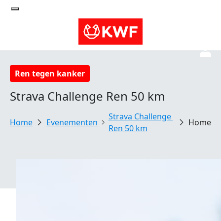
Ren tegen kanker
Strava Challenge Ren 50 km
Strava Challenge 
Evenementen
Home
Ren 50 km