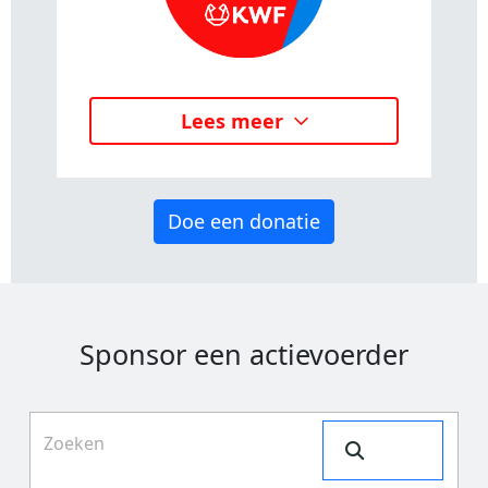
Lees meer
Doe een donatie
Sponsor een actievoerder
Search