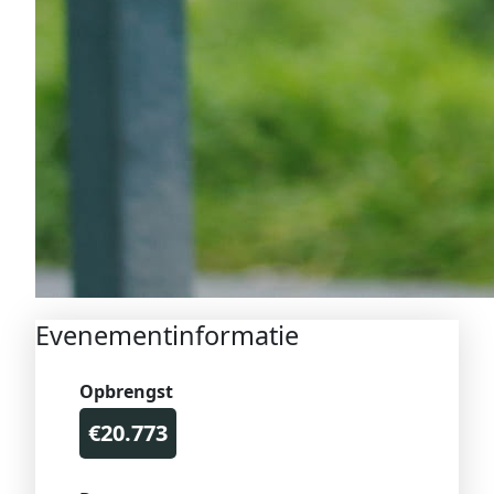
Evenementinformatie
Opbrengst
€20.773