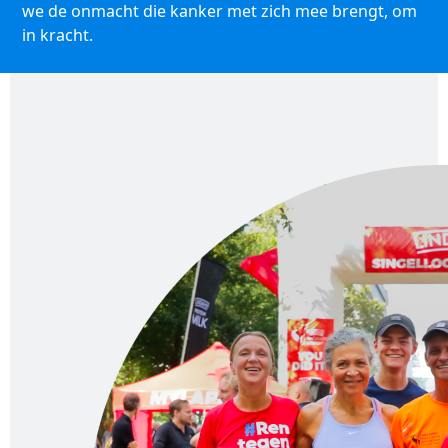
we de onmacht die kanker met zich mee brengt, om
in kracht.