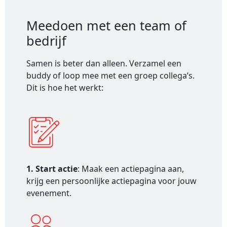
Meedoen met een team of
bedrijf
Samen is beter dan alleen. Verzamel een
buddy of loop mee met een groep collega’s.
Dit is hoe het werkt:
1. Start actie
: Maak een actiepagina aan,
krijg een persoonlijke actiepagina voor jouw
evenement.