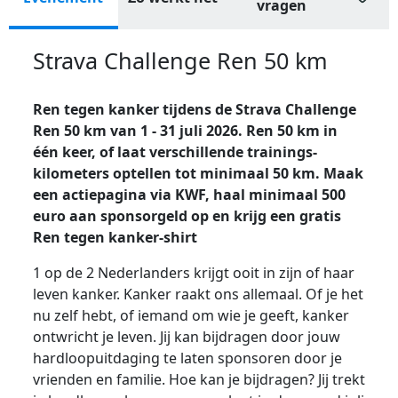
vragen
Strava Challenge Ren 50 km
Ren tegen kanker tijdens de Strava Challenge
Ren 50 km van 1 - 31 juli 2026. Ren 50 km in
één keer, of laat verschillende trainings-
kilometers optellen tot minimaal 50 km. Maak
een actiepagina via KWF, haal minimaal 500
euro aan sponsorgeld op en krijg een gratis
Ren tegen kanker-shirt
1 op de 2 Nederlanders krijgt ooit in zijn of haar
leven kanker. Kanker raakt ons allemaal. Of je het
nu zelf hebt, of iemand om wie je geeft, kanker
ontwricht je leven. Jij kan bijdragen door jouw
hardloopuitdaging te laten sponsoren door je
vrienden en familie. Hoe kan je bijdragen? Jij trekt