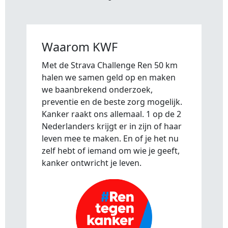
Waarom KWF
Met de Strava Challenge Ren 50 km
halen we samen geld op en maken
we baanbrekend onderzoek,
preventie en de beste zorg mogelijk.
Kanker raakt ons allemaal. 1 op de 2
Nederlanders krijgt er in zijn of haar
leven mee te maken. En of je het nu
zelf hebt of iemand om wie je geeft,
kanker ontwricht je leven.