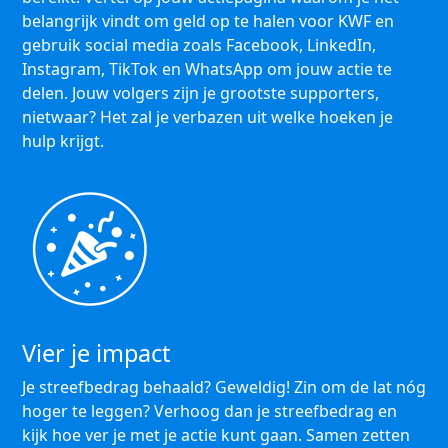
belangrijk vindt om geld op te halen voor KWF en
gebruik social media zoals Facebook, LinkedIn,
Instagram, TikTok en WhatsApp om jouw actie te
delen. Jouw volgers zijn je grootste supporters,
nietwaar? Het zal je verbazen uit welke hoeken je
hulp krijgt.
Vier je impact
Je streefbedrag behaald? Geweldig! Zin om de lat nóg
hoger te leggen? Verhoog dan je streefbedrag en
kijk hoe ver je met je actie kunt gaan. Samen zetten