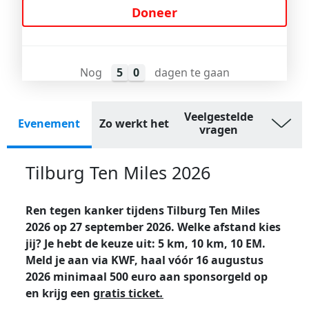
Doneer
Nog
5
0
dagen te gaan
Veelgestelde
Evenement
Zo werkt het
vragen
Tilburg Ten Miles 2026
Ren tegen kanker tijdens Tilburg Ten Miles
2026 op 27 september 2026. Welke afstand kies
jij? Je hebt de keuze uit: 5 km, 10 km, 10 EM.
Meld je aan via KWF, haal vóór 16 augustus
2026 minimaal 500 euro aan sponsorgeld op
en krijg een
gratis ticket
.