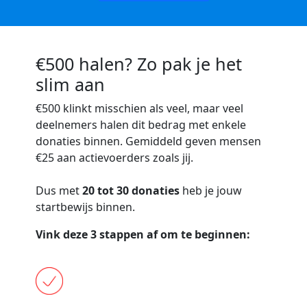
€500 halen? Zo pak je het
slim aan
€500
klinkt misschien als veel, maar veel
deelnemers halen dit bedrag met enkele
donaties binnen. Gemiddeld geven mensen
€25 aan actievoerders zoals jij.
Dus met
20 tot 30 donaties
heb je jouw
startbewijs binnen.
Vink deze 3 stappen af om te beginnen: