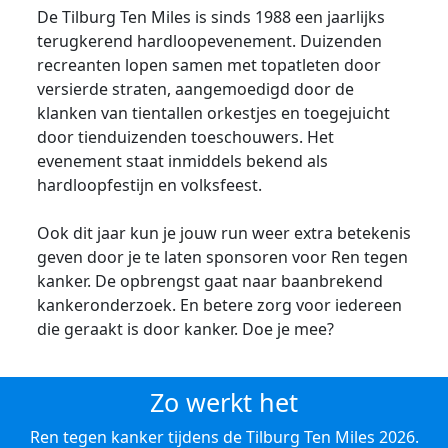
De Tilburg Ten Miles is sinds 1988 een jaarlijks
terugkerend hardloopevenement. Duizenden
recreanten lopen samen met topatleten door
versierde straten, aangemoedigd door de
klanken van tientallen orkestjes en toegejuicht
door tienduizenden toeschouwers. Het
evenement staat inmiddels bekend als
hardloopfestijn en volksfeest.
Ook dit jaar kun je jouw run weer extra betekenis
geven door je te laten sponsoren voor Ren tegen
kanker. De opbrengst gaat naar baanbrekend
kankeronderzoek. En betere zorg voor iedereen
die geraakt is door kanker. Doe je mee?
Zo werkt het
Ren tegen kanker tijdens de Tilburg Ten Miles 2026.