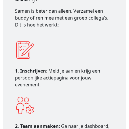
Samen is beter dan alleen. Verzamel een
buddy of ren mee met een groep collega’s.
Dit is hoe het werkt:
1. Inschrijven
: Meld je aan en krijg een
persoonlijke actiepagina voor jouw
evenement.
2. Team aanmaken
: Ga naar je dashboard,