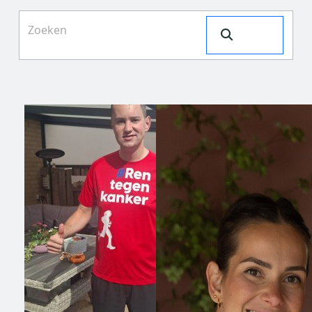
Search