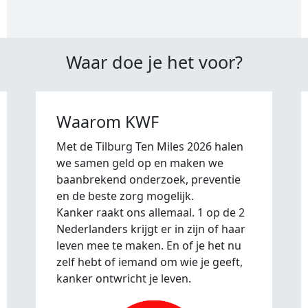
Waar doe je het voor?
Waarom KWF
Met de Tilburg Ten Miles 2026 halen
we samen geld op en maken we
baanbrekend onderzoek, preventie
en de beste zorg mogelijk.
Kanker raakt ons allemaal. 1 op de 2
Nederlanders krijgt er in zijn of haar
leven mee te maken. En of je het nu
zelf hebt of iemand om wie je geeft,
kanker ontwricht je leven.