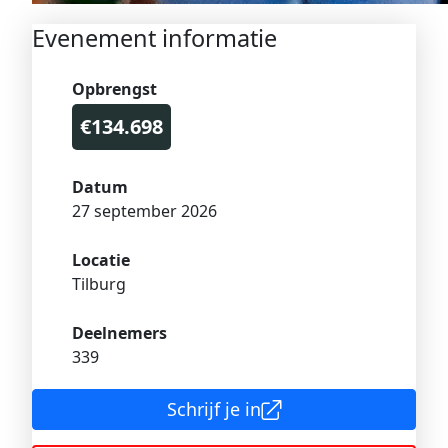
Evenement informatie
Opbrengst
€134.698
Datum
27 september 2026
Locatie
Tilburg
Deelnemers
339
Schrijf je in