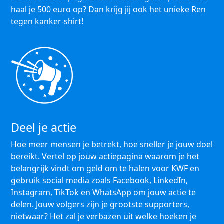
haal je 500 euro op? Dan krijg jij ook het unieke Ren
tegen kanker-shirt!
Deel je actie
Hoe meer mensen je betrekt, hoe sneller je jouw doel
bereikt. Vertel op jouw actiepagina waarom je het
belangrijk vindt om geld om te halen voor KWF en
gebruik social media zoals Facebook, LinkedIn,
Instagram, TikTok en WhatsApp om jouw actie te
delen. Jouw volgers zijn je grootste supporters,
nietwaar? Het zal je verbazen uit welke hoeken je