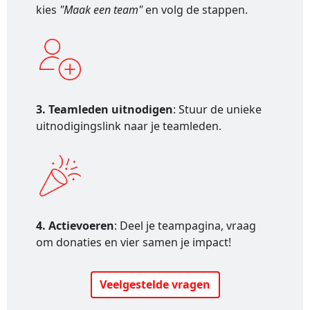
kies
"Maak een team"
en volg de stappen.
3. Teamleden uitnodigen
: Stuur de unieke
uitnodigingslink naar je teamleden.
4. Actievoeren
: Deel je teampagina, vraag
om donaties en vier samen je impact!
Veelgestelde vragen