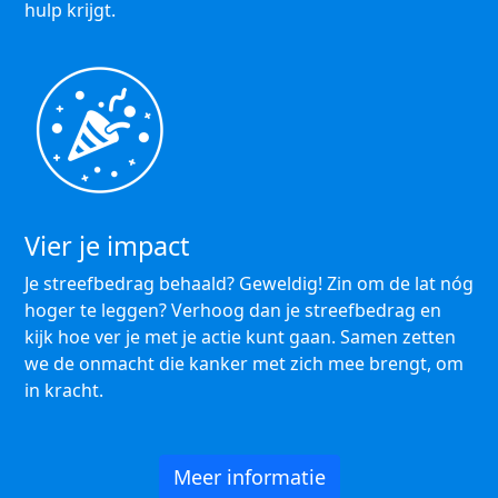
hulp krijgt.
Vier je impact
Je streefbedrag behaald? Geweldig! Zin om de lat nóg
hoger te leggen? Verhoog dan je streefbedrag en
kijk hoe ver je met je actie kunt gaan. Samen zetten
we de onmacht die kanker met zich mee brengt, om
in kracht.
Meer informatie