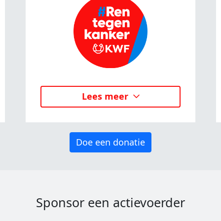
Lees meer
Doe een donatie
Sponsor een actievoerder