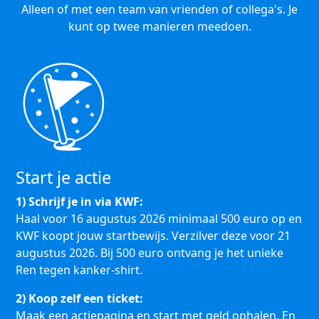
Alleen of met een team van vrienden of collega's. Je
kunt op twee manieren meedoen.
Start je actie
1) Schrijf je in via KWF:
Haal voor 16 augustus 2026 minimaal 500 euro op en
KWF koopt jouw startbewijs. Verzilver deze voor 21
augustus 2026. Bij 500 euro ontvang je het unieke
Ren tegen kanker-shirt.
2) Koop zelf een ticket:
Maak een actiepagina en start met geld ophalen. En