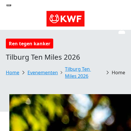
Ren tegen kanker
Tilburg Ten Miles 2026
Tilburg Ten 
Evenementen
Home
Miles 2026