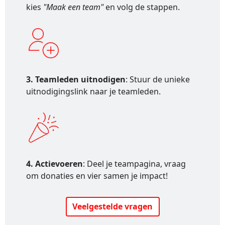
kies
"Maak een team"
en volg de stappen.
3. Teamleden uitnodigen
: Stuur de unieke
uitnodigingslink naar je teamleden.
4. Actievoeren
: Deel je teampagina, vraag
om donaties en vier samen je impact!
Veelgestelde vragen