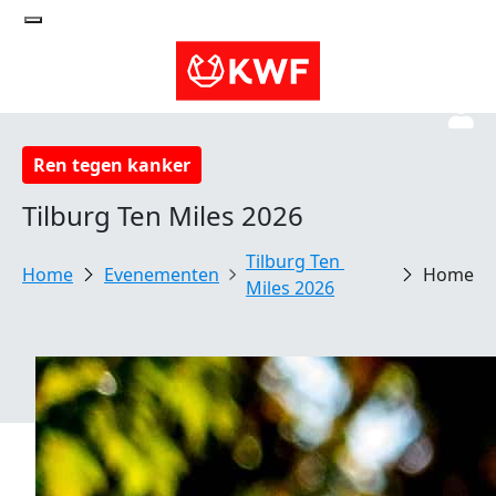
Ren tegen kanker
Tilburg Ten Miles 2026
Tilburg Ten 
Evenementen
Home
Miles 2026