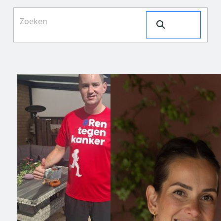
Search