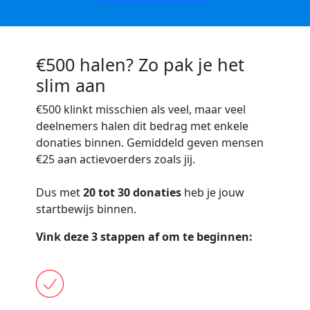
€500 halen? Zo pak je het
slim aan
€500
klinkt misschien als veel, maar veel
deelnemers halen dit bedrag met enkele
donaties binnen. Gemiddeld geven mensen
€25 aan actievoerders zoals jij.
Dus met
20 tot 30 donaties
heb je jouw
startbewijs binnen.
Vink deze 3 stappen af om te beginnen: