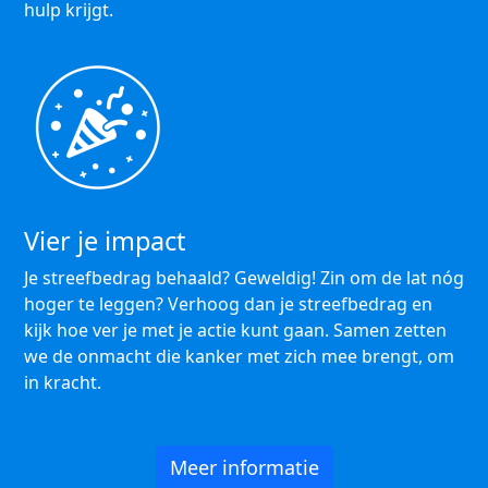
hulp krijgt.
Vier je impact
Je streefbedrag behaald? Geweldig! Zin om de lat nóg
hoger te leggen? Verhoog dan je streefbedrag en
kijk hoe ver je met je actie kunt gaan. Samen zetten
we de onmacht die kanker met zich mee brengt, om
in kracht.
Meer informatie