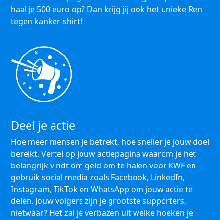
haal je 500 euro op? Dan krijg jij ook het unieke Ren
tegen kanker-shirt!
Deel je actie
Hoe meer mensen je betrekt, hoe sneller je jouw doel
bereikt. Vertel op jouw actiepagina waarom je het
belangrijk vindt om geld om te halen voor KWF en
gebruik social media zoals Facebook, LinkedIn,
Instagram, TikTok en WhatsApp om jouw actie te
delen. Jouw volgers zijn je grootste supporters,
nietwaar? Het zal je verbazen uit welke hoeken je