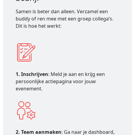
Samen is beter dan alleen. Verzamel een
buddy of ren mee met een groep collega’s.
Dit is hoe het werkt:
1. Inschrijven
: Meld je aan en krijg een
persoonlijke actiepagina voor jouw
evenement.
2. Team aanmaken
: Ga naar je dashboard,