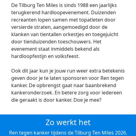
De Tilburg Ten Miles is sinds 1988 een jaarlijks
terugkerend hardloopevenement. Duizenden
recreanten lopen samen met topatleten door
versierde straten, aangemoedigd door de
klanken van tientallen orkestjes en toegejuicht
door tienduizenden toeschouwers. Het
evenement staat inmiddels bekend als
hardloopfestijn en volksfeest.
Ook dit jaar kun je jouw run weer extra betekenis
geven door je te laten sponsoren voor Ren tegen
kanker. De opbrengst gaat naar baanbrekend
kankeronderzoek. En betere zorg voor iedereen
die geraakt is door kanker. Doe je mee?
Zo werkt het
Ren tegen kanker tijdens de Tilburg Ten Miles 2026.