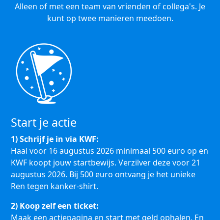
Alleen of met een team van vrienden of collega's. Je
kunt op twee manieren meedoen.
Start je actie
1) Schrijf je in via KWF:
Haal voor 16 augustus 2026 minimaal 500 euro op en
KWF koopt jouw startbewijs. Verzilver deze voor 21
augustus 2026. Bij 500 euro ontvang je het unieke
Ren tegen kanker-shirt.
2) Koop zelf een ticket:
Maak een actiepagina en start met geld ophalen. En