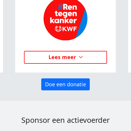
Lees meer
Doe een donatie
Sponsor een actievoerder