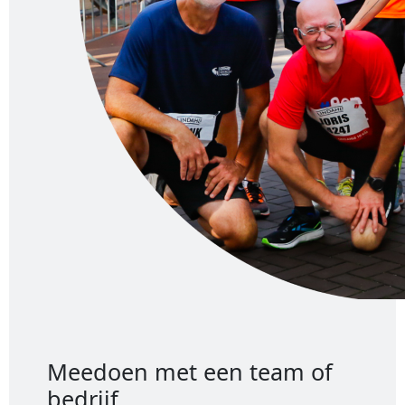
Meedoen met een team of
bedrijf