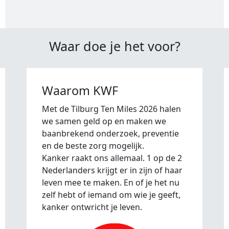
Waar doe je het voor?
Waarom KWF
Met de Tilburg Ten Miles 2026 halen
we samen geld op en maken we
baanbrekend onderzoek, preventie
en de beste zorg mogelijk.
Kanker raakt ons allemaal. 1 op de 2
Nederlanders krijgt er in zijn of haar
leven mee te maken. En of je het nu
zelf hebt of iemand om wie je geeft,
kanker ontwricht je leven.