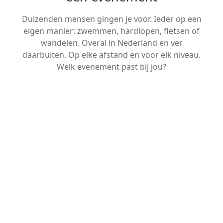
Duizenden mensen gingen je voor. Ieder op een
eigen manier: zwemmen, hardlopen, fietsen of
wandelen. Overal in Nederland en ver
daarbuiten. Op elke afstand en voor elk niveau.
Welk evenement past bij jou?