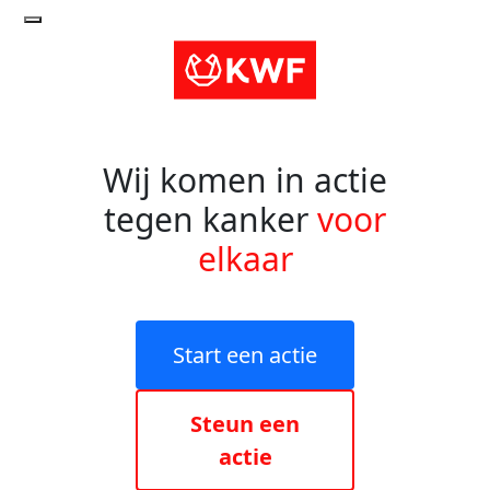
Wij komen in actie
tegen kanker
voor
elkaar
Start een actie
Steun een
actie