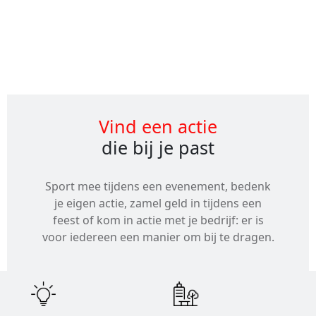
Alle
evenementen
Vind een actie
die bij je past
Sport mee tijdens een evenement, bedenk
je eigen actie, zamel geld in tijdens een
feest of kom in actie met je bedrijf: er is
voor iedereen een manier om bij te dragen.