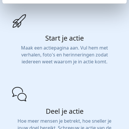
Start je actie
Maak een actiepagina aan. Vul hem met
verhalen, foto's en herinneringen zodat
iedereen weet waarom je in actie komt.
Deel je actie
Hoe meer mensen je betrekt, hoe sneller je
jouw doel bereikt. Schreeuw je actie van de