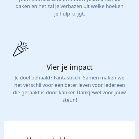
daken en het zal je verbazen uit welke hoeken
je hulp krijgt.
Vier je impact
Je doel behaald? Fantastisch! Samen maken we
het verschil voor een beter leven voor iedereen
die geraakt is door kanker. Dankjewel voor jouw
steun!