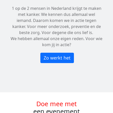
1 op de 2 mensen in Nederland krijgt te maken
met kanker. We kennen dus allemaal wel
iemand. Daarom komen we in actie tegen
kanker. Voor meer onderzoek, preventie en de
beste zorg. Voor degene die ons lief is.
We hebben allemaal onze eigen reden. Voor wie
kom jij in actie?
Zo werkt het
Doe mee met
een evenement