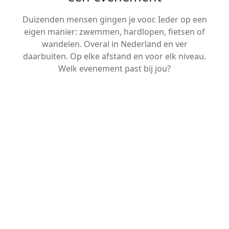
Duizenden mensen gingen je voor. Ieder op een
eigen manier: zwemmen, hardlopen, fietsen of
wandelen. Overal in Nederland en ver
daarbuiten. Op elke afstand en voor elk niveau.
Welk evenement past bij jou?