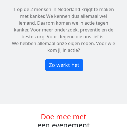
1 op de 2 mensen in Nederland krijgt te maken
met kanker. We kennen dus allemaal wel
iemand. Daarom komen we in actie tegen
kanker. Voor meer onderzoek, preventie en de
beste zorg. Voor degene die ons lief is.
We hebben allemaal onze eigen reden. Voor wie
kom jij in actie?
Zo werkt het
Doe mee met
een evenement