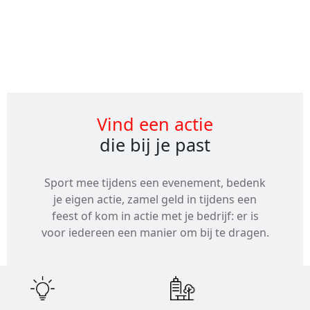
Alle
evenementen
Vind een actie
die bij je past
Sport mee tijdens een evenement, bedenk
je eigen actie, zamel geld in tijdens een
feest of kom in actie met je bedrijf: er is
voor iedereen een manier om bij te dragen.