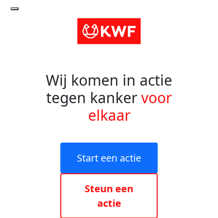
Wij komen in actie
tegen kanker
voor
elkaar
Start een actie
Steun een
actie