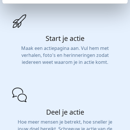
Start je actie
Maak een actiepagina aan. Vul hem met
verhalen, foto's en herinneringen zodat
iedereen weet waarom je in actie komt.
Deel je actie
Hoe meer mensen je betrekt, hoe sneller je
jouw doel bereikt. Schreeuw je actie van de