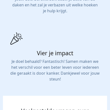
daken en het zal je verbazen uit welke hoeken
je hulp krijgt.
Vier je impact
Je doel behaald? Fantastisch! Samen maken we
het verschil voor een beter leven voor iedereen
die geraakt is door kanker. Dankjewel voor jouw
steun!