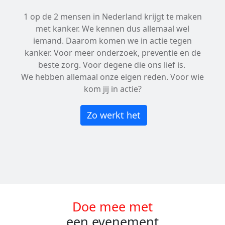
1 op de 2 mensen in Nederland krijgt te maken
met kanker. We kennen dus allemaal wel
iemand. Daarom komen we in actie tegen
kanker. Voor meer onderzoek, preventie en de
beste zorg. Voor degene die ons lief is.
We hebben allemaal onze eigen reden. Voor wie
kom jij in actie?
Zo werkt het
Doe mee met
een evenement