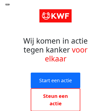
Wij komen in actie
tegen kanker
voor
elkaar
Start een actie
Steun een
actie