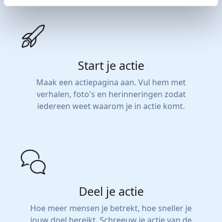
Start je actie
Maak een actiepagina aan. Vul hem met
verhalen, foto's en herinneringen zodat
iedereen weet waarom je in actie komt.
Deel je actie
Hoe meer mensen je betrekt, hoe sneller je
jouw doel bereikt. Schreeuw je actie van de