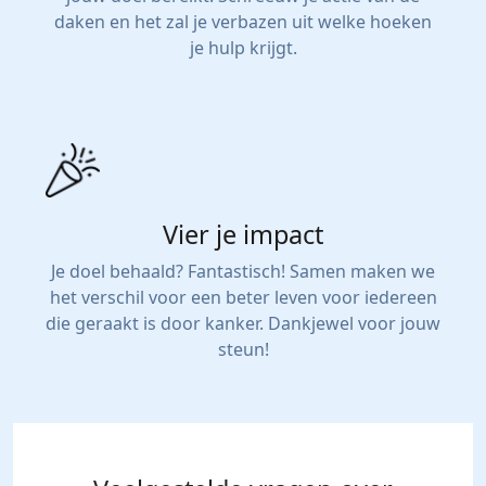
daken en het zal je verbazen uit welke hoeken
je hulp krijgt.
Vier je impact
Je doel behaald? Fantastisch! Samen maken we
het verschil voor een beter leven voor iedereen
die geraakt is door kanker. Dankjewel voor jouw
steun!