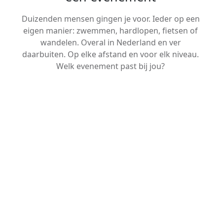
Duizenden mensen gingen je voor. Ieder op een
eigen manier: zwemmen, hardlopen, fietsen of
wandelen. Overal in Nederland en ver
daarbuiten. Op elke afstand en voor elk niveau.
Welk evenement past bij jou?