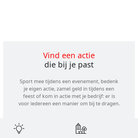
Alle
evenementen
Vind een actie
die bij je past
Sport mee tijdens een evenement, bedenk
je eigen actie, zamel geld in tijdens een
feest of kom in actie met je bedrijf: er is
voor iedereen een manier om bij te dragen.