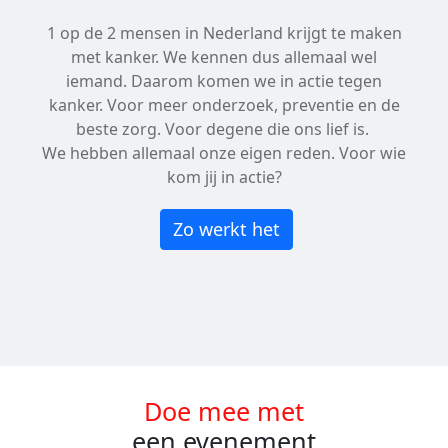
1 op de 2 mensen in Nederland krijgt te maken
met kanker. We kennen dus allemaal wel
iemand. Daarom komen we in actie tegen
kanker. Voor meer onderzoek, preventie en de
beste zorg. Voor degene die ons lief is.
We hebben allemaal onze eigen reden. Voor wie
kom jij in actie?
Zo werkt het
Doe mee met
een evenement