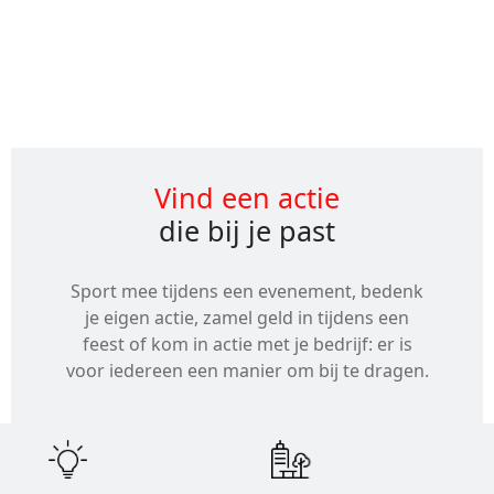
Alle
evenementen
Vind een actie
die bij je past
Sport mee tijdens een evenement, bedenk
je eigen actie, zamel geld in tijdens een
feest of kom in actie met je bedrijf: er is
voor iedereen een manier om bij te dragen.