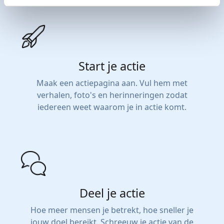
Start je actie
Maak een actiepagina aan. Vul hem met
verhalen, foto's en herinneringen zodat
iedereen weet waarom je in actie komt.
Deel je actie
Hoe meer mensen je betrekt, hoe sneller je
jouw doel bereikt. Schreeuw je actie van de