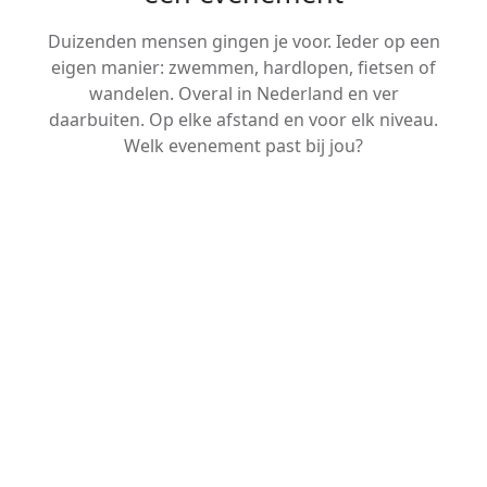
Duizenden mensen gingen je voor. Ieder op een
eigen manier: zwemmen, hardlopen, fietsen of
wandelen. Overal in Nederland en ver
daarbuiten. Op elke afstand en voor elk niveau.
Welk evenement past bij jou?