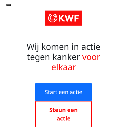
Wij komen in actie
tegen kanker
voor
elkaar
Start een actie
Steun een
actie