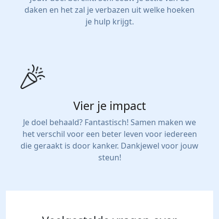
daken en het zal je verbazen uit welke hoeken
je hulp krijgt.
Vier je impact
Je doel behaald? Fantastisch! Samen maken we
het verschil voor een beter leven voor iedereen
die geraakt is door kanker. Dankjewel voor jouw
steun!