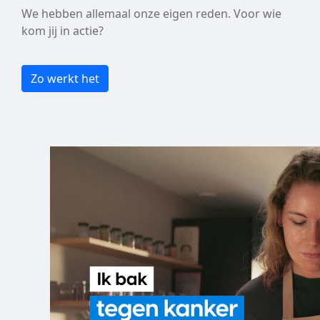
We hebben allemaal onze eigen reden. Voor wie
kom jij in actie?
Zo werkt het