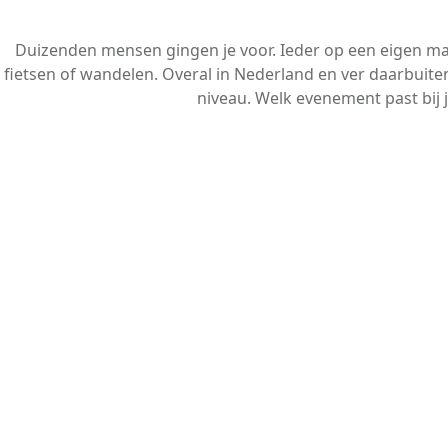
Duizenden mensen gingen je voor. Ieder op een eigen m
fietsen of wandelen. Overal in Nederland en ver daarbuiten
niveau. Welk evenement past bij 