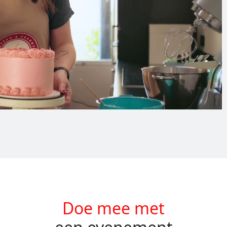
Doe mee met