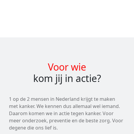
Voor wie
kom jij in actie?
1 op de 2 mensen in Nederland krijgt te maken
met kanker. We kennen dus allemaal wel iemand.
Daarom komen we in actie tegen kanker. Voor
meer onderzoek, preventie en de beste zorg. Voor
degene die ons lief is.