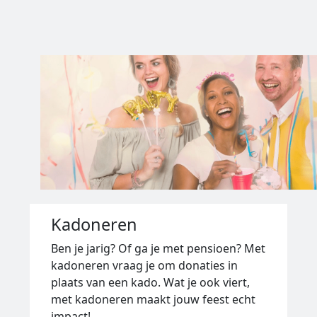
Kadoneren
Ben je jarig? Of ga je met pensioen? Met
kadoneren vraag je om donaties in
plaats van een kado. Wat je ook viert,
met kadoneren maakt jouw feest echt
impact!