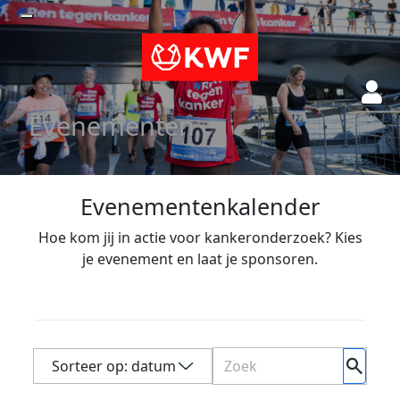
Evenementen
Evenementenkalender
Hoe kom jij in actie voor kankeronderzoek? Kies
je evenement en laat je sponsoren.
datum