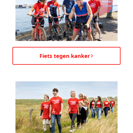
Fiets tegen kanker