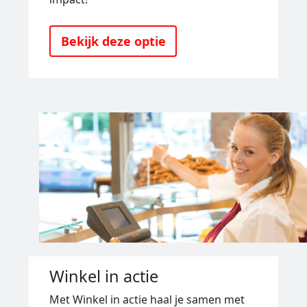
Bekijk deze optie
Winkel in actie
Met Winkel in actie haal je samen met