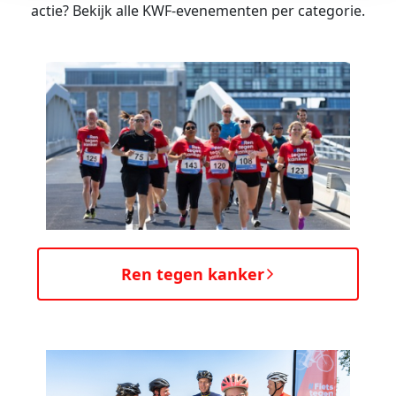
actie? Bekijk alle KWF-evenementen per categorie.
Ren tegen kanker