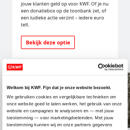
jouw klanten geld op voor KWF. Of je nu
een donatiebox op de toonbank zet, of
een ludieke actie verzint – iedere euro
telt.
Bekijk deze optie
Welkom bij KWF. Fijn dat je onze website bezoekt.
We gebruiken cookies en vergelijkbare technieken om 
onze website goed te laten werken, het gebruik van onze 
website en campagnes te analyseren en — met jouw 
toestemming — voor marketingdoeleinden. Met jouw 
toestemming kunnen wij en onze partners gegevens 