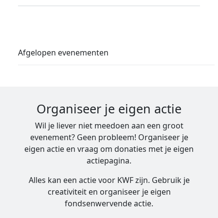
Afgelopen evenementen
Organiseer je eigen actie
Wil je liever niet meedoen aan een groot
evenement? Geen probleem! Organiseer je
eigen actie en vraag om donaties met je eigen
actiepagina.
Alles kan een actie voor KWF zijn. Gebruik je
creativiteit en organiseer je eigen
fondsenwervende actie.