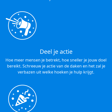
Deel je actie
Hoe meer mensen je betrekt, hoe sneller je jouw doel
bereikt. Schreeuw je actie van de daken en het zal je
verbazen uit welke hoeken je hulp krijgt.