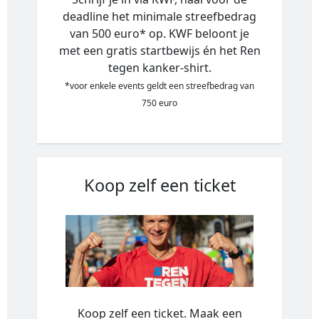
deadline het minimale streefbedrag
van 500 euro* op. KWF beloont je
met een gratis startbewijs én het Ren
tegen kanker-shirt.
*voor enkele events geldt een streefbedrag van
750 euro
Koop zelf een ticket
Koop zelf een ticket. Maak een