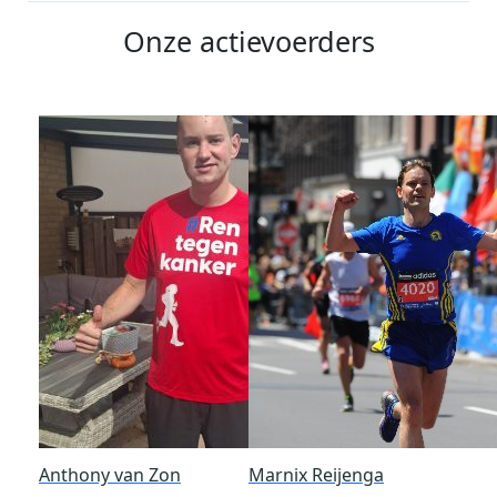
Onze actievoerders
Anthony van Zon
Marnix Reijenga