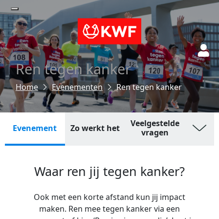
Ren tegen kanker
Evenementen
Ren tegen kanker
Veelgestelde
Evenement
Zo werkt het
vragen
Waar ren jij tegen kanker?
Ook met een korte afstand kun jij impact
maken. Ren mee tegen kanker via een