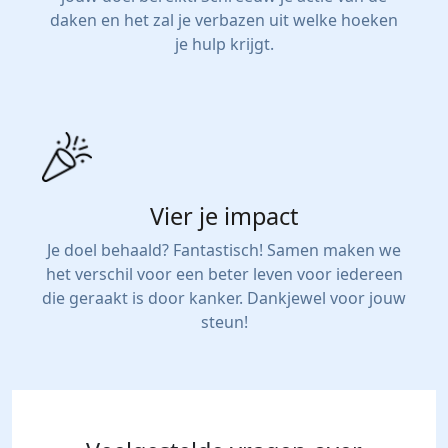
daken en het zal je verbazen uit welke hoeken
je hulp krijgt.
Vier je impact
Je doel behaald? Fantastisch! Samen maken we
het verschil voor een beter leven voor iedereen
die geraakt is door kanker. Dankjewel voor jouw
steun!