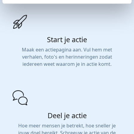
Start je actie
Maak een actiepagina aan. Vul hem met
verhalen, foto's en herinneringen zodat
iedereen weet waarom je in actie komt.
Deel je actie
Hoe meer mensen je betrekt, hoe sneller je
jouw doel bereikt. Schreeuw je actie van de