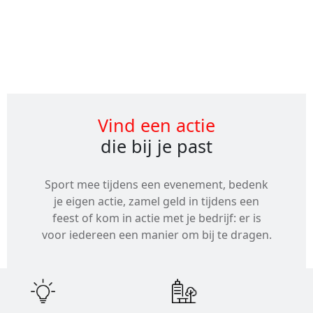
Alle
evenementen
Vind een actie
die bij je past
Sport mee tijdens een evenement, bedenk
je eigen actie, zamel geld in tijdens een
feest of kom in actie met je bedrijf: er is
voor iedereen een manier om bij te dragen.