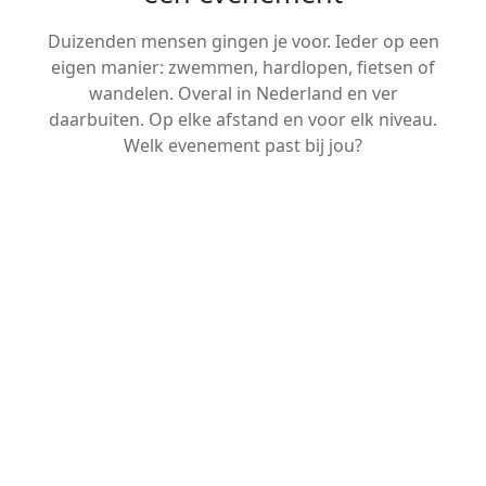
Duizenden mensen gingen je voor. Ieder op een
eigen manier: zwemmen, hardlopen, fietsen of
wandelen. Overal in Nederland en ver
daarbuiten. Op elke afstand en voor elk niveau.
Welk evenement past bij jou?