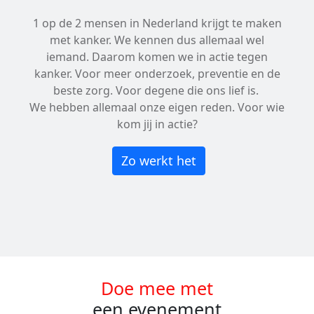
1 op de 2 mensen in Nederland krijgt te maken
met kanker. We kennen dus allemaal wel
iemand. Daarom komen we in actie tegen
kanker. Voor meer onderzoek, preventie en de
beste zorg. Voor degene die ons lief is.
We hebben allemaal onze eigen reden. Voor wie
kom jij in actie?
Zo werkt het
Doe mee met
een evenement