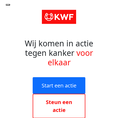
Wij komen in actie
tegen kanker
voor
elkaar
Start een actie
Steun een
actie