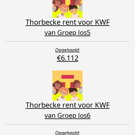
Thorbecke rent voor KWF
van Groep los5
Opgehaald:
€6.112
Thorbecke rent voor KWF
van Groep los6
Opgehaald: