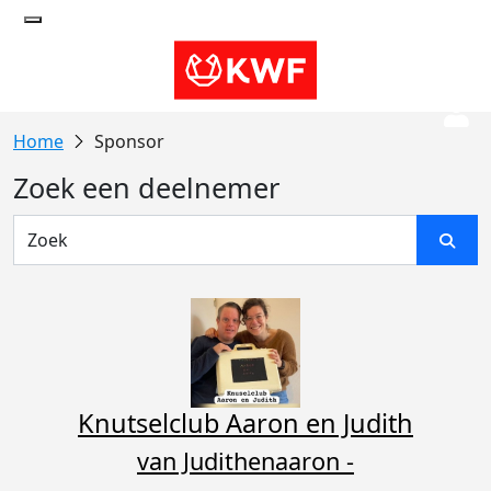
Sponsor
Zoek een deelnemer
Knutselclub Aaron en Judith
van Judithenaaron -