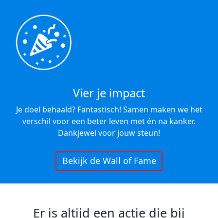
Vier je impact
Je doel behaald? Fantastisch! Samen maken we het
verschil voor een beter leven met én na kanker.
Dankjewel voor jouw steun!
Bekijk de Wall of Fame
Er is altijd een actie die bij