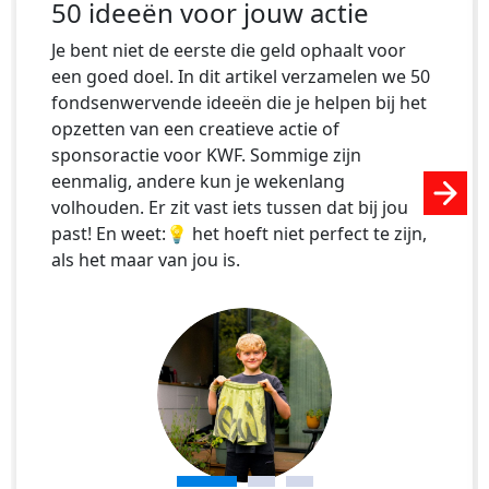
50 ideeën voor jouw actie
Je bent niet de eerste die geld ophaalt voor
een goed doel. In dit artikel verzamelen we 50
fondsenwervende ideeën die je helpen bij het
opzetten van een creatieve actie of
sponsoractie voor KWF. Sommige zijn
eenmalig, andere kun je wekenlang
Next
volhouden. Er zit vast iets tussen dat bij jou
past! En weet:💡 het hoeft niet perfect te zijn,
als het maar van jou is.