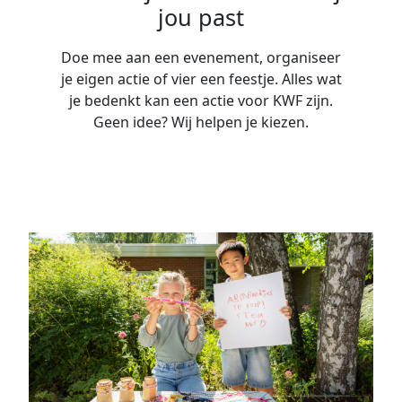
jou past
Doe mee aan een evenement, organiseer
je eigen actie of vier een feestje. Alles wat
je bedenkt kan een actie voor KWF zijn.
Geen idee? Wij helpen je kiezen.