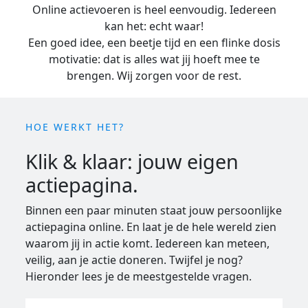
Online actievoeren is heel eenvoudig. Iedereen
kan het: echt waar!
Een goed idee, een beetje tijd en een flinke dosis
motivatie: dat is alles wat jij hoeft mee te
brengen. Wij zorgen voor de rest.
HOE WERKT HET?
Klik & klaar: jouw eigen
actiepagina.
Binnen een paar minuten staat jouw persoonlijke
actiepagina online. En laat je de hele wereld zien
waarom jij in actie komt. Iedereen kan meteen,
veilig, aan je actie doneren. Twijfel je nog?
Hieronder lees je de meestgestelde vragen.