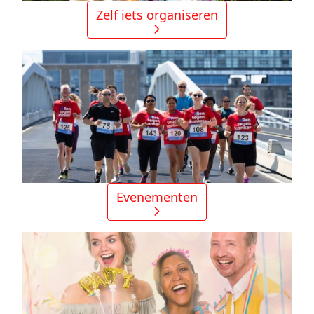
Zelf iets organiseren
Evenementen