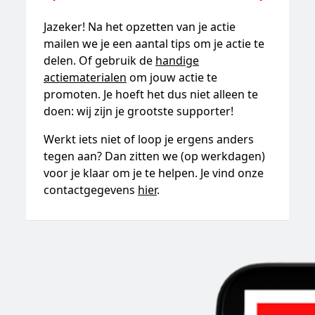
Jazeker! Na het opzetten van je actie
mailen we je een aantal tips om je actie te
delen. Of gebruik de
handige
actiematerialen
om jouw actie te
promoten. Je hoeft het dus niet alleen te
doen: wij zijn je grootste supporter!
Werkt iets niet of loop je ergens anders
tegen aan? Dan zitten we (op werkdagen)
voor je klaar om je te helpen. Je vind onze
contactgegevens
hier
.