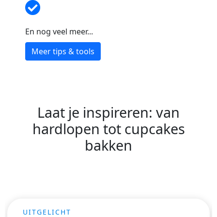
En nog veel meer...
Meer tips & tools
Laat je inspireren: van
hardlopen tot cupcakes
bakken