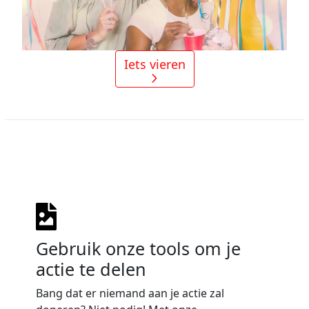
Iets vieren
Gebruik onze tools om je
actie te delen
Bang dat er niemand aan je actie zal