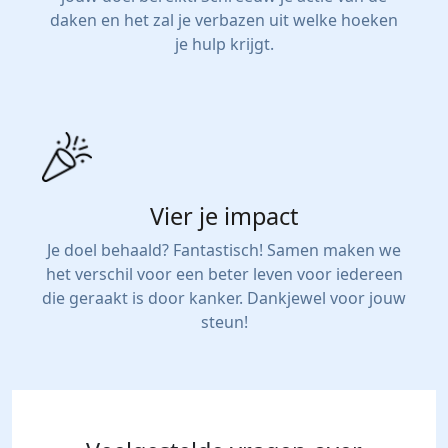
daken en het zal je verbazen uit welke hoeken
je hulp krijgt.
Vier je impact
Je doel behaald? Fantastisch! Samen maken we
het verschil voor een beter leven voor iedereen
die geraakt is door kanker. Dankjewel voor jouw
steun!