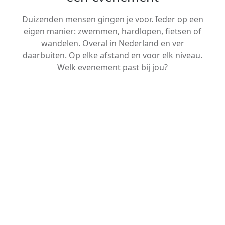
Duizenden mensen gingen je voor. Ieder op een
eigen manier: zwemmen, hardlopen, fietsen of
wandelen. Overal in Nederland en ver
daarbuiten. Op elke afstand en voor elk niveau.
Welk evenement past bij jou?