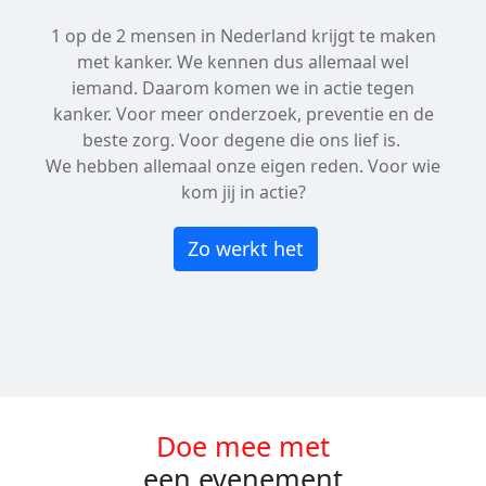
1 op de 2 mensen in Nederland krijgt te maken
met kanker. We kennen dus allemaal wel
iemand. Daarom komen we in actie tegen
kanker. Voor meer onderzoek, preventie en de
beste zorg. Voor degene die ons lief is.
We hebben allemaal onze eigen reden. Voor wie
kom jij in actie?
Zo werkt het
Doe mee met
een evenement