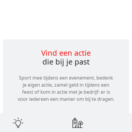
Alle
evenementen
Vind een actie
die bij je past
Sport mee tijdens een evenement, bedenk
je eigen actie, zamel geld in tijdens een
feest of kom in actie met je bedrijf: er is
voor iedereen een manier om bij te dragen.