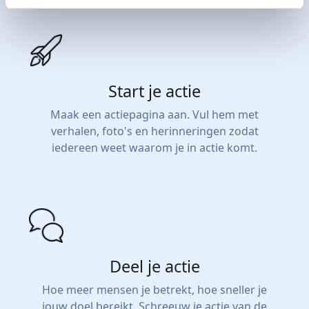
Start je actie
Maak een actiepagina aan. Vul hem met
verhalen, foto's en herinneringen zodat
iedereen weet waarom je in actie komt.
Deel je actie
Hoe meer mensen je betrekt, hoe sneller je
jouw doel bereikt. Schreeuw je actie van de