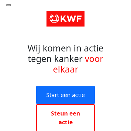
Wij komen in actie
tegen kanker
voor
elkaar
Start een actie
Steun een
actie