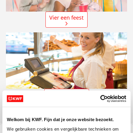
Vier een feest
Winkel in actie
Welkom bij KWF. Fijn dat je onze website bezoekt.
We gebruiken cookies en vergelijkbare technieken om 