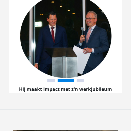
Hij maakt impact met z'n werkjubileum