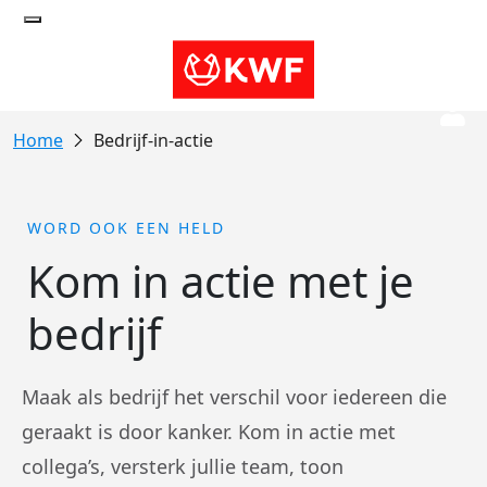
Bedrijf-in-actie
WORD OOK EEN HELD
Kom in actie met je
bedrijf
Maak als bedrijf het verschil voor iedereen die
geraakt is door kanker. Kom in actie met
collega’s, versterk jullie team, toon