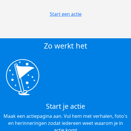
Start een actie
Zo werkt het
Start je actie
Maak een actiepagina aan. Vul hem met verhalen, foto's
en herinneringen zodat iedereen weet waarom je in
actie komt