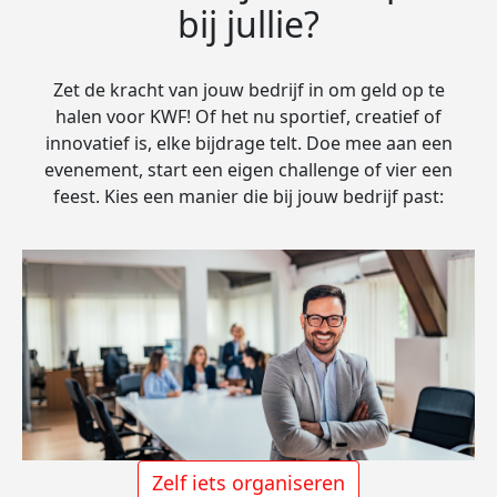
bij jullie?
Zet de kracht van jouw bedrijf in om geld op te
halen voor KWF! Of het nu sportief, creatief of
innovatief is, elke bijdrage telt. Doe mee aan een
evenement, start een eigen challenge of vier een
feest. Kies een manier die bij jouw bedrijf past:
Zelf iets organiseren