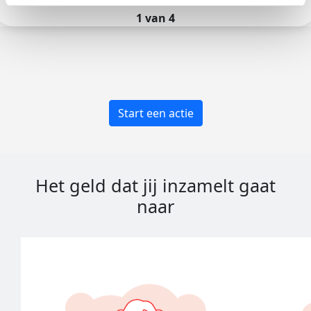
1 van 4
Start een actie
Het geld dat jij inzamelt gaat
naar