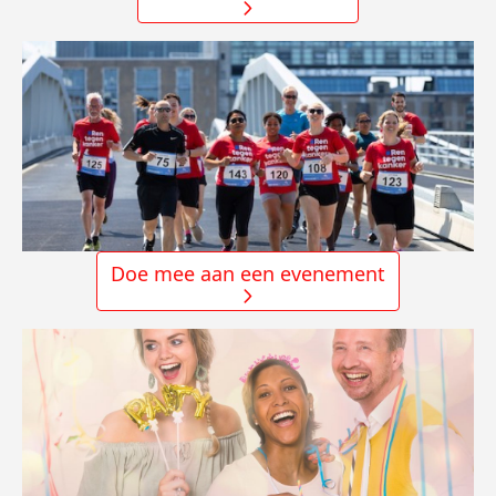
Doe mee aan een evenement