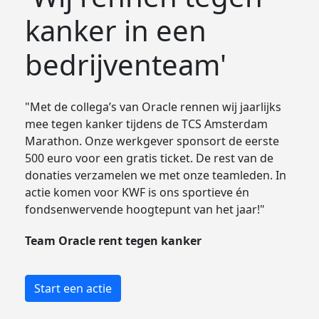
kanker in een
bedrijventeam'
"Met de collega’s van Oracle rennen wij jaarlijks
mee tegen kanker tijdens de TCS Amsterdam
Marathon. Onze werkgever sponsort de eerste
500 euro voor een gratis ticket. De rest van de
donaties verzamelen we met onze teamleden. In
actie komen voor KWF is ons sportieve én
fondsenwervende hoogtepunt van het jaar!"
Team Oracle rent tegen kanker
Start een actie