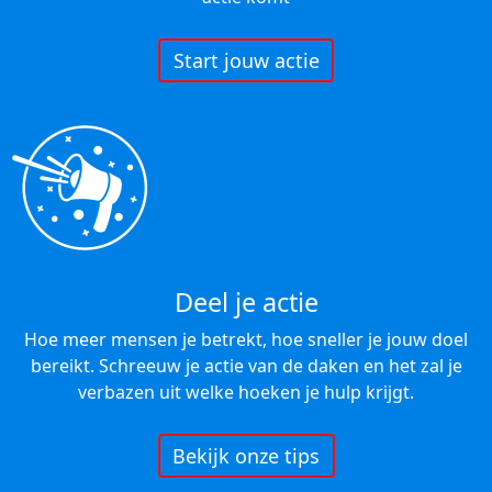
Start jouw actie
Deel je actie
Hoe meer mensen je betrekt, hoe sneller je jouw doel
bereikt. Schreeuw je actie van de daken en het zal je
verbazen uit welke hoeken je hulp krijgt.
Bekijk onze tips