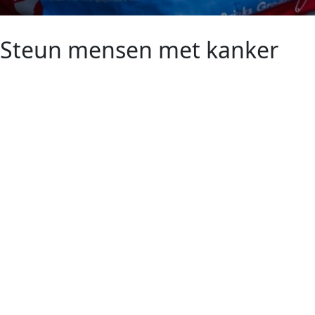
Steun mensen met kanker