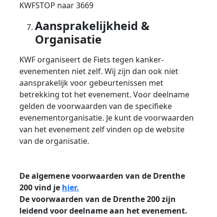
KWFSTOP naar 3669
Aansprakelijkheid &
Organisatie
KWF organiseert de Fiets tegen kanker-
evenementen niet zelf. Wij zijn dan ook niet
aansprakelijk voor gebeurtenissen met
betrekking tot het evenement. Voor deelname
gelden de voorwaarden van de specifieke
evenementorganisatie. Je kunt de voorwaarden
van het evenement zelf vinden op de website
van de organisatie.
De algemene voorwaarden van de Drenthe
200 vind je
hier.
De voorwaarden van de Drenthe 200 zijn
leidend voor deelname aan het evenement.