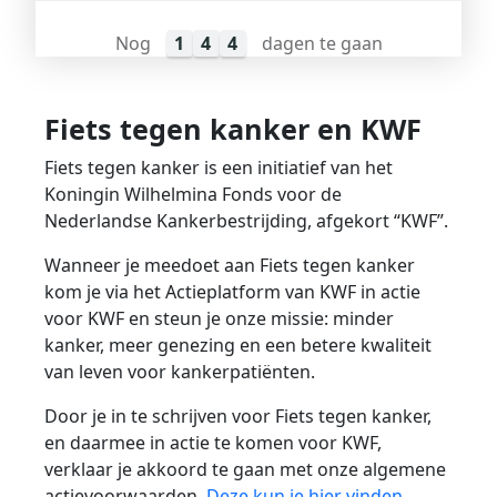
Nog
1
4
4
dagen te gaan
Fiets tegen kanker en KWF
Fiets tegen kanker is een initiatief van het
Koningin Wilhelmina Fonds voor de
Nederlandse Kankerbestrijding, afgekort “KWF”.
Wanneer je meedoet aan Fiets tegen kanker
kom je via het Actieplatform van KWF in actie
voor KWF en steun je onze missie: minder
kanker, meer genezing en een betere kwaliteit
van leven voor kankerpatiënten.
Door je in te schrijven voor Fiets tegen kanker,
en daarmee in actie te komen voor KWF,
verklaar je akkoord te gaan met onze algemene
actievoorwaarden.
Deze kun je hier vinden.