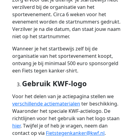
verzilverd bij de organisatie van het
sportevenement. Circa 6 weken voor het
evenement worden de startnummers gedrukt.
Verzilver je na die datum, dan staat jouw naam
niet op het startnummer.
Wanneer je het startbewijs zelf bij de
organisatie van het sportevenement koopt,
ontvang je bij minimaal 500 euro sponsorgeld
een Fiets tegen kanker-shirt.
Gebruik KWF-logo
Voor het delen van je actiepagina stellen we
verschillende actiematerialen
ter beschikking.
Waaronder het speciale KWF-actielogo. De
richtlijnen voor het gebruik van het logo staan
hier
. Twijfel je of heb je vragen, neem dan
contact op via
Fietstegenkanker@kwf.nl
.