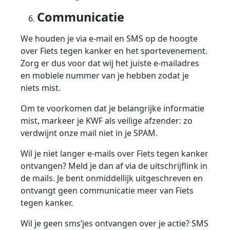
Communicatie
We houden je via e-mail en SMS op de hoogte
over Fiets tegen kanker en het sportevenement.
Zorg er dus voor dat wij het juiste e-mailadres
en mobiele nummer van je hebben zodat je
niets mist.
Om te voorkomen dat je belangrijke informatie
mist, markeer je KWF als veilige afzender: zo
verdwijnt onze mail niet in je SPAM.
Wil je niet langer e-mails over Fiets tegen kanker
ontvangen? Meld je dan af via de uitschrijflink in
de mails. Je bent onmiddellijk uitgeschreven en
ontvangt geen communicatie meer van Fiets
tegen kanker.
Wil je geen sms’jes ontvangen over je actie? SMS