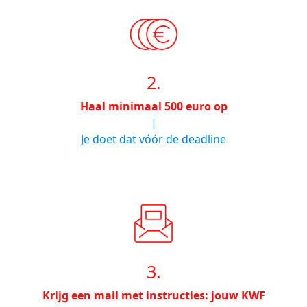
2.
Haal minimaal 500 euro op
|
Je doet dat vóór de deadline
3.
Krijg een mail met instructies: jouw KWF