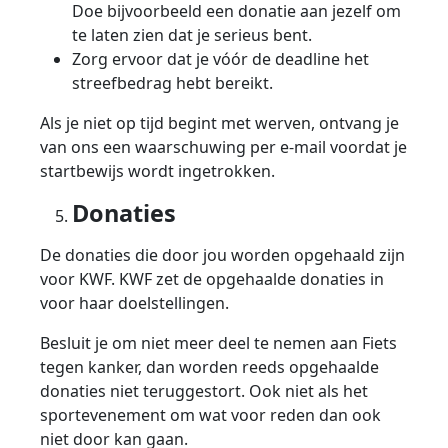
Doe bijvoorbeeld een donatie aan jezelf om
te laten zien dat je serieus bent.
Zorg ervoor dat je vóór de deadline het
streefbedrag hebt bereikt.
Als je niet op tijd begint met werven, ontvang je
van ons een waarschuwing per e-mail voordat je
startbewijs wordt ingetrokken.
Donaties
De donaties die door jou worden opgehaald zijn
voor KWF. KWF zet de opgehaalde donaties in
voor haar doelstellingen.
Besluit je om niet meer deel te nemen aan Fiets
tegen kanker, dan worden reeds opgehaalde
donaties niet teruggestort. Ook niet als het
sportevenement om wat voor reden dan ook
niet door kan gaan.