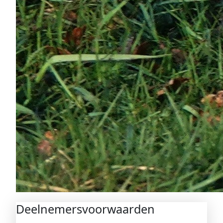
Deelnemersvoorwaarden