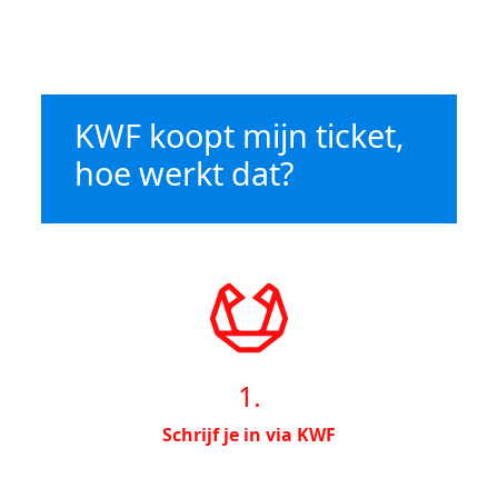
KWF koopt mijn ticket,
hoe werkt dat?
1.
Schrijf je in via KWF