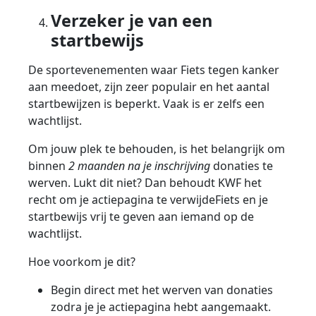
Verzeker je van een
startbewijs
De sportevenementen waar Fiets tegen kanker
aan meedoet, zijn zeer populair en het aantal
startbewijzen is beperkt. Vaak is er zelfs een
wachtlijst.
Om jouw plek te behouden, is het belangrijk om
binnen
2 maanden na je inschrijving
donaties te
werven. Lukt dit niet? Dan behoudt KWF het
recht om je actiepagina te verwijdeFiets en je
startbewijs vrij te geven aan iemand op de
wachtlijst.
Hoe voorkom je dit?
Begin direct met het werven van donaties
zodra je je actiepagina hebt aangemaakt.