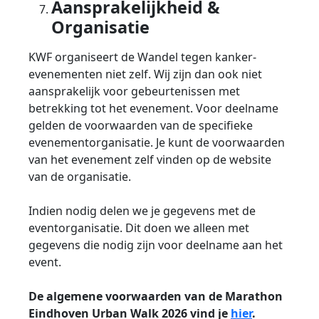
Aansprakelijkheid &
Organisatie
KWF organiseert de Wandel tegen kanker-
evenementen niet zelf. Wij zijn dan ook niet
aansprakelijk voor gebeurtenissen met
betrekking tot het evenement. Voor deelname
gelden de voorwaarden van de specifieke
evenementorganisatie. Je kunt de voorwaarden
van het evenement zelf vinden op de website
van de organisatie.
Indien nodig delen we je gegevens met de
eventorganisatie. Dit doen we alleen met
gegevens die nodig zijn voor deelname aan het
event.
De algemene voorwaarden van de Marathon
Eindhoven Urban Walk 2026 vind je
hier
.