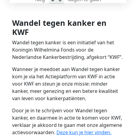
Wandel tegen kanker en
KWF
Wandel tegen kanker is een initiatief van het
Koningin Wilhelmina Fonds voor de
Nederlandse Kankerbestrijding, afgekort “KWF”.
Wanneer je meedoet aan Wandel tegen kanker
kom je via het Actieplatform van KWF in actie
voor KWF en steun je onze missie: minder
kanker, meer genezing en een betere kwaliteit
van leven voor kankerpatiënten.
Door je in te schrijven voor Wandel tegen
kanker, en daarmee in actie te komen voor KWF,
verklaar je akkoord te gaan met onze algemene
actievoorwaarden.
Deze kun je hier vinden.