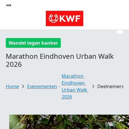
Wandel tegen kanker
Marathon Eindhoven Urban Walk
2026
Marathon 
Eindhoven 
Evenementen
Deelnemersv
Urban Walk 
2026