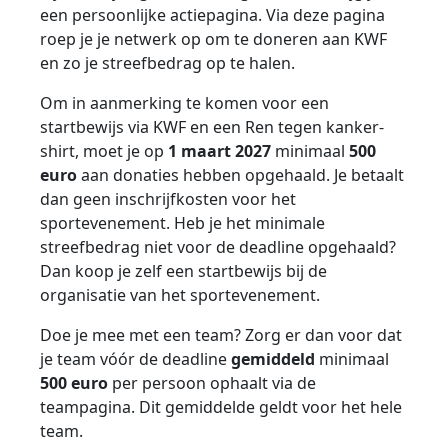
een persoonlijke actiepagina. Via deze pagina
roep je je netwerk op om te doneren aan KWF
en zo je streefbedrag op te halen.
Om in aanmerking te komen voor een
startbewijs via KWF en een Ren tegen kanker-
shirt, moet je op
1 maart 2027
minimaal
500
euro
aan donaties hebben opgehaald. Je betaalt
dan geen inschrijfkosten voor het
sportevenement. Heb je het minimale
streefbedrag niet voor de deadline opgehaald?
Dan koop je zelf een startbewijs bij de
organisatie van het sportevenement.
Doe je mee met een team? Zorg er dan voor dat
je team vóór de deadline
gemiddeld
minimaal
500 euro
per persoon ophaalt via de
teampagina. Dit gemiddelde geldt voor het hele
team.