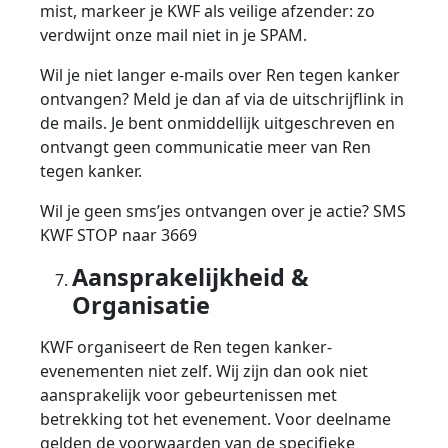
mist, markeer je KWF als veilige afzender: zo
verdwijnt onze mail niet in je SPAM.
Wil je niet langer e-mails over Ren tegen kanker
ontvangen? Meld je dan af via de uitschrijflink in
de mails. Je bent onmiddellijk uitgeschreven en
ontvangt geen communicatie meer van Ren
tegen kanker.
Wil je geen sms’jes ontvangen over je actie? SMS
KWF STOP naar 3669
Aansprakelijkheid &
Organisatie
KWF organiseert de Ren tegen kanker-
evenementen niet zelf. Wij zijn dan ook niet
aansprakelijk voor gebeurtenissen met
betrekking tot het evenement. Voor deelname
gelden de voorwaarden van de specifieke