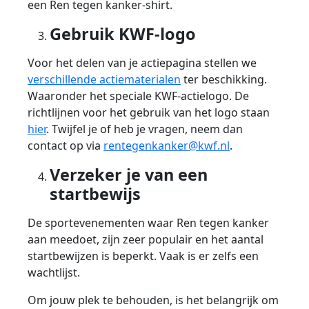
een Ren tegen kanker-shirt.
Gebruik KWF-logo
Voor het delen van je actiepagina stellen we
verschillende actiematerialen
ter beschikking.
Waaronder het speciale KWF-actielogo. De
richtlijnen voor het gebruik van het logo staan
hier
. Twijfel je of heb je vragen, neem dan
contact op via
rentegenkanker@kwf.nl
.
Verzeker je van een
startbewijs
De sportevenementen waar Ren tegen kanker
aan meedoet, zijn zeer populair en het aantal
startbewijzen is beperkt. Vaak is er zelfs een
wachtlijst.
Om jouw plek te behouden, is het belangrijk om