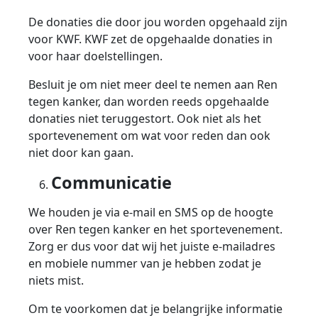
De donaties die door jou worden opgehaald zijn
voor KWF. KWF zet de opgehaalde donaties in
voor haar doelstellingen.
Besluit je om niet meer deel te nemen aan Ren
tegen kanker, dan worden reeds opgehaalde
donaties niet teruggestort. Ook niet als het
sportevenement om wat voor reden dan ook
niet door kan gaan.
Communicatie
We houden je via e-mail en SMS op de hoogte
over Ren tegen kanker en het sportevenement.
Zorg er dus voor dat wij het juiste e-mailadres
en mobiele nummer van je hebben zodat je
niets mist.
Om te voorkomen dat je belangrijke informatie