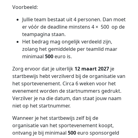
Voorbeeld:
Jullie team bestaat uit 4 personen. Dan moet
er vóór de deadline minstens 4 × 500 op de
teampagina staan.
Het bedrag mag ongelijk verdeeld zijn,
zolang het gemiddelde per teamlid maar
minimaal
500
euro is.
Zorg ervoor dat je uiterlijk
12 maart 2027
je
startbewijs hebt verzilverd bij de organisatie van
het sportevenement. Circa 6 weken voor het
evenement worden de startnummers gedrukt.
Verzilver je na die datum, dan staat jouw naam
niet op het startnummer.
Wanneer je het startbewijs zelf bij de
organisatie van het sportevenement koopt,
ontvang je bij minimaal
500
euro sponsorgeld