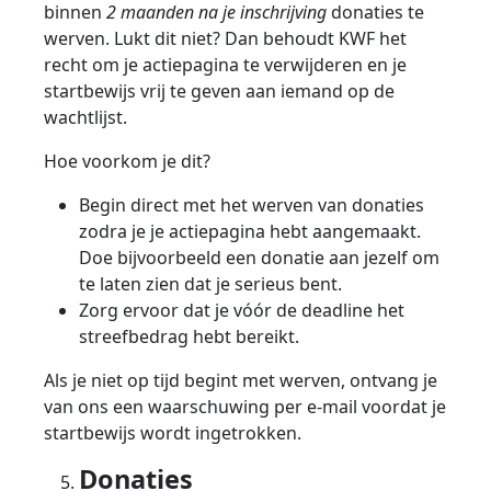
binnen
2 maanden na je inschrijving
donaties te
werven. Lukt dit niet? Dan behoudt KWF het
recht om je actiepagina te verwijderen en je
startbewijs vrij te geven aan iemand op de
wachtlijst.
Hoe voorkom je dit?
Begin direct met het werven van donaties
zodra je je actiepagina hebt aangemaakt.
Doe bijvoorbeeld een donatie aan jezelf om
te laten zien dat je serieus bent.
Zorg ervoor dat je vóór de deadline het
streefbedrag hebt bereikt.
Als je niet op tijd begint met werven, ontvang je
van ons een waarschuwing per e-mail voordat je
startbewijs wordt ingetrokken.
Donaties