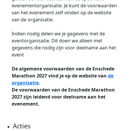
evenementorganisatie. Je kunt de voorwaarden
van het evenement zelf vinden op de website
van de organisatie.
Indien nodig delen we je gegevens met de
eventorganisatie. Dit doen we alleen met
gegevens die nodig zijn voor deelname aan het
event
De algemene voorwaarden van de Enschede
Marathon 2027 vind je op de website van
de
organisatie
.
De voorwaarden van de Enschede Marathon
2027 zijn leidend voor deelname aan het
evenement.
Acties