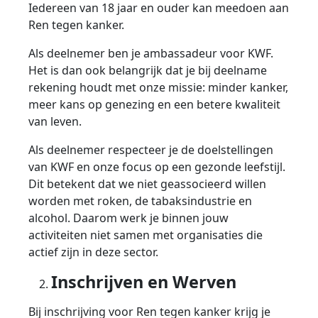
Iedereen van 18 jaar en ouder kan meedoen aan
Ren tegen kanker.
Als deelnemer ben je ambassadeur voor KWF.
Het is dan ook belangrijk dat je bij deelname
rekening houdt met onze missie: minder kanker,
meer kans op genezing en een betere kwaliteit
van leven.
Als deelnemer respecteer je de doelstellingen
van KWF en onze focus op een gezonde leefstijl.
Dit betekent dat we niet geassocieerd willen
worden met roken, de tabaksindustrie en
alcohol. Daarom werk je binnen jouw
activiteiten niet samen met organisaties die
actief zijn in deze sector.
Inschrijven en Werven
Bij inschrijving voor Ren tegen kanker krijg je