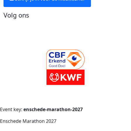
Volg ons
Event key:
enschede-marathon-2027
Enschede Marathon 2027