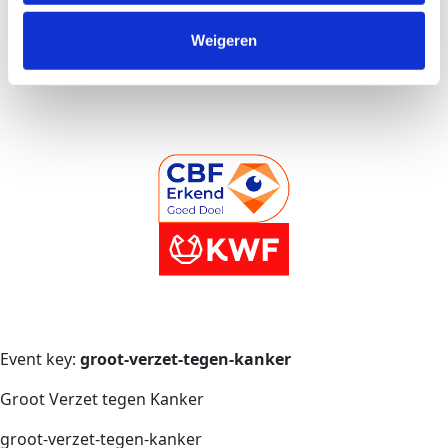
Volg ons
Weigeren
Event key:
groot-verzet-tegen-kanker
Groot Verzet tegen Kanker
groot-verzet-tegen-kanker