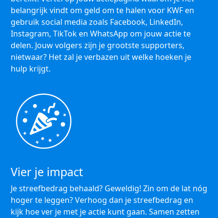
belangrijk vindt om geld om te halen voor KWF en
gebruik social media zoals Facebook, LinkedIn,
Instagram, TikTok en WhatsApp om jouw actie te
delen. Jouw volgers zijn je grootste supporters,
nietwaar? Het zal je verbazen uit welke hoeken je
hulp krijgt.
Vier je impact
Je streefbedrag behaald? Geweldig! Zin om de lat nóg
hoger te leggen? Verhoog dan je streefbedrag en
kijk hoe ver je met je actie kunt gaan. Samen zetten