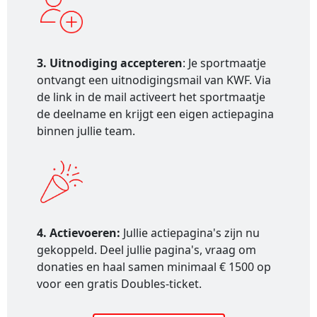
3. Uitnodiging accepteren
: Je sportmaatje
ontvangt een uitnodigingsmail van KWF. Via
de link in de mail activeert het sportmaatje
de deelname en krijgt een eigen actiepagina
binnen jullie team.
4. Actievoeren:
Jullie actiepagina's zijn nu
gekoppeld. Deel jullie pagina's, vraag om
donaties en haal samen minimaal € 1500 op
voor een gratis Doubles-ticket.