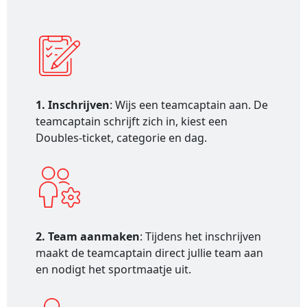
1. Inschrijven
: Wijs een teamcaptain aan. De
teamcaptain schrijft zich in, kiest een
Doubles-ticket, categorie en dag.
2. Team aanmaken
: Tijdens het inschrijven
maakt de teamcaptain direct jullie team aan
en nodigt het sportmaatje uit.