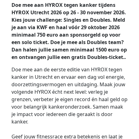
Doe mee aan HYROX tegen kanker tijdens
HYROX Utrecht 2026 op 26 - 30 november 2026.
Kies jouw challenge: Singles en Doubles. Meld
je aan via KWF en haal vóór 29 oktober 2026
minimaal 750 euro aan sponsorgeld op voor
een solo ticket. Doe je mee als Doubles team?
Dan halen jullie samen minimaal 1500 euro op
en ontvangen jullie een gratis Doubles-ticket.
.
Doe mee aan de eerste editie van HYROX tegen
kanker in Utrecht en ervaar een dag vol energie,
doorzettingsvermogen en uitdaging. Maak jouw
volgende HYROX écht next level: verleg je
grenzen, verbeter je eigen record én haal geld op
voor belangrijk kankeronderzoek. Samen maak
je impact voor iedereen die geraakt is door
kanker.
Geef jouw fitnessrace extra betekenis en laat je