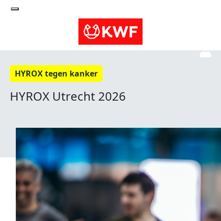
HYROX tegen kanker
HYROX Utrecht 2026