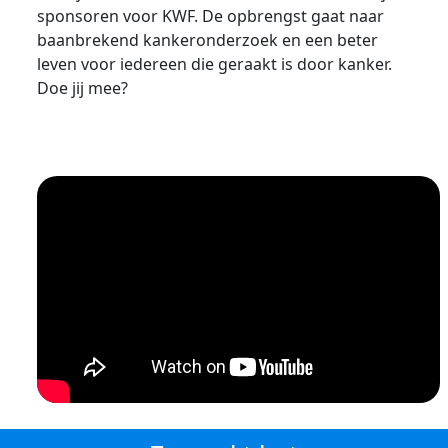
sponsoren voor KWF. De opbrengst gaat naar
baanbrekend kankeronderzoek en een beter
leven voor iedereen die geraakt is door kanker.
Doe jij mee?