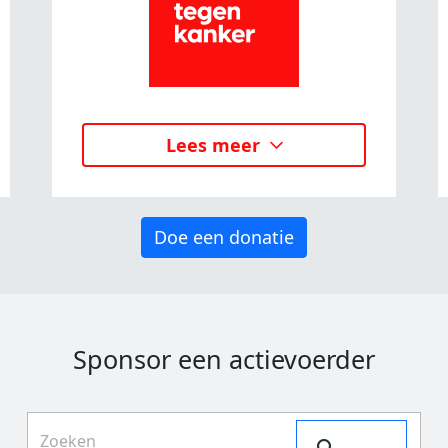
Lees meer
Doe een donatie
Sponsor een actievoerder
Search