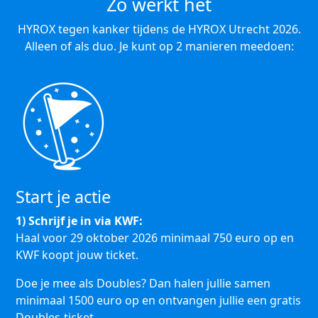
Zo werkt het
HYROX tegen kanker tijdens de HYROX Utrecht 2026.
Alleen of als duo. Je kunt op 2 manieren meedoen:
Start je actie
1) Schrijf je in via KWF:
Haal voor 29 oktober 2026 minimaal 750 euro op en
KWF koopt jouw ticket.
Doe je mee als Doubles? Dan halen jullie samen
minimaal 1500 euro op en ontvangen jullie een gratis
Doubles-ticket.