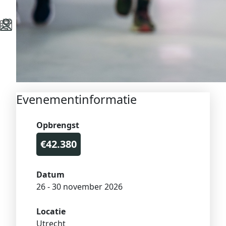
Evenementinformatie
Opbrengst
€42.380
Datum
26 - 30 november 2026
Locatie
Utrecht