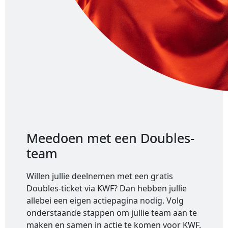
Meedoen met een Doubles-
team
Willen jullie deelnemen met een gratis
Doubles-ticket via KWF? Dan hebben jullie
allebei een eigen actiepagina nodig. Volg
onderstaande stappen om jullie team aan te
maken en samen in actie te komen voor KWF.