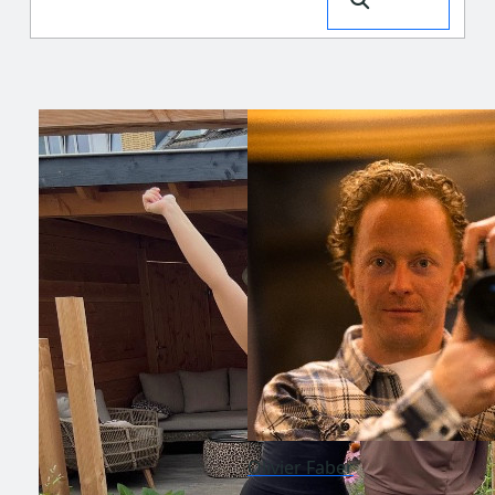
Olivier Faber