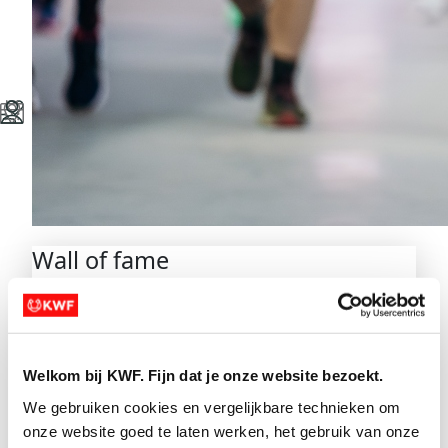
Wall of fame
Opbrengst
€42.528
Welkom bij KWF. Fijn dat je onze website bezoekt.
Datum
We gebruiken cookies en vergelijkbare technieken om 
26 - 30 november 2026
onze website goed te laten werken, het gebruik van onze 