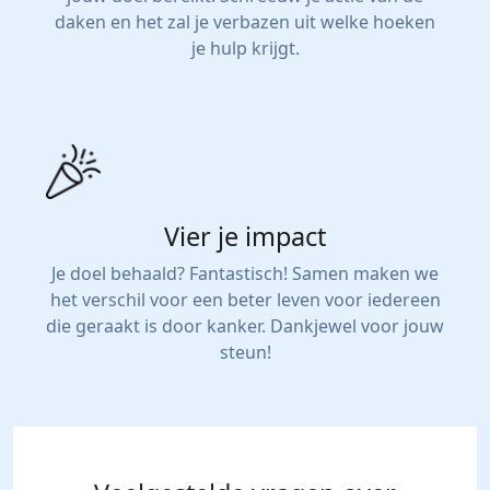
daken en het zal je verbazen uit welke hoeken
je hulp krijgt.
Vier je impact
Je doel behaald? Fantastisch! Samen maken we
het verschil voor een beter leven voor iedereen
die geraakt is door kanker. Dankjewel voor jouw
steun!