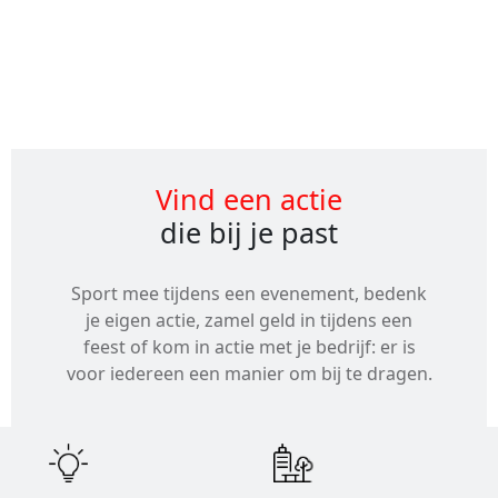
Alle
evenementen
Vind een actie
die bij je past
Sport mee tijdens een evenement, bedenk
je eigen actie, zamel geld in tijdens een
feest of kom in actie met je bedrijf: er is
voor iedereen een manier om bij te dragen.