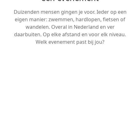
Duizenden mensen gingen je voor. Ieder op een
eigen manier: zwemmen, hardlopen, fietsen of
wandelen. Overal in Nederland en ver
daarbuiten. Op elke afstand en voor elk niveau.
Welk evenement past bij jou?