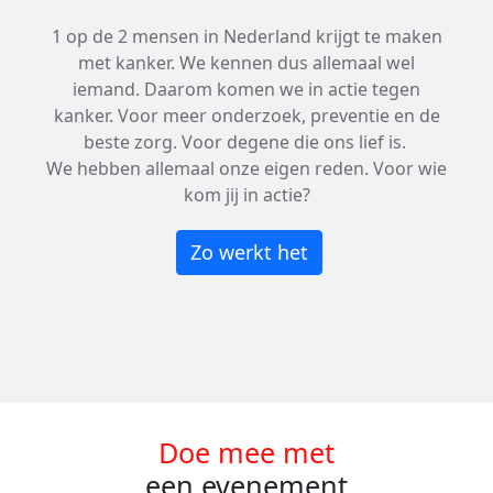
1 op de 2 mensen in Nederland krijgt te maken
met kanker. We kennen dus allemaal wel
iemand. Daarom komen we in actie tegen
kanker. Voor meer onderzoek, preventie en de
beste zorg. Voor degene die ons lief is.
We hebben allemaal onze eigen reden. Voor wie
kom jij in actie?
Zo werkt het
Doe mee met
een evenement