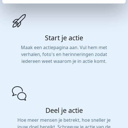
Start je actie
Maak een actiepagina aan. Vul hem met
verhalen, foto's en herinneringen zodat
iedereen weet waarom je in actie komt.
Deel je actie
Hoe meer mensen je betrekt, hoe sneller je
jouw doel bereikt. Schreeuw je actie van de