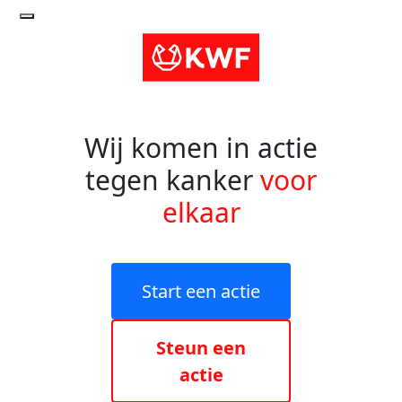
Wij komen in actie
tegen kanker
voor
elkaar
Start een actie
Steun een
actie